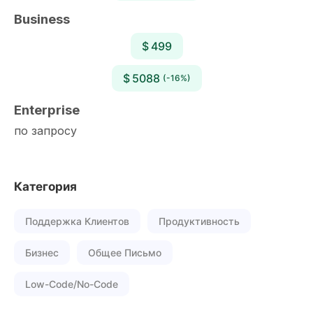
Business
$ 499
$ 5088
(-16%)
Enterprise
по запросу
Категория
Поддержка Клиентов
Продуктивность
Бизнес
Общее Письмо
Low-Code/No-Code