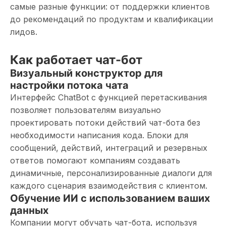
самые разные функции: от поддержки клиентов
до рекомендаций по продуктам и квалификации
лидов.
Как работает чат-бот
Визуальный конструктор для
настройки потока чата
Интерфейс ChatBot с функцией перетаскивания
позволяет пользователям визуально
проектировать потоки действий чат-бота без
необходимости написания кода. Блоки для
сообщений, действий, интеграций и резервных
ответов помогают компаниям создавать
динамичные, персонализированные диалоги для
каждого сценария взаимодействия с клиентом.
Обучение ИИ с использованием ваших
данных
Компании могут обучать чат-бота, используя