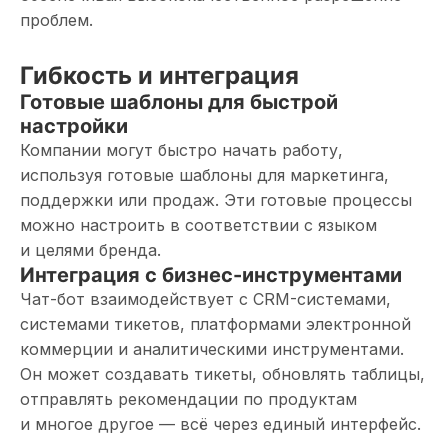
проблем.
Гибкость и интеграция
Готовые шаблоны для быстрой
настройки
Компании могут быстро начать работу,
используя готовые шаблоны для маркетинга,
поддержки или продаж. Эти готовые процессы
можно настроить в соответствии с языком
и целями бренда.
Интеграция с бизнес-инструментами
Чат-бот взаимодействует с CRM-системами,
системами тикетов, платформами электронной
коммерции и аналитическими инструментами.
Он может создавать тикеты, обновлять таблицы,
отправлять рекомендации по продуктам
и многое другое — всё через единый интерфейс.