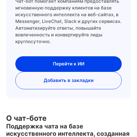
Чат-бот помогает компаниям предоставлять
мгновенную поддержку клиентов на базе
искусственного интеллекта на веб-сайтах, в
Messenger, LiveChat, Slack и других сервисах.
Автоматизируйте ответы, повышайте
вовлеченность и конвертируйте лиды
круглосуточно.
Перейти к ИИ
Добавить в закладки
О чат-боте
Поддержка чата на базе
искусственного интеллекта, созданная