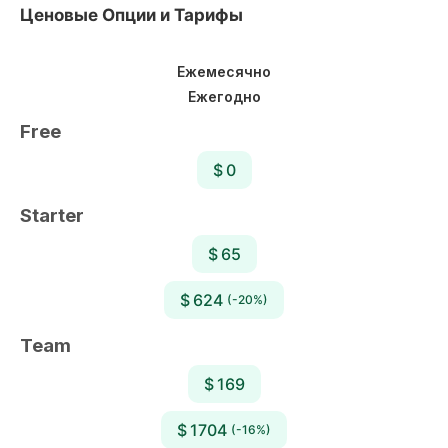
Ценовые Опции и Тарифы
Ежемесячно
Ежегодно
Free
$ 0
Starter
$ 65
$ 624
(-20%)
Team
$ 169
$ 1704
(-16%)