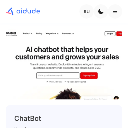
RU
ChatBot