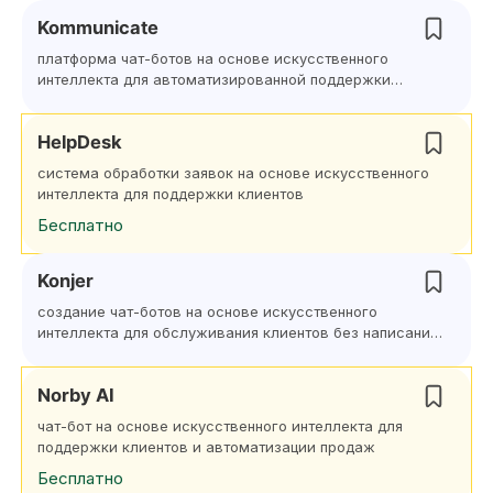
Kommunicate
платформа чат-ботов на основе искусственного
интеллекта для автоматизированной поддержки
клиентов
HelpDesk
система обработки заявок на основе искусственного
интеллекта для поддержки клиентов
Бесплатно
Konjer
создание чат-ботов на основе искусственного
интеллекта для обслуживания клиентов без написания
кода
Norby AI
чат-бот на основе искусственного интеллекта для
поддержки клиентов и автоматизации продаж
Бесплатно