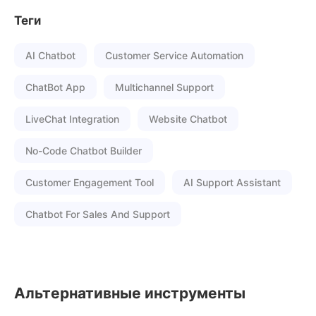
Теги
AI Chatbot
Customer Service Automation
ChatBot App
Multichannel Support
LiveChat Integration
Website Chatbot
No-Code Chatbot Builder
Customer Engagement Tool
AI Support Assistant
Chatbot For Sales And Support
Альтернативные инструменты