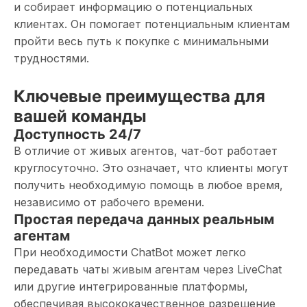
и собирает информацию о потенциальных
клиентах. Он помогает потенциальным клиентам
пройти весь путь к покупке с минимальными
трудностями.
Ключевые преимущества для
вашей команды
Доступность 24/7
В отличие от живых агентов, чат-бот работает
круглосуточно. Это означает, что клиенты могут
получить необходимую помощь в любое время,
независимо от рабочего времени.
Простая передача данных реальным
агентам
При необходимости ChatBot может легко
передавать чаты живым агентам через LiveChat
или другие интегрированные платформы,
обеспечивая высококачественное разрешение