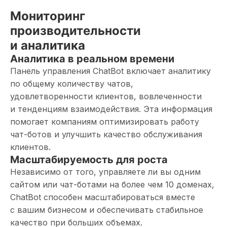
Мониторинг
производительности
и аналитика
Аналитика в реальном времени
Панель управления ChatBot включает аналитику
по общему количеству чатов,
удовлетворенности клиентов, вовлеченности
и тенденциям взаимодействия. Эта информация
помогает компаниям оптимизировать работу
чат-ботов и улучшить качество обслуживания
клиентов.
Масштабируемость для роста
Независимо от того, управляете ли вы одним
сайтом или чат-ботами на более чем 10 доменах,
ChatBot способен масштабироваться вместе
с вашим бизнесом и обеспечивать стабильное
качество при больших объемах.