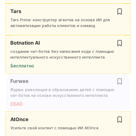
Tars
Tars Prime: конструктор агентов на основе ИИ для
автоматизации работы клиентов и команд
Botnation AI
создание чат-ботов без написания кода с помощью
интеллектуального искусственного интеллекта
Бесплатно
Furwee
Фурви: революция в образовании детей с помощью
чат-ботов на основе искусственного интеллекта
DEAD
AtOnce
Усильте свой контент с помощью ИИ AtOnce