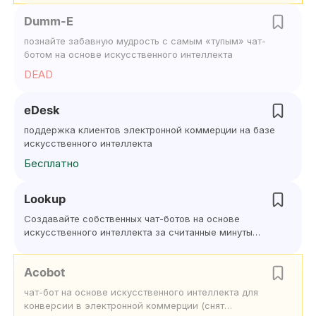
Dumm-E
познайте забавную мудрость с самым «тупым» чат-
ботом на основе искусственного интеллекта
DEAD
eDesk
поддержка клиентов электронной коммерции на базе
искусственного интеллекта
Бесплатно
Lookup
Создавайте собственных чат-ботов на основе
искусственного интеллекта за считанные минуты
с помощью Lookup
Acobot
чат-бот на основе искусственного интеллекта для
конверсии в электронной коммерции (снят