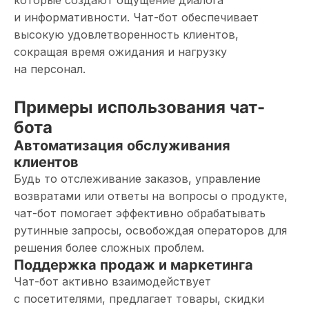
которые создают ощущение диалога
и информативности. Чат-бот обеспечивает
высокую удовлетворенность клиентов,
сокращая время ожидания и нагрузку
на персонал.
Примеры использования чат-
бота
Автоматизация обслуживания
клиентов
Будь то отслеживание заказов, управление
возвратами или ответы на вопросы о продукте,
чат-бот помогает эффективно обрабатывать
рутинные запросы, освобождая операторов для
решения более сложных проблем.
Поддержка продаж и маркетинга
Чат-бот активно взаимодействует
с посетителями, предлагает товары, скидки