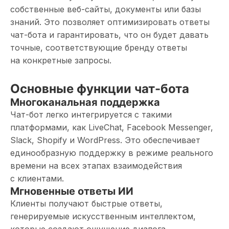
собственные веб-сайты, документы или базы
знаний. Это позволяет оптимизировать ответы
чат-бота и гарантировать, что он будет давать
точные, соответствующие бренду ответы
на конкретные запросы.
Основные функции чат-бота
Многоканальная поддержка
Чат-бот легко интегрируется с такими
платформами, как LiveChat, Facebook Messenger,
Slack, Shopify и WordPress. Это обеспечивает
единообразную поддержку в режиме реального
времени на всех этапах взаимодействия
с клиентами.
Мгновенные ответы ИИ
Клиенты получают быстрые ответы,
генерируемые искусственным интеллектом,