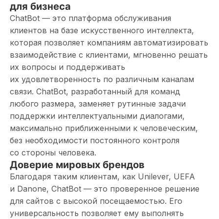
для бизнеса
ChatBot — это платформа обслуживания
клиентов на базе искусственного интеллекта,
которая позволяет компаниям автоматизировать
взаимодействие с клиентами, мгновенно решать
их вопросы и поддерживать
их удовлетворенность по различным каналам
связи. ChatBot, разработанный для команд
любого размера, заменяет рутинные задачи
поддержки интеллектуальными диалогами,
максимально приближенными к человеческим,
без необходимости постоянного контроля
со стороны человека.
Доверие мировых брендов
Благодаря таким клиентам, как Unilever, UEFA
и Danone, ChatBot — это проверенное решение
для сайтов с высокой посещаемостью. Его
универсальность позволяет ему выполнять