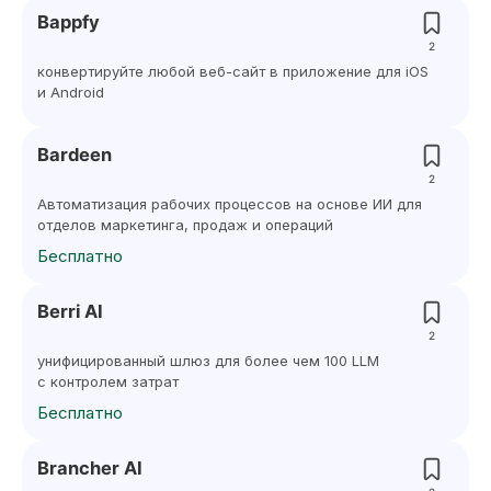
Bappfy
2
конвертируйте любой веб-сайт в приложение для iOS
и Android
Bardeen
2
Автоматизация рабочих процессов на основе ИИ для
отделов маркетинга, продаж и операций
Бесплатно
Berri AI
2
унифицированный шлюз для более чем 100 LLM
с контролем затрат
Бесплатно
Brancher AI