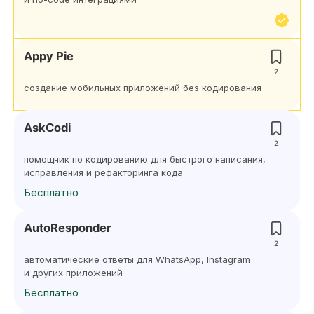
Appy Pie
2
создание мобильных приложений без кодирования
AskCodi
2
помощник по кодированию для быстрого написания,
исправления и рефакторинга кода
Бесплатно
AutoResponder
2
автоматические ответы для WhatsApp, Instagram
и других приложений
Бесплатно