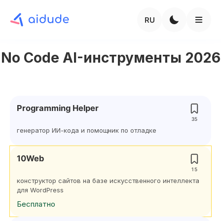
RU
No Code AI-инструменты 2026
Programming Helper
35
генератор ИИ-кода и помощник по отладке
10Web
15
конструктор сайтов на базе искусственного интеллекта
для WordPress
Бесплатно