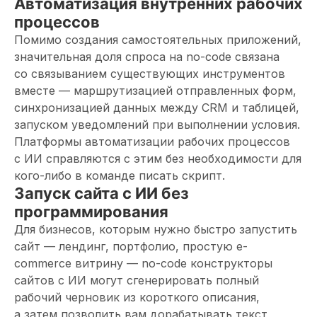
Автоматизация внутренних рабочих
процессов
Помимо создания самостоятельных приложений,
значительная доля спроса на no-code связана
со связыванием существующих инструментов
вместе — маршрутизацией отправленных форм,
синхронизацией данных между CRM и таблицей,
запуском уведомлений при выполнении условия.
Платформы автоматизации рабочих процессов
с ИИ справляются с этим без необходимости для
кого-либо в команде писать скрипт.
Запуск сайта с ИИ без
программирования
Для бизнесов, которым нужно быстро запустить
сайт — лендинг, портфолио, простую e-
commerce витрину — no-code конструкторы
сайтов с ИИ могут сгенерировать полный
рабочий черновик из короткого описания,
а затем позволить вам дорабатывать текст,