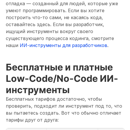
отладка — созданный для людей, которые уже
умеют программировать. Если вы хотите
построить что-то сами, не касаясь кода,
оставайтесь здесь. Если вы разработчик,
ищущий инструменты вокруг своего
существующего процесса кодинга, смотрите
наши
ИИ-инструменты для разработчиков
.
Бесплатные и платные
Low-Code/No-Code ИИ-
инструменты
Бесплатных тарифов достаточно, чтобы
проверить, подходит ли инструмент под то, что
вы пытаетесь создать. Вот что обычно отличает
тарифы друг от друга: