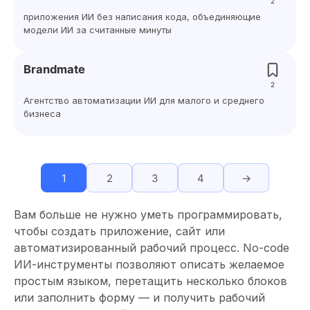
2
приложения ИИ без написания кода, объединяющие
модели ИИ за считанные минуты
Brandmate
2
Агентство автоматизации ИИ для малого и среднего
бизнеса
1
2
3
4
→
Вам больше не нужно уметь программировать,
чтобы создать приложение, сайт или
автоматизированный рабочий процесс. No-code
ИИ-инструменты позволяют описать желаемое
простым языком, перетащить несколько блоков
или заполнить форму — и получить рабочий