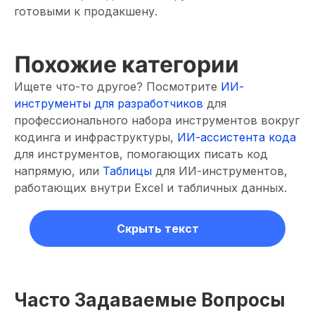
готовыми к продакшену.
Похожие категории
Ищете что-то другое? Посмотрите
ИИ-
инструменты для разработчиков
для
профессионального набора инструментов вокруг
кодинга и инфраструктуры,
ИИ-ассистента кода
для инструментов, помогающих писать код
напрямую, или
Таблицы
для ИИ-инструментов,
работающих внутри Excel и табличных данных.
Скрыть текст
Часто Задаваемые Вопросы