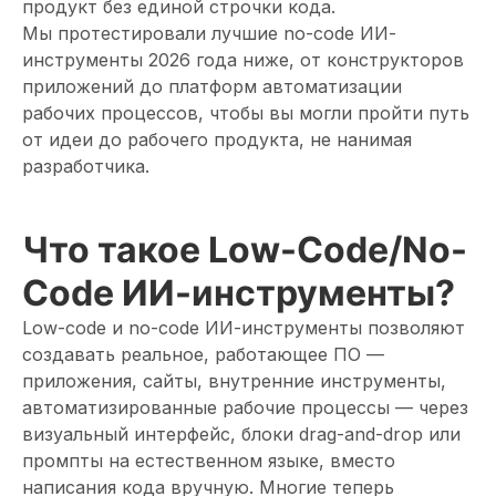
продукт без единой строчки кода.
Мы протестировали лучшие no-code ИИ-
инструменты 2026 года ниже, от конструкторов
приложений до платформ автоматизации
рабочих процессов, чтобы вы могли пройти путь
от идеи до рабочего продукта, не нанимая
разработчика.
Что такое Low-Code/No-
Code ИИ-инструменты?
Low-code и no-code ИИ-инструменты позволяют
создавать реальное, работающее ПО —
приложения, сайты, внутренние инструменты,
автоматизированные рабочие процессы — через
визуальный интерфейс, блоки drag-and-drop или
промпты на естественном языке, вместо
написания кода вручную. Многие теперь