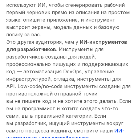
используют ИИ, чтобы сгенерировать рабочий
первый черновик прямо из описания на простом
языке: опишите приложение, и инструмент
выстроит экраны, модель данных и базовую
логику за вас.
Это другая аудитория, чем у
ИИ-инструментов
для разработчиков
. Инструменты для
разработчиков созданы для людей,
профессионально пишущих и поддерживающих
код — автоматизация DevOps, управление
инфраструктурой, отладка, инструменты для
API. Low-code/no-code инструменты созданы для
противоположной отправной точки:
вы не пишете код и не хотите этого делать. Если
вы не программист и хотите создать что-то
сами, вы в правильной категории. Если
вы разработчик, ищущий инструменты вокруг
самого процесса кодинга, смотрите наши
ИИ-