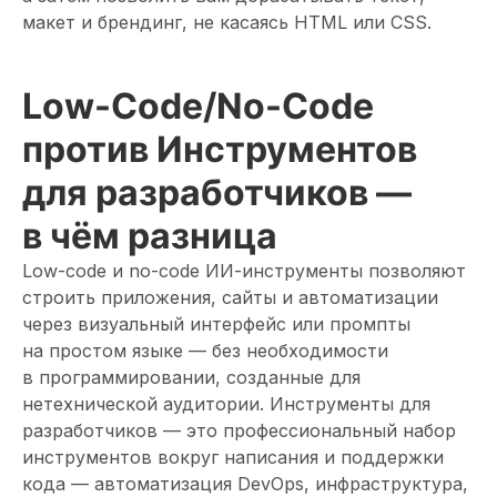
макет и брендинг, не касаясь HTML или CSS.
Low-Code/No-Code
против Инструментов
для разработчиков —
в чём разница
Low-code и no-code ИИ-инструменты позволяют
строить приложения, сайты и автоматизации
через визуальный интерфейс или промпты
на простом языке — без необходимости
в программировании, созданные для
нетехнической аудитории. Инструменты для
разработчиков — это профессиональный набор
инструментов вокруг написания и поддержки
кода — автоматизация DevOps, инфраструктура,