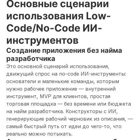
Основные сценарии
использования Low-
Code/No-Code ИИ-
инструментов
Создание приложения без найма
разработчика
Это основной сценарий использования,
движущий спрос на no-code ИИ-инструменты:
основатели и маленькие команды, которым
нужно рабочее приложение — внутренний
инструмент, MVP для клиентов, простая
торговая площадка — без времени или бюджета
на найм разработчика. Конструкторы с ИИ,
генерирующие рабочий черновик из описания, —
самый быстрый путь от идеи до чего-то, что
реально можно потыкать.