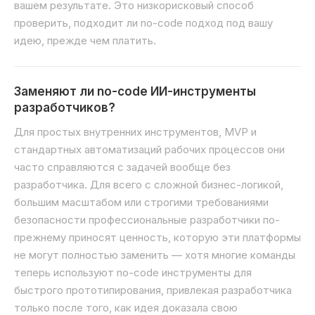
вашем результате. Это низкорисковый способ
проверить, подходит ли no-code подход под вашу
идею, прежде чем платить.
Заменяют ли no-code ИИ-инструменты
разработчиков?
Для простых внутренних инструментов, MVP и
стандартных автоматизаций рабочих процессов они
часто справляются с задачей вообще без
разработчика. Для всего с сложной бизнес-логикой,
большим масштабом или строгими требованиями
безопасности профессиональные разработчики по-
прежнему приносят ценность, которую эти платформы
не могут полностью заменить — хотя многие команды
теперь используют no-code инструменты для
быстрого прототипирования, привлекая разработчика
только после того, как идея доказала свою