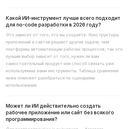
Какой ИИ-инструмент лучше всего подходит
для no-code разработки в 2026 году?
Это зависит от того, что вы создаёте. Конструкторы
приложений и сайтов решают другие задачи, чем
платформы автоматизации рабочих процессов, так что
лучший выбор зависит от того, нужен ли вам
самостоятельный продукт или способ связать уже
используемые вами инструменты. Таблица сравнения
ниже поможет разобраться по сценариям
использования.
Может ли ИИ действительно создать
рабочее приложение или сайт без всякого
программирования?