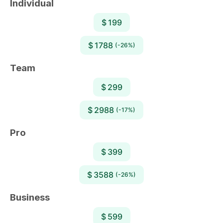
Individual
$ 199
$ 1788
(-26%)
Team
$ 299
$ 2988
(-17%)
Pro
$ 399
$ 3588
(-26%)
Business
$ 599