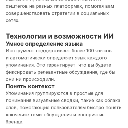
хэштегов на разных платформах, помогая вам
совершенствовать стратегии в социальных
сетях.
Технологии и возможности ИИ
Умное определение языка
Инструмент поддерживает более 100 языков
и автоматически определяет язык каждого
упоминания. Это гарантирует, что вы будете
фиксировать релевантные обсуждения, где бы
они ни происходили.
Понять контекст
Упоминания группируются в простые для
понимания визуальные сводки, такие как облака
слов, помогающие пользователям быстро понять
ключевые темы обсуждения и восприятие
бренда.