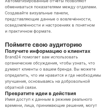
Автоматизированные отчёты позволяют
обмениваться показателями между отделами.
Создавайте визуальные панели,
представляющие данные о вовлечённости,
осведомлённости и настроениях в понятном
и практичном формате.
Поймите свою аудиторию
Получите информацию о клиентах
Brand24 помогает вам использовать
органические обсуждения, чтобы узнать, что
думают клиенты о вашем бренде. Вы можете
определить, что им нравится и где необходимы
улучшения, основываясь на добровольной
обратной связи.
Превратите идеи в действия
Имея доступ к данным в режиме реального
времени, лица, принимающие решения, могут