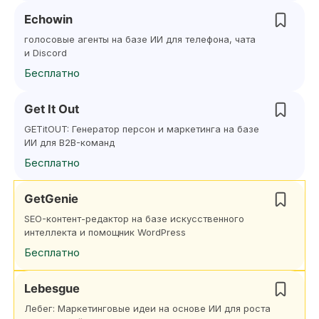
Echowin
голосовые агенты на базе ИИ для телефона, чата
и Discord
Бесплатно
Get It Out
GETitOUT: Генератор персон и маркетинга на базе
ИИ для B2B-команд
Бесплатно
GetGenie
SEO-контент-редактор на базе искусственного
интеллекта и помощник WordPress
Бесплатно
Lebesgue
Лебег: Маркетинговые идеи на основе ИИ для роста