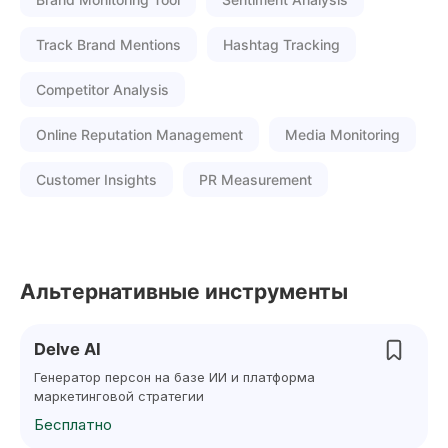
Track Brand Mentions
Hashtag Tracking
Competitor Analysis
Online Reputation Management
Media Monitoring
Customer Insights
PR Measurement
Альтернативные инструменты
Delve AI
Генератор персон на базе ИИ и платформа
маркетинговой стратегии
Бесплатно