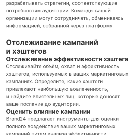
разрабатывать стратегии, соответствующие
потребностям аудитории. Команды вашей
организации могут сотрудничать, обмениваясь
информацией, собранной через платформу.
Отслеживание кампаний
и хэштегов
Отслеживание эффективности хэштега
Отслеживайте объём, охват и эффективность
хэштегов, используемых в ваших маркетинговых
кампаниях. Определите, какие хэштеги
привлекают наибольшую вовлечённость,
и найдите влиятельных лиц, которые доносят
ваше послание до аудитории.
Оценить влияние кампании
Brand24 предлагает инструменты для оценки
полного воздействия ваших маркетинговых
кампаний путем анализа эффективности