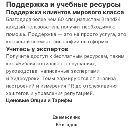
Поддержка и учебные ресурсы
Поддержка клиентов мирового класса
Благодаря более чем 80 специалистам Brand24
каждый пользователь получит необходимую
помощь. Поддержка — это не просто услуга, это
ключевой элемент философии платформы.
Учитесь у экспертов
Получите доступ к бесплатным ресурсам, таким
как «Библия социального слушания»,
руководства, написанные экспертами,
и видеоуроки. Темы варьируются от анализа
настроений и измерения PR до отслеживания
хэштегов и управления репутацией.
Ценовые Опции и Тарифы
Ежемесячно
Ежегодно