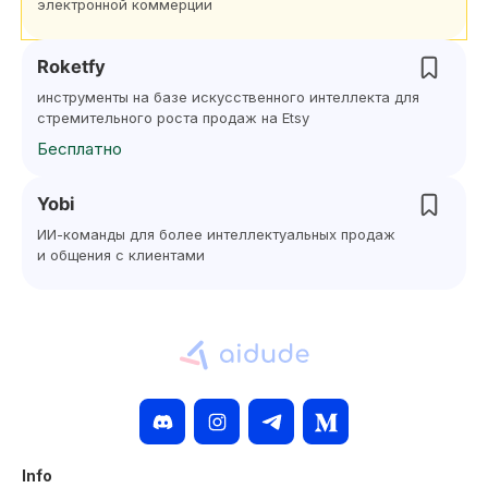
электронной коммерции
Roketfy
инструменты на базе искусственного интеллекта для
стремительного роста продаж на Etsy
Бесплатно
Yobi
ИИ-команды для более интеллектуальных продаж
и общения с клиентами
Info