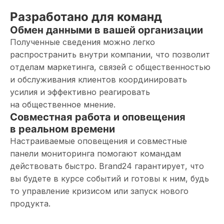
Разработано для команд
Обмен данными в вашей организации
Полученные сведения можно легко
распространить внутри компании, что позволит
отделам маркетинга, связей с общественностью
и обслуживания клиентов координировать
усилия и эффективно реагировать
на общественное мнение.
Совместная работа и оповещения
в реальном времени
Настраиваемые оповещения и совместные
панели мониторинга помогают командам
действовать быстро. Brand24 гарантирует, что
вы будете в курсе событий и готовы к ним, будь
то управление кризисом или запуск нового
продукта.