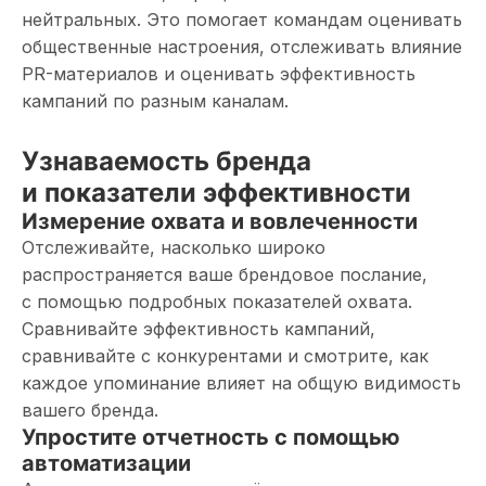
нейтральных. Это помогает командам оценивать
общественные настроения, отслеживать влияние
PR-материалов и оценивать эффективность
кампаний по разным каналам.
Узнаваемость бренда
и показатели эффективности
Измерение охвата и вовлеченности
Отслеживайте, насколько широко
распространяется ваше брендовое послание,
с помощью подробных показателей охвата.
Сравнивайте эффективность кампаний,
сравнивайте с конкурентами и смотрите, как
каждое упоминание влияет на общую видимость
вашего бренда.
Упростите отчетность с помощью
автоматизации