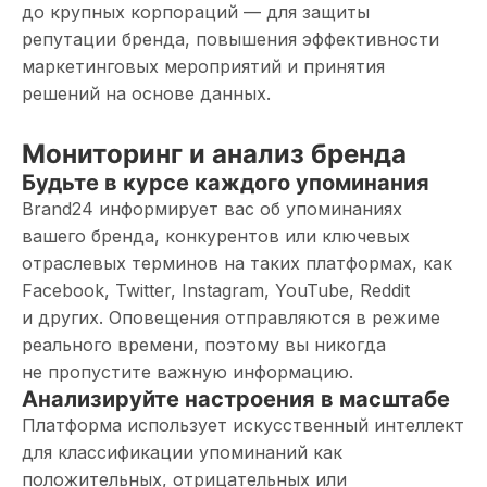
до крупных корпораций — для защиты
репутации бренда, повышения эффективности
маркетинговых мероприятий и принятия
решений на основе данных.
Мониторинг и анализ бренда
Будьте в курсе каждого упоминания
Brand24 информирует вас об упоминаниях
вашего бренда, конкурентов или ключевых
отраслевых терминов на таких платформах, как
Facebook, Twitter, Instagram, YouTube, Reddit
и других. Оповещения отправляются в режиме
реального времени, поэтому вы никогда
не пропустите важную информацию.
Анализируйте настроения в масштабе
Платформа использует искусственный интеллект
для классификации упоминаний как
положительных, отрицательных или