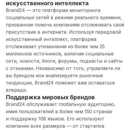
искусственного интеллекта
Brand24 — это платформа мониторинга
социальных сетей в режиме реального времени,
призванная помочь компаниям отслеживать своё
присутствие в интернете. Используя передовой
искусственный интеллект, платформа
отслеживает упоминания из более чем 25
миллионов источников, включая социальные
сети, новости, блоги, форумы, подкасты и сайты
с отзывами. Независимо от того, управляете ли
вы брендом или анализируете рыночные
тенденции, Brand24 поможет вам оставаться
впереди.
Поддержка мировых брендов
Brand24 обслуживает глобальную аудиторию,
имея пользователей в более чем 150 странах
и поддержку 108 языков. Его используют
компании всех размеров — от стартапов