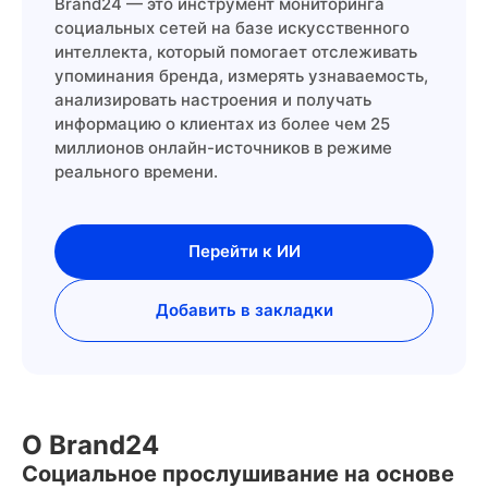
Brand24 — это инструмент мониторинга
социальных сетей на базе искусственного
интеллекта, который помогает отслеживать
упоминания бренда, измерять узнаваемость,
анализировать настроения и получать
информацию о клиентах из более чем 25
миллионов онлайн-источников в режиме
реального времени.
Перейти к ИИ
Добавить в закладки
О Brand24
Социальное прослушивание на основе