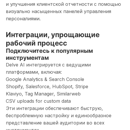
и улучшения клиентской отчетности с помощью
визуально насыщенных панелей управления
персоналиями.
Интеграции, упрощающие
рабочий процесс
Подключитесь к популярным
инструментам
Delve AI интегрируется с ведущими
платформами, включая:
Google Analytics & Search Console
Shopify, Salesforce, HubSpot, Stripe
Klaviyo, Tag Manager, Similarweb
CSV uploads for custom data
Эти интеграции обеспечивают быструю,
беспроблемную настройку и единообразное
представление вашей аудитории во всех