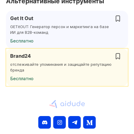
Альтернативные инструменты
Get It Out
GETitOUT: Генератор персон и маркетинга на базе
ИИ для B2B-команд
Бесплатно
Brand24
отслеживайте упоминания и защищайте репутацию
бренда
Бесплатно