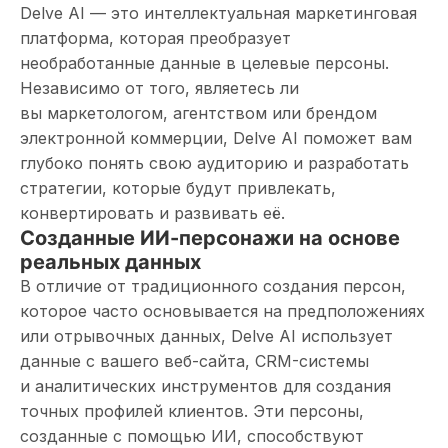
Delve AI — это интеллектуальная маркетинговая
платформа, которая преобразует
необработанные данные в целевые персоны.
Независимо от того, являетесь ли
вы маркетологом, агентством или брендом
электронной коммерции, Delve AI поможет вам
глубоко понять свою аудиторию и разработать
стратегии, которые будут привлекать,
конвертировать и развивать её.
Созданные ИИ-персонажи на основе
реальных данных
В отличие от традиционного создания персон,
которое часто основывается на предположениях
или отрывочных данных, Delve AI использует
данные с вашего веб-сайта, CRM-системы
и аналитических инструментов для создания
точных профилей клиентов. Эти персоны,
созданные с помощью ИИ, способствуют