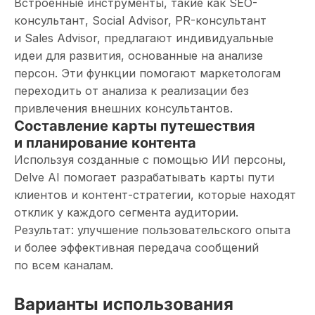
Встроенные инструменты, такие как SEO-
консультант, Social Advisor, PR-консультант
и Sales Advisor, предлагают индивидуальные
идеи для развития, основанные на анализе
персон. Эти функции помогают маркетологам
переходить от анализа к реализации без
привлечения внешних консультантов.
Составление карты путешествия
и планирование контента
Используя созданные с помощью ИИ персоны,
Delve AI помогает разрабатывать карты пути
клиентов и контент-стратегии, которые находят
отклик у каждого сегмента аудитории.
Результат: улучшение пользовательского опыта
и более эффективная передача сообщений
по всем каналам.
Варианты использования