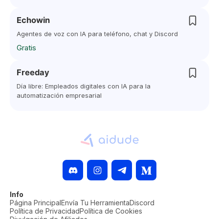
Echowin
Agentes de voz con IA para teléfono, chat y Discord
Gratis
Freeday
Día libre: Empleados digitales con IA para la
automatización empresarial
Info
Página Principal
Envía Tu Herramienta
Discord
Política de Privacidad
Política de Cookies