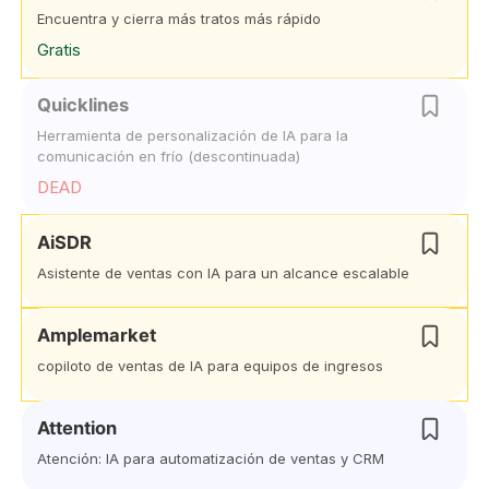
Encuentra y cierra más tratos más rápido
Gratis
Quicklines
Herramienta de personalización de IA para la
comunicación en frío (descontinuada)
DEAD
AiSDR
Asistente de ventas con IA para un alcance escalable
Amplemarket
copiloto de ventas de IA para equipos de ingresos
Attention
Atención: IA para automatización de ventas y CRM