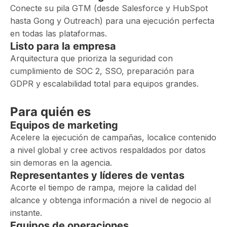
Conecte su pila GTM (desde Salesforce y HubSpot
hasta Gong y Outreach) para una ejecución perfecta
en todas las plataformas.
Listo para la empresa
Arquitectura que prioriza la seguridad con
cumplimiento de SOC 2, SSO, preparación para
GDPR y escalabilidad total para equipos grandes.
Para quién es
Equipos de marketing
Acelere la ejecución de campañas, localice contenido
a nivel global y cree activos respaldados por datos
sin demoras en la agencia.
Representantes y líderes de ventas
Acorte el tiempo de rampa, mejore la calidad del
alcance y obtenga información a nivel de negocio al
instante.
Equipos de operaciones