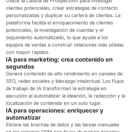
Utilice la Cabina de Prospección para investigar
clientes potenciales, crear estrategias de contacto
personalizadas y duplicar su cartera de clientes. La
plataforma facilita el enriquecimiento de clientes
potenciales, la investigación de cuentas y el
seguimiento automatizado, lo que ayuda a los
equipos de ventas a construir relaciones más sólidas
con mayor rapidez.
IA para marketing: crea contenido en
segundos
Genere contenido de alto rendimiento en canales de
SEO, redes sociales y liderazgo intelectual. Los flujos
de trabajo de IA transforman la estrategia en
ejecución al automatizar la ideación, la redacción y la
localización de contenido en un solo lugar.
IA para operaciones: enriquecer y
automatizar
Elimine las brechas de datos y las tareas manuales