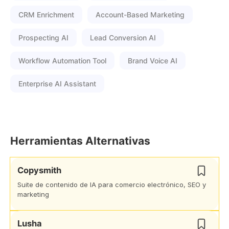
CRM Enrichment
Account-Based Marketing
Prospecting AI
Lead Conversion AI
Workflow Automation Tool
Brand Voice AI
Enterprise AI Assistant
Herramientas Alternativas
Copysmith
Suite de contenido de IA para comercio electrónico, SEO y
marketing
Lusha