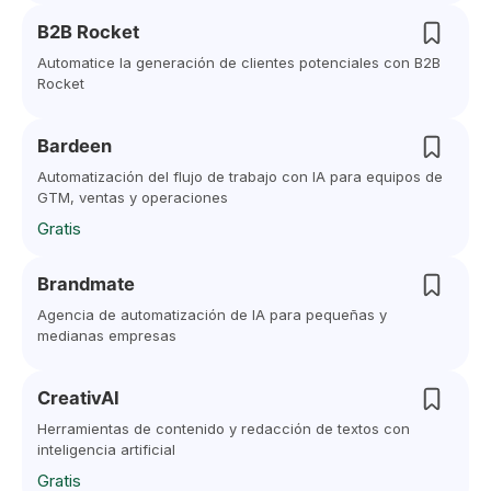
B2B Rocket
Automatice la generación de clientes potenciales con B2B
Rocket
Bardeen
Automatización del flujo de trabajo con IA para equipos de
GTM, ventas y operaciones
Gratis
Brandmate
Agencia de automatización de IA para pequeñas y
medianas empresas
CreativAI
Herramientas de contenido y redacción de textos con
inteligencia artificial
Gratis