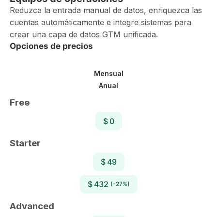
Reduzca la entrada manual de datos, enriquezca las
cuentas automáticamente e integre sistemas para
crear una capa de datos GTM unificada.
Opciones de precios
Mensual
Anual
Free
$ 0
Starter
$ 49
$ 432
(-27%)
Advanced