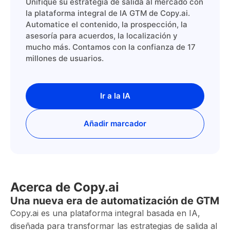
Unifique su estrategia de salida al mercado con
la plataforma integral de IA GTM de Copy.ai.
Automatice el contenido, la prospección, la
asesoría para acuerdos, la localización y
mucho más. Contamos con la confianza de 17
millones de usuarios.
Ir a la IA
Añadir marcador
Acerca de Copy.ai
Una nueva era de automatización de GTM
Copy.ai es una plataforma integral basada en IA,
diseñada para transformar las estrategias de salida al