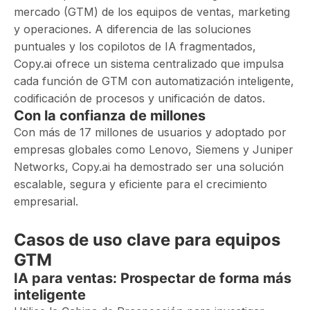
mercado (GTM) de los equipos de ventas, marketing
y operaciones. A diferencia de las soluciones
puntuales y los copilotos de IA fragmentados,
Copy.ai ofrece un sistema centralizado que impulsa
cada función de GTM con automatización inteligente,
codificación de procesos y unificación de datos.
Con la confianza de millones
Con más de 17 millones de usuarios y adoptado por
empresas globales como Lenovo, Siemens y Juniper
Networks, Copy.ai ha demostrado ser una solución
escalable, segura y eficiente para el crecimiento
empresarial.
Casos de uso clave para equipos
GTM
IA para ventas: Prospectar de forma más
inteligente