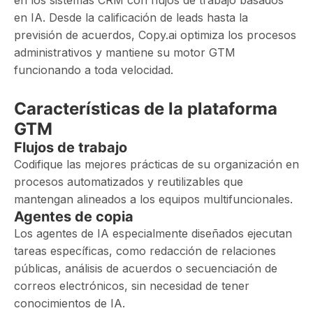
en los sistemas CRM con flujos de trabajo basados ​​
en IA. Desde la calificación de leads hasta la
previsión de acuerdos, Copy.ai optimiza los procesos
administrativos y mantiene su motor GTM
funcionando a toda velocidad.
Características de la plataforma
GTM
Flujos de trabajo
Codifique las mejores prácticas de su organización en
procesos automatizados y reutilizables que
mantengan alineados a los equipos multifuncionales.
Agentes de copia
Los agentes de IA especialmente diseñados ejecutan
tareas específicas, como redacción de relaciones
públicas, análisis de acuerdos o secuenciación de
correos electrónicos, sin necesidad de tener
conocimientos de IA.