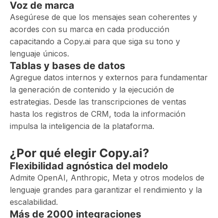
Voz de marca
Asegúrese de que los mensajes sean coherentes y
acordes con su marca en cada producción
capacitando a Copy.ai para que siga su tono y
lenguaje únicos.
Tablas y bases de datos
Agregue datos internos y externos para fundamentar
la generación de contenido y la ejecución de
estrategias. Desde las transcripciones de ventas
hasta los registros de CRM, toda la información
impulsa la inteligencia de la plataforma.
¿Por qué elegir Copy.ai?
Flexibilidad agnóstica del modelo
Admite OpenAI, Anthropic, Meta y otros modelos de
lenguaje grandes para garantizar el rendimiento y la
escalabilidad.
Más de 2000 integraciones