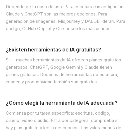
Depende de tu caso de uso. Para escritura e investigación,
Claude y ChatGPT son las mejores opciones. Para
generación de imágenes, Midjourney y DALL·E lideran. Para
código, GitHub Copilot y Cursor son los más usados.
¿Existen herramientas de IA gratuitas?
Sí — muchas herramientas de IA ofrecen planes gratuitos
generosos. ChatGPT, Google Gemini y Claude tienen
planes gratuitos. Docenas de herramientas de escritura,
imagen y productividad también son gratuitas.
¿Cómo elegir la herramienta de IA adecuada?
Comienza por tu tarea específica: escritura, código,
diseño, vídeo o audio. Filtra por categoría, comprueba si
hay plan gratuito y lee la descripción. Las valoraciones de