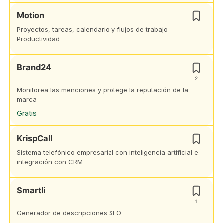
Motion
Proyectos, tareas, calendario y flujos de trabajo
Productividad
Brand24
2
Monitorea las menciones y protege la reputación de la
marca
Gratis
KrispCall
Sistema telefónico empresarial con inteligencia artificial e
integración con CRM
Smartli
1
Generador de descripciones SEO