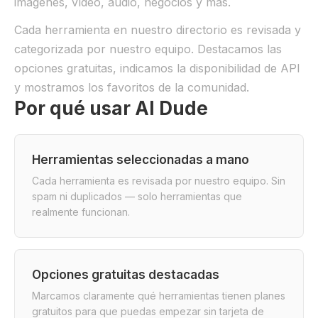
imágenes, vídeo, audio, negocios y más.
Cada herramienta en nuestro directorio es revisada y
categorizada por nuestro equipo. Destacamos las
opciones gratuitas, indicamos la disponibilidad de API
y mostramos los favoritos de la comunidad.
Por qué usar AI Dude
Herramientas seleccionadas a mano
Cada herramienta es revisada por nuestro equipo. Sin
spam ni duplicados — solo herramientas que
realmente funcionan.
Opciones gratuitas destacadas
Marcamos claramente qué herramientas tienen planes
gratuitos para que puedas empezar sin tarjeta de