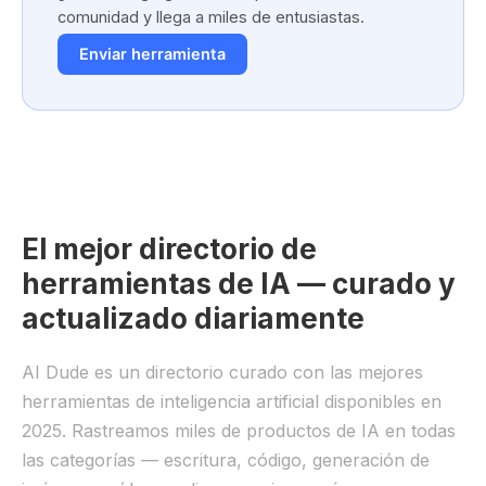
comunidad y llega a miles de entusiastas.
Enviar herramienta
El mejor directorio de
herramientas de IA — curado y
actualizado diariamente
AI Dude es un directorio curado con las mejores
herramientas de inteligencia artificial disponibles en
2025. Rastreamos miles de productos de IA en todas
las categorías — escritura, código, generación de