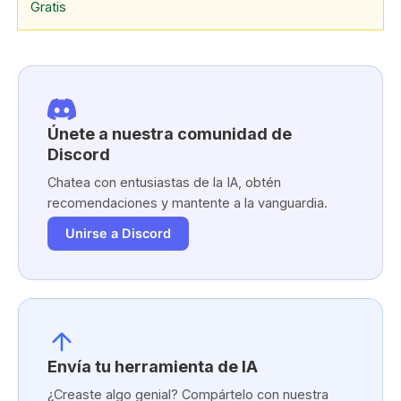
Gratis
Únete a nuestra comunidad de
Discord
Chatea con entusiastas de la IA, obtén
recomendaciones y mantente a la vanguardia.
Unirse a Discord
Envía tu herramienta de IA
¿Creaste algo genial? Compártelo con nuestra