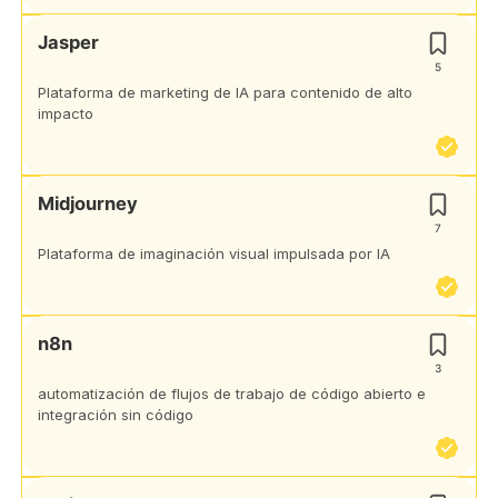
Jasper
5
Plataforma de marketing de IA para contenido de alto
impacto
Midjourney
7
Plataforma de imaginación visual impulsada por IA
n8n
3
automatización de flujos de trabajo de código abierto e
integración sin código