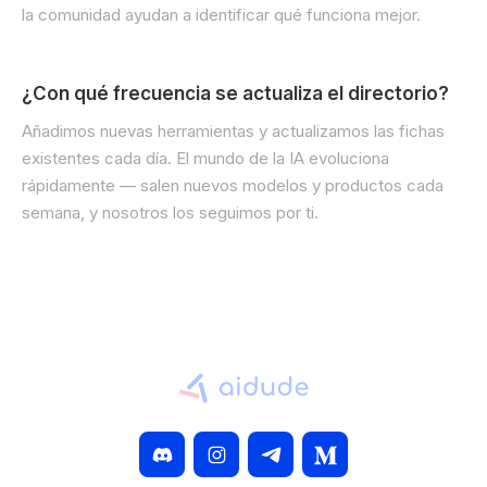
la comunidad ayudan a identificar qué funciona mejor.
¿Con qué frecuencia se actualiza el directorio?
Añadimos nuevas herramientas y actualizamos las fichas
existentes cada día. El mundo de la IA evoluciona
rápidamente — salen nuevos modelos y productos cada
semana, y nosotros los seguimos por ti.