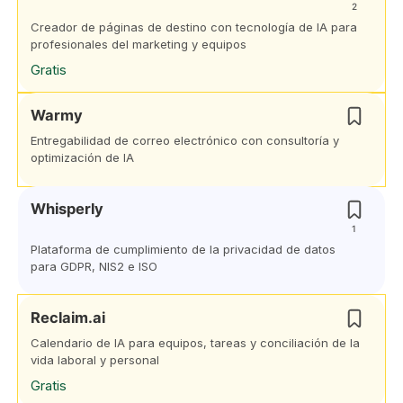
2
Creador de páginas de destino con tecnología de IA para
profesionales del marketing y equipos
Gratis
Warmy
Entregabilidad de correo electrónico con consultoría y
optimización de IA
Whisperly
1
Plataforma de cumplimiento de la privacidad de datos
para GDPR, NIS2 e ISO
Reclaim.ai
Calendario de IA para equipos, tareas y conciliación de la
vida laboral y personal
Gratis