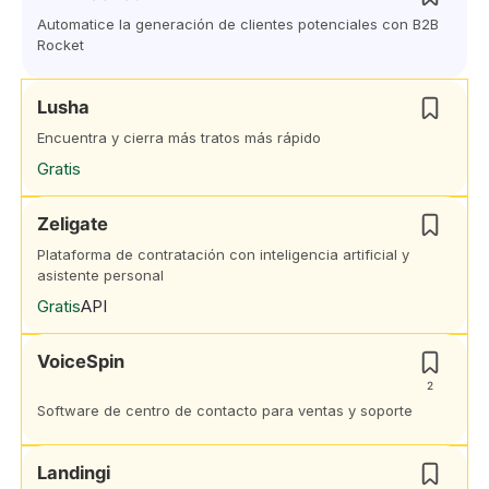
Automatice la generación de clientes potenciales con B2B
Rocket
Lusha
Encuentra y cierra más tratos más rápido
Gratis
Zeligate
Plataforma de contratación con inteligencia artificial y
asistente personal
Gratis
API
VoiceSpin
2
Software de centro de contacto para ventas y soporte
Landingi