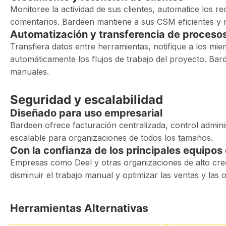
Monitoree la actividad de sus clientes, automatice los re
comentarios. Bardeen mantiene a sus CSM eficientes y r
Automatización y transferencia de proceso
Transfiera datos entre herramientas, notifique a los mi
automáticamente los flujos de trabajo del proyecto. Bar
manuales.
Seguridad y escalabilidad
Diseñado para uso empresarial
Bardeen ofrece facturación centralizada, control adminis
escalable para organizaciones de todos los tamaños.
Con la confianza de los principales equipo
Empresas como Deel y otras organizaciones de alto creci
disminuir el trabajo manual y optimizar las ventas y las 
Herramientas Alternativas