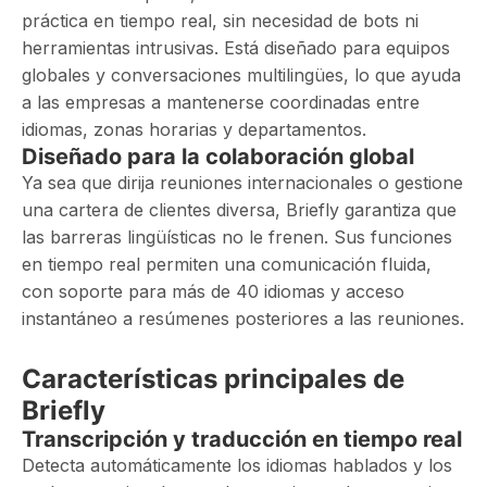
práctica en tiempo real, sin necesidad de bots ni
herramientas intrusivas. Está diseñado para equipos
globales y conversaciones multilingües, lo que ayuda
a las empresas a mantenerse coordinadas entre
idiomas, zonas horarias y departamentos.
Diseñado para la colaboración global
Ya sea que dirija reuniones internacionales o gestione
una cartera de clientes diversa, Briefly garantiza que
las barreras lingüísticas no le frenen. Sus funciones
en tiempo real permiten una comunicación fluida,
con soporte para más de 40 idiomas y acceso
instantáneo a resúmenes posteriores a las reuniones.
Características principales de
Briefly
Transcripción y traducción en tiempo real
Detecta automáticamente los idiomas hablados y los