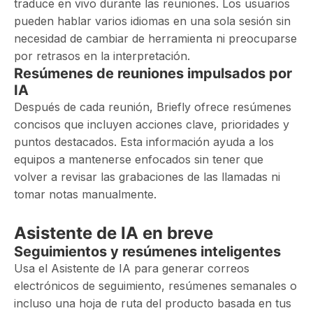
traduce en vivo durante las reuniones. Los usuarios
pueden hablar varios idiomas en una sola sesión sin
necesidad de cambiar de herramienta ni preocuparse
por retrasos en la interpretación.
Resúmenes de reuniones impulsados ​​por
IA
Después de cada reunión, Briefly ofrece resúmenes
concisos que incluyen acciones clave, prioridades y
puntos destacados. Esta información ayuda a los
equipos a mantenerse enfocados sin tener que
volver a revisar las grabaciones de las llamadas ni
tomar notas manualmente.
Asistente de IA en breve
Seguimientos y resúmenes inteligentes
Usa el Asistente de IA para generar correos
electrónicos de seguimiento, resúmenes semanales o
incluso una hoja de ruta del producto basada en tus