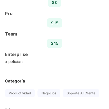
$ 0
Pro
$ 15
Team
$ 15
Enterprise
a petición
Categoría
Productividad
Negocios
Soporte Al Cliente