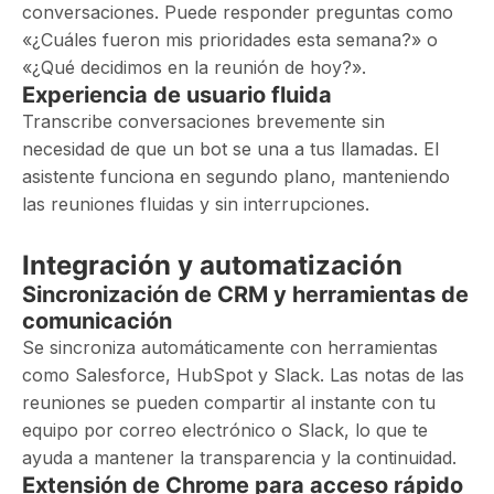
conversaciones. Puede responder preguntas como
«¿Cuáles fueron mis prioridades esta semana?» o
«¿Qué decidimos en la reunión de hoy?».
Experiencia de usuario fluida
Transcribe conversaciones brevemente sin
necesidad de que un bot se una a tus llamadas. El
asistente funciona en segundo plano, manteniendo
las reuniones fluidas y sin interrupciones.
Integración y automatización
Sincronización de CRM y herramientas de
comunicación
Se sincroniza automáticamente con herramientas
como Salesforce, HubSpot y Slack. Las notas de las
reuniones se pueden compartir al instante con tu
equipo por correo electrónico o Slack, lo que te
ayuda a mantener la transparencia y la continuidad.
Extensión de Chrome para acceso rápido