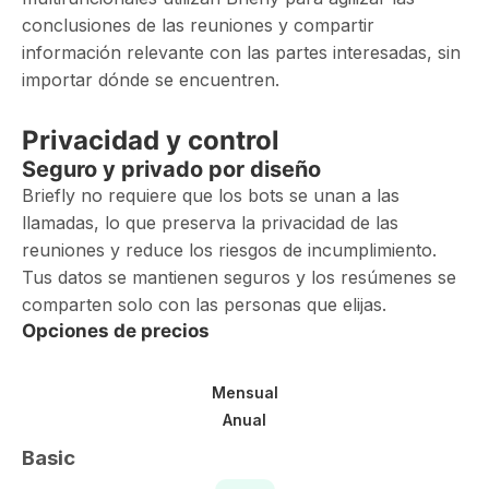
conclusiones de las reuniones y compartir
información relevante con las partes interesadas, sin
importar dónde se encuentren.
Privacidad y control
Seguro y privado por diseño
Briefly no requiere que los bots se unan a las
llamadas, lo que preserva la privacidad de las
reuniones y reduce los riesgos de incumplimiento.
Tus datos se mantienen seguros y los resúmenes se
comparten solo con las personas que elijas.
Opciones de precios
Mensual
Anual
Basic