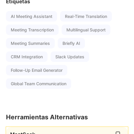
Etiquetas
AI Meeting Assistant
Real-Time Translation
Meeting Transcription
Multilingual Support
Meeting Summaries
Briefly AI
CRM Integration
Slack Updates
Follow-Up Email Generator
Global Team Communication
Herramientas Alternativas