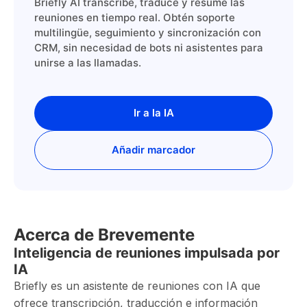
Briefly AI transcribe, traduce y resume las
reuniones en tiempo real. Obtén soporte
multilingüe, seguimiento y sincronización con
CRM, sin necesidad de bots ni asistentes para
unirse a las llamadas.
Ir a la IA
Añadir marcador
Acerca de Brevemente
Inteligencia de reuniones impulsada por
IA
Briefly es un asistente de reuniones con IA que
ofrece transcripción, traducción e información