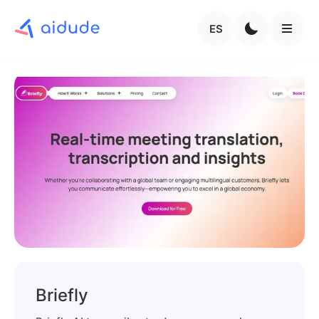
ES
Briefly