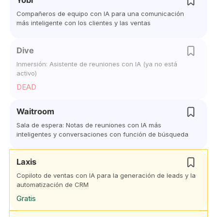
Yobi
Compañeros de equipo con IA para una comunicación
más inteligente con los clientes y las ventas
Dive
Inmersión: Asistente de reuniones con IA (ya no está
activo)
DEAD
Waitroom
Sala de espera: Notas de reuniones con IA más
inteligentes y conversaciones con función de búsqueda
Laxis
Copiloto de ventas con IA para la generación de leads y la
automatización de CRM
Gratis