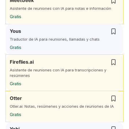
MeetGeek
Asistente de reuniones con IA para notas e información
Gratis
Yous
Traductor de IA para reuniones, llamadas y chats
Gratis
Fireflies.ai
Asistente de reuniones con IA para transcripciones y
resúmenes
Gratis
Otter
Otter.ai: Notas, resúmenes y acciones de reuniones de IA
Gratis