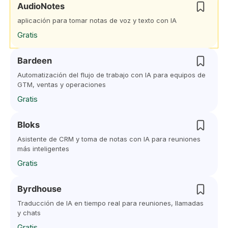
AudioNotes
aplicación para tomar notas de voz y texto con IA
Gratis
Bardeen
Automatización del flujo de trabajo con IA para equipos de
GTM, ventas y operaciones
Gratis
Bloks
Asistente de CRM y toma de notas con IA para reuniones
más inteligentes
Gratis
Byrdhouse
Traducción de IA en tiempo real para reuniones, llamadas
y chats
Gratis