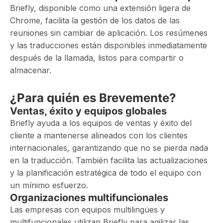
Briefly, disponible como una extensión ligera de
Chrome, facilita la gestión de los datos de las
reuniones sin cambiar de aplicación. Los resúmenes
y las traducciones están disponibles inmediatamente
después de la llamada, listos para compartir o
almacenar.
¿Para quién es Brevemente?
Ventas, éxito y equipos globales
Briefly ayuda a los equipos de ventas y éxito del
cliente a mantenerse alineados con los clientes
internacionales, garantizando que no se pierda nada
en la traducción. También facilita las actualizaciones
y la planificación estratégica de todo el equipo con
un mínimo esfuerzo.
Organizaciones multifuncionales
Las empresas con equipos multilingües y
multifuncionales utilizan Briefly para agilizar las