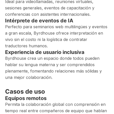
Ideal para videollamadas, reuniones virtuales,
sesiones generales, eventos de capacitación y
conferencias con asistentes internacionales.
Intérprete de eventos de IA
Perfecto para seminarios web multilingües y eventos
a gran escala, Byrdhouse ofrece interpretación en
vivo sin el costo ni la logística de contratar
traductores humanos.
Experiencia de usuario inclusiva
Byrdhouse crea un espacio donde todos pueden
hablar su lengua materna y ser comprendidos
plenamente, fomentando relaciones más sólidas y
una mejor colaboración.
Casos de uso
Equipos remotos
Permita la colaboración global con comprensión en
tiempo real entre compañeros de equipo que hablan