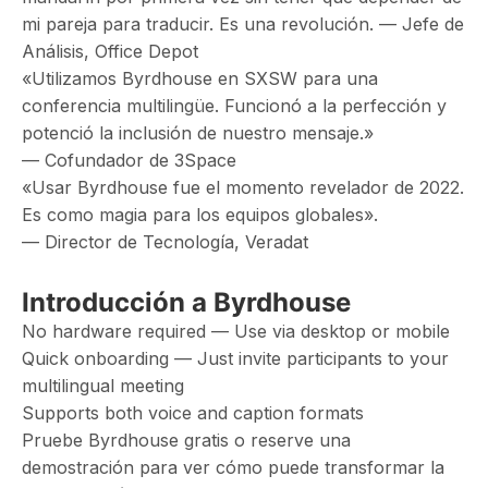
mi pareja para traducir. Es una revolución. — Jefe de
Análisis, Office Depot
«Utilizamos Byrdhouse en SXSW para una
conferencia multilingüe. Funcionó a la perfección y
potenció la inclusión de nuestro mensaje.»
— Cofundador de 3Space
«Usar Byrdhouse fue el momento revelador de 2022.
Es como magia para los equipos globales».
— Director de Tecnología, Veradat
Introducción a Byrdhouse
No hardware required — Use via desktop or mobile
Quick onboarding — Just invite participants to your
multilingual meeting
Supports both voice and caption formats
Pruebe Byrdhouse gratis o reserve una
demostración para ver cómo puede transformar la