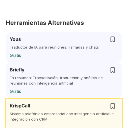
Herramientas Alternativas
Yous
Traductor de IA para reuniones, llamadas y chats
Gratis
Briefly
En resumen: Transcripción, traducción y análisis de
reuniones con inteligencia artificial
Gratis
KrispCall
Sistema telefónico empresarial con inteligencia artificial e
integración con CRM