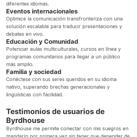
diferentes idiomas.
Eventos internacionales
Optimice la comunicación transfronteriza con una
solución escalable para traducir presentaciones y
debates en vivo.
Educación y Comunidad
Potenciar aulas multiculturales, cursos en línea y
programas comunitarios para llegar a un público
más amplio.
Familia y sociedad
Conéctese con sus seres queridos en su idioma
nativo, superando brechas generacionales y
lingüísticas con facilidad.
Testimonios de usuarios de
Byrdhouse
Byrdhouse me permite conectar con mis suegros en
mandarín por primera vez sin tener que depender de