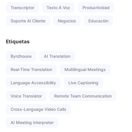
Transcriptor
Texto A Voz
Productividad
Soporte Al Cliente
Negocios
Educación
Etiquetas
Byrdhouse
AI Translation
Real-Time Translation
Multilingual Meetings
Language Accessibility
Live Captioning
Voice Translator
Remote Team Communication
Cross-Language Video Calls
AI Meeting Interpreter