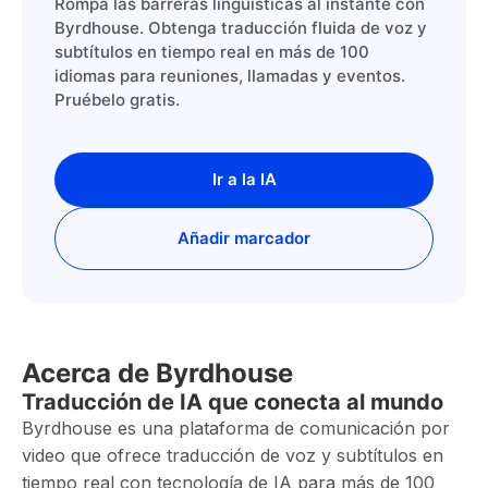
Rompa las barreras lingüísticas al instante con
Byrdhouse. Obtenga traducción fluida de voz y
subtítulos en tiempo real en más de 100
idiomas para reuniones, llamadas y eventos.
Pruébelo gratis.
Ir a la IA
Añadir marcador
Acerca de Byrdhouse
Traducción de IA que conecta al mundo
Byrdhouse es una plataforma de comunicación por
video que ofrece traducción de voz y subtítulos en
tiempo real con tecnología de IA para más de 100