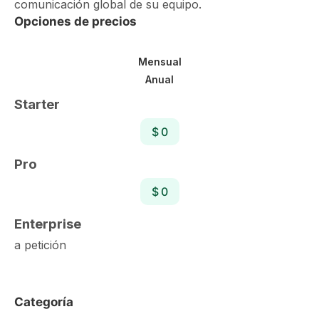
comunicación global de su equipo.
Opciones de precios
Mensual
Anual
Starter
$ 0
Pro
$ 0
Enterprise
a petición
Categoría