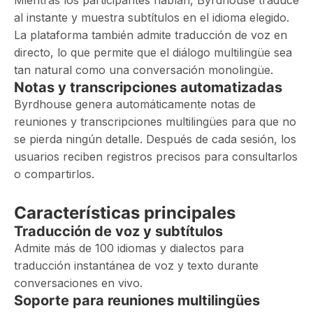
Mientras los participantes hablan, Byrdhouse traduce
al instante y muestra subtítulos en el idioma elegido.
La plataforma también admite traducción de voz en
directo, lo que permite que el diálogo multilingüe sea
tan natural como una conversación monolingüe.
Notas y transcripciones automatizadas
Byrdhouse genera automáticamente notas de
reuniones y transcripciones multilingües para que no
se pierda ningún detalle. Después de cada sesión, los
usuarios reciben registros precisos para consultarlos
o compartirlos.
Características principales
Traducción de voz y subtítulos
Admite más de 100 idiomas y dialectos para
traducción instantánea de voz y texto durante
conversaciones en vivo.
Soporte para reuniones multilingües