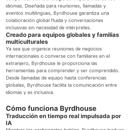
idiomas. Diseñada para reuniones, llamadas y
eventos multilingües, Byrdhouse garantiza una
colaboración global fluida y conversaciones
inclusivas sin necesidad de intérpretes.
Creado para equipos globales y familias
multiculturales
Ya sea que organice reuniones de negocios
internacionales o converse con familiares en el
extranjero, Byrdhouse le proporciona las
herramientas para comprender y ser comprendido.
Desde llamadas de equipo hasta conferencias
globales, Byrdhouse facilita la comunicación entre
idiomas y es inclusiva.
Cómo funciona Byrdhouse
Traducción en tiempo real impulsada por
IA