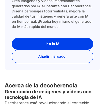
Crea imágenes y vídeos impresionantes
generados por IA al instante con Decoherence.
Diseña personajes fotorrealistas, mejora la
calidad de tus imágenes y genera arte con IA
en tiempo real. ¡Prueba hoy mismo el generador
de IA más rápido del mundo!
Ir a la IA
Añadir marcador
Acerca de la decoherencia
Generación de imágenes y vídeos con
tecnología de IA
Decoherence está revolucionando el contenido