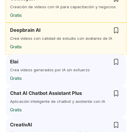
Creación de videos con IA para capacitación y negocios
Gratis
Deepbrain AI
Crea vídeos con calidad de estudio con avatares de IA
Gratis
Elai
Crea vídeos generados por IA sin esfuerzo
Gratis
Chat AI Chatbot Assistant Plus
Aplicación inteligente de chatbot y asistente con IA
Gratis
CreativAI