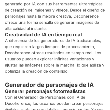
generado por IA con sus herramientas ultrarrápidas
de creación de imágenes y vídeos. Desde el diseño de
personajes hasta la mejora creativa, Decoherence
ofrece una forma sencilla de generar imágenes de
alta calidad al instante.
Creatividad de IA en tiempo real
A diferencia de los generadores de IA tradicionales,
que requieren largos tiempos de procesamiento,
Decoherence ofrece resultados en tiempo real. Los
usuarios pueden explorar infinitas variaciones y
ajustar las imágenes sobre la marcha, lo que agiliza y
optimiza la creación de contenido.
Generador de personajes de IA
Generar personajes fotorrealistas
Con el Generador de Personajes con IA de
Decoherence, los usuarios pueden crear personajes
digitales realistas con detalles impresionantes. Ya sea