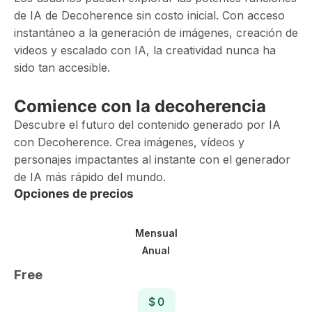
de IA de Decoherence sin costo inicial. Con acceso
instantáneo a la generación de imágenes, creación de
videos y escalado con IA, la creatividad nunca ha
sido tan accesible.
Comience con la decoherencia
Descubre el futuro del contenido generado por IA
con Decoherence. Crea imágenes, vídeos y
personajes impactantes al instante con el generador
de IA más rápido del mundo.
Opciones de precios
Mensual
Anual
Free
$ 0