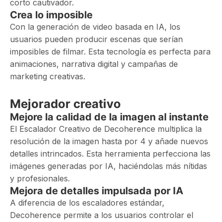
corto cautivador.
Crea lo imposible
Con la generación de video basada en IA, los
usuarios pueden producir escenas que serían
imposibles de filmar. Esta tecnología es perfecta para
animaciones, narrativa digital y campañas de
marketing creativas.
Mejorador creativo
Mejore la calidad de la imagen al instante
El Escalador Creativo de Decoherence multiplica la
resolución de la imagen hasta por 4 y añade nuevos
detalles intrincados. Esta herramienta perfecciona las
imágenes generadas por IA, haciéndolas más nítidas
y profesionales.
Mejora de detalles impulsada por IA
A diferencia de los escaladores estándar,
Decoherence permite a los usuarios controlar el