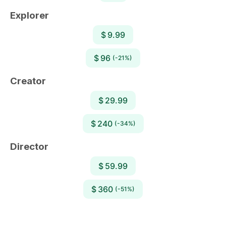
Explorer
$ 9.99
$ 96
(-21%)
Creator
$ 29.99
$ 240
(-34%)
Director
$ 59.99
$ 360
(-51%)