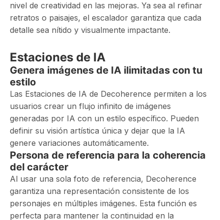
nivel de creatividad en las mejoras. Ya sea al refinar
retratos o paisajes, el escalador garantiza que cada
detalle sea nítido y visualmente impactante.
Estaciones de IA
Genera imágenes de IA ilimitadas con tu
estilo
Las Estaciones de IA de Decoherence permiten a los
usuarios crear un flujo infinito de imágenes
generadas por IA con un estilo específico. Pueden
definir su visión artística única y dejar que la IA
genere variaciones automáticamente.
Persona de referencia para la coherencia
del carácter
Al usar una sola foto de referencia, Decoherence
garantiza una representación consistente de los
personajes en múltiples imágenes. Esta función es
perfecta para mantener la continuidad en la