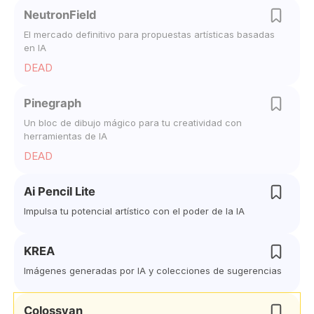
NeutronField
El mercado definitivo para propuestas artísticas basadas
en IA
DEAD
Pinegraph
Un bloc de dibujo mágico para tu creatividad con
herramientas de IA
DEAD
Ai Pencil Lite
Impulsa tu potencial artístico con el poder de la IA
KREA
Imágenes generadas por IA y colecciones de sugerencias
Colossyan