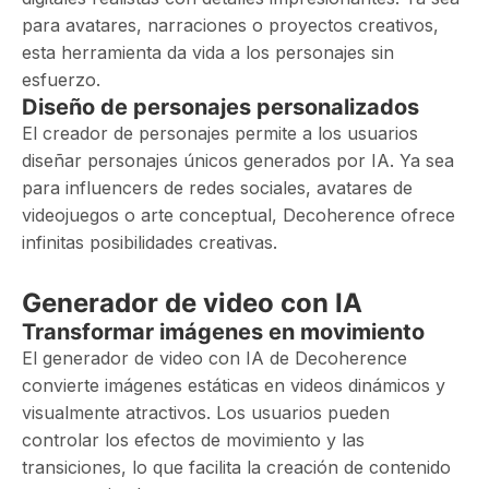
para avatares, narraciones o proyectos creativos,
esta herramienta da vida a los personajes sin
esfuerzo.
Diseño de personajes personalizados
El creador de personajes permite a los usuarios
diseñar personajes únicos generados por IA. Ya sea
para influencers de redes sociales, avatares de
videojuegos o arte conceptual, Decoherence ofrece
infinitas posibilidades creativas.
Generador de video con IA
Transformar imágenes en movimiento
El generador de video con IA de Decoherence
convierte imágenes estáticas en videos dinámicos y
visualmente atractivos. Los usuarios pueden
controlar los efectos de movimiento y las
transiciones, lo que facilita la creación de contenido