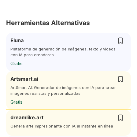
Herramientas Alternativas
Eluna
Plataforma de generación de imágenes, texto y vídeos
con IA para creadores
Gratis
Artsmart.ai
ArtSmart AI: Generador de imágenes con IA para crear
imágenes realistas y personalizadas
Gratis
dreamlike.art
Genera arte impresionante con IA al instante en línea