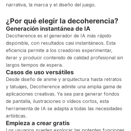
narrativa, la marca y el diseño del juego.
¿Por qué elegir la decoherencia?
Generación instantánea de IA
Decoherence es el generador de IA más rápido
disponible, con resultados casi instantáneos. Esta
eficiencia permite a los creadores experimentar,
iterar y producir contenido de calidad profesional sin
largos tiempos de espera.
Casos de uso versátiles
Desde diseño de anime y arquitectura hasta retratos
y tatuajes, Decoherence admite una amplia gama de
aplicaciones creativas. Ya sea para generar fondos
de pantalla, ilustraciones o vídeos cortos, esta
herramienta de IA se adapta a todas las necesidades
artísticas.
Empieza a crear gratis
Los usuarios pueden explorar las potentes funciones