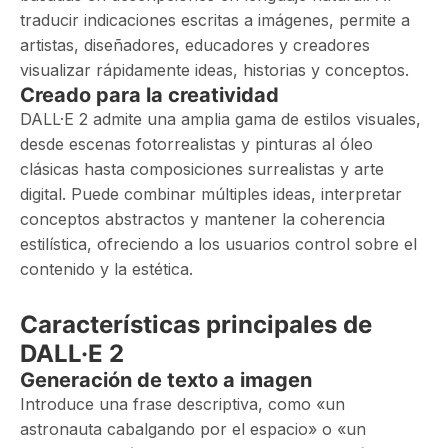
traducir indicaciones escritas a imágenes, permite a
artistas, diseñadores, educadores y creadores
visualizar rápidamente ideas, historias y conceptos.
Creado para la creatividad
DALL·E 2 admite una amplia gama de estilos visuales,
desde escenas fotorrealistas y pinturas al óleo
clásicas hasta composiciones surrealistas y arte
digital. Puede combinar múltiples ideas, interpretar
conceptos abstractos y mantener la coherencia
estilística, ofreciendo a los usuarios control sobre el
contenido y la estética.
Características principales de
DALL·E 2
Generación de texto a imagen
Introduce una frase descriptiva, como «un
astronauta cabalgando por el espacio» o «un