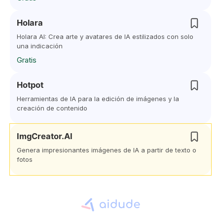
Holara
Holara AI: Crea arte y avatares de IA estilizados con solo
una indicación
Gratis
Hotpot
Herramientas de IA para la edición de imágenes y la
creación de contenido
ImgCreator.AI
Genera impresionantes imágenes de IA a partir de texto o
fotos