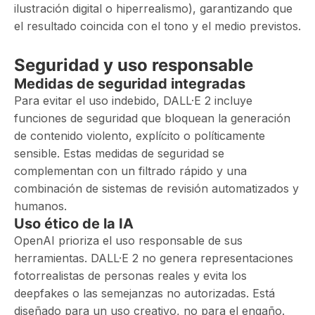
ilustración digital o hiperrealismo), garantizando que
el resultado coincida con el tono y el medio previstos.
Seguridad y uso responsable
Medidas de seguridad integradas
Para evitar el uso indebido, DALL·E 2 incluye
funciones de seguridad que bloquean la generación
de contenido violento, explícito o políticamente
sensible. Estas medidas de seguridad se
complementan con un filtrado rápido y una
combinación de sistemas de revisión automatizados y
humanos.
Uso ético de la IA
OpenAI prioriza el uso responsable de sus
herramientas. DALL·E 2 no genera representaciones
fotorrealistas de personas reales y evita los
deepfakes o las semejanzas no autorizadas. Está
diseñado para un uso creativo, no para el engaño.