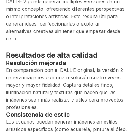
DALL·E 2 puede generar múltiples versiones de un
mismo concepto, ofreciendo diferentes perspectivas
o interpretaciones artísticas. Esto resulta útil para
generar ideas, perfeccionarlas o explorar
alternativas creativas sin tener que empezar desde
cero.
Resultados de alta calidad
Resolución mejorada
En comparación con el DALL·E original, la versión 2
genera imágenes con una resolución cuatro veces
mayor y mayor fidelidad. Captura detalles finos,
iluminación natural y texturas que hacen que las
imágenes sean más realistas y útiles para proyectos
profesionales.
Consistencia de estilo
Los usuarios pueden generar imágenes en estilos
artísticos específicos (como acuarela, pintura al óleo,