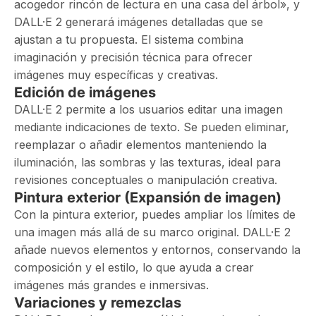
acogedor rincón de lectura en una casa del árbol», y
DALL·E 2 generará imágenes detalladas que se
ajustan a tu propuesta. El sistema combina
imaginación y precisión técnica para ofrecer
imágenes muy específicas y creativas.
Edición de imágenes
DALL·E 2 permite a los usuarios editar una imagen
mediante indicaciones de texto. Se pueden eliminar,
reemplazar o añadir elementos manteniendo la
iluminación, las sombras y las texturas, ideal para
revisiones conceptuales o manipulación creativa.
Pintura exterior (Expansión de imagen)
Con la pintura exterior, puedes ampliar los límites de
una imagen más allá de su marco original. DALL·E 2
añade nuevos elementos y entornos, conservando la
composición y el estilo, lo que ayuda a crear
imágenes más grandes e inmersivas.
Variaciones y remezclas