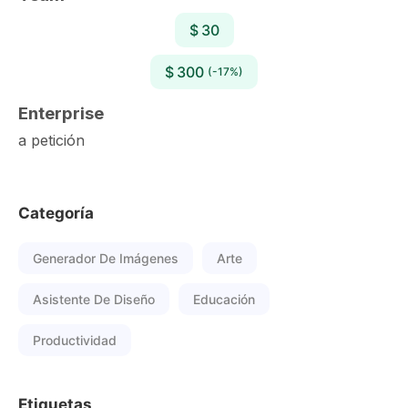
$ 30
$ 300
(-17%)
Enterprise
a petición
Categoría
Generador De Imágenes
Arte
Asistente De Diseño
Educación
Productividad
Etiquetas