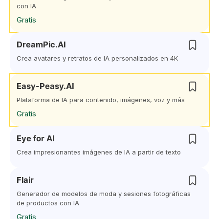
con IA
Gratis
DreamPic.AI
Crea avatares y retratos de IA personalizados en 4K
Easy-Peasy.AI
Plataforma de IA para contenido, imágenes, voz y más
Gratis
Eye for AI
Crea impresionantes imágenes de IA a partir de texto
Flair
Generador de modelos de moda y sesiones fotográficas
de productos con IA
Gratis