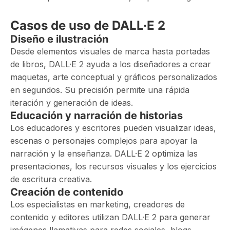
Casos de uso de DALL·E 2
Diseño e ilustración
Desde elementos visuales de marca hasta portadas
de libros, DALL·E 2 ayuda a los diseñadores a crear
maquetas, arte conceptual y gráficos personalizados
en segundos. Su precisión permite una rápida
iteración y generación de ideas.
Educación y narración de historias
Los educadores y escritores pueden visualizar ideas,
escenas o personajes complejos para apoyar la
narración y la enseñanza. DALL·E 2 optimiza las
presentaciones, los recursos visuales y los ejercicios
de escritura creativa.
Creación de contenido
Los especialistas en marketing, creadores de
contenido y editores utilizan DALL·E 2 para generar