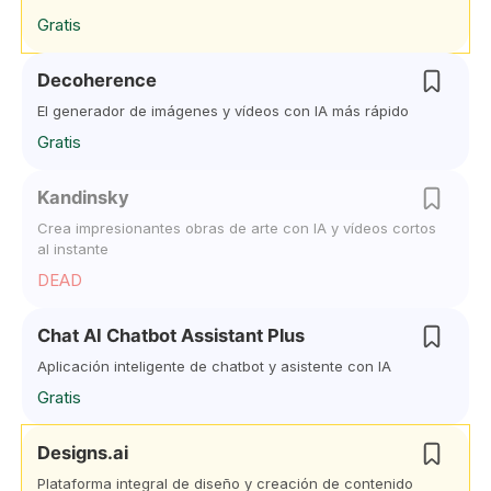
Gratis
Decoherence
El generador de imágenes y vídeos con IA más rápido
Gratis
Kandinsky
Crea impresionantes obras de arte con IA y vídeos cortos
al instante
DEAD
Chat AI Chatbot Assistant Plus
Aplicación inteligente de chatbot y asistente con IA
Gratis
Designs.ai
Plataforma integral de diseño y creación de contenido