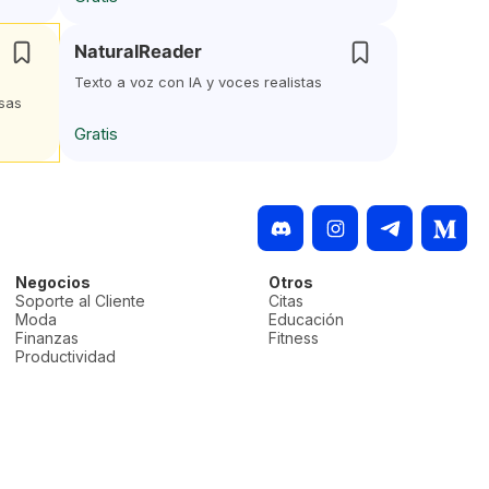
NaturalReader
Texto a voz con IA y voces realistas
sas
Gratis
Negocios
Otros
Soporte al Cliente
Citas
Moda
Educación
Finanzas
Fitness
Productividad