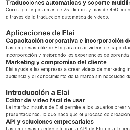
Traducciones automáticas y soporte multil
Con soporte para más de 75 idiomas y más de 450 acento
a través de la traducción automática de videos.
Aplicaciones de Elai
Capacitación corporativa e incorporación 
Las empresas utilizan Elai para crear videos de capacit
incorporación y mejorando las experiencias de aprendiza
Marketing y compromiso del cliente
Elai ayuda a las empresas a crear videos de marketing in
audiencia y el conocimiento de la marca sin necesidad 
Introducción a Elai
Editor de vídeo fácil de usar
La interfaz intuitiva de Elai permite a los usuarios crear
presentaciones, lo que hace que el proceso de creación 
API y soluciones empresariales
Las empresas pueden integrar la API de Elai para la gen