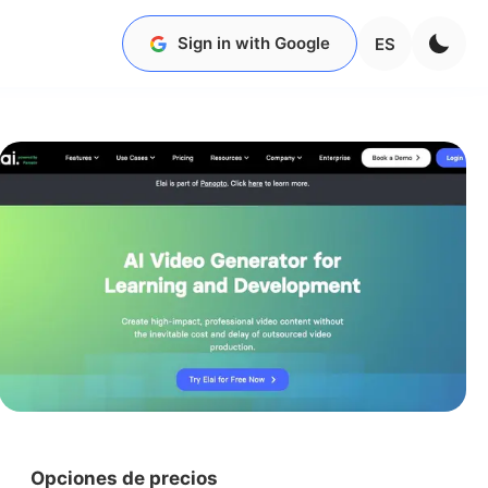
Sign in with Google
ES
Opciones de precios