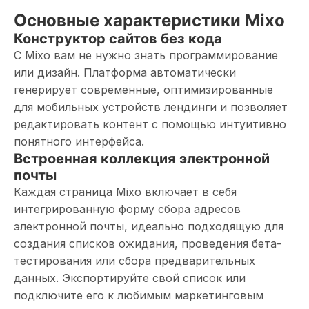
Основные характеристики Mixo
Конструктор сайтов без кода
С Mixo вам не нужно знать программирование
или дизайн. Платформа автоматически
генерирует современные, оптимизированные
для мобильных устройств лендинги и позволяет
редактировать контент с помощью интуитивно
понятного интерфейса.
Встроенная коллекция электронной
почты
Каждая страница Mixo включает в себя
интегрированную форму сбора адресов
электронной почты, идеально подходящую для
создания списков ожидания, проведения бета-
тестирования или сбора предварительных
данных. Экспортируйте свой список или
подключите его к любимым маркетинговым