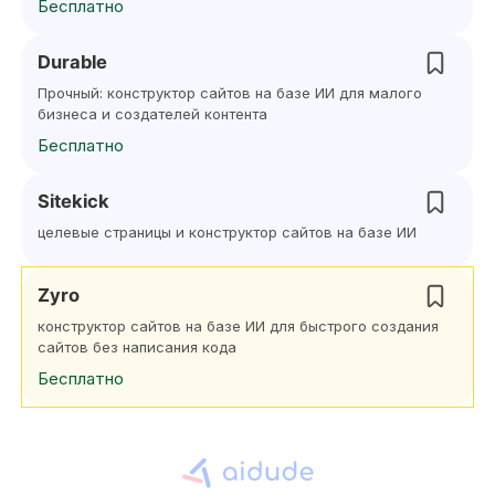
Бесплатно
Durable
Прочный: конструктор сайтов на базе ИИ для малого
бизнеса и создателей контента
Бесплатно
Sitekick
целевые страницы и конструктор сайтов на базе ИИ
Zyro
конструктор сайтов на базе ИИ для быстрого создания
сайтов без написания кода
Бесплатно