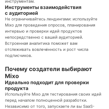
инструментам.
Инструменты взаимодействия
с аудиторией
Не ограничивайтесь лендингами: используйте
Mixo для проведения опросов, планирования
интервью и проверки идей продуктов
непосредственно с вашей аудиторией.
Встроенная аналитика поможет вам
отслеживать вовлечённость и рост числа
подписчиков.
Почему создатели выбирают
Mixo
Идеально подходит для проверки
продукта
Используйте Mixo для тестирования своих идей
перед началом полноценной разработки.
Независимо от того, запускаете ли вы SaaS-