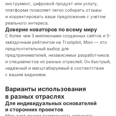
инструмент, цифровой продукт или услугу,
платформа позволяет легко собирать отзывы
и корректировать ваше предложение с учётом
реального интереса.
Доверие новаторов по всему миру
С более чем 3 миллионами созданных сайтов и 5-
звёздочным рейтингом на Trustpilot, Mixo — это
предпочтительный выбор для
предпринимателей, независимых разработчиков
и специалистов из разных отраслей. Он быстрый,
надёжный и масштабируемый в соответствии
с вашим видением.
Варианты использования
в разных отраслях
Для индивидуальных основателей
и сторонних проектов
Mixo дает людям возможность запускать