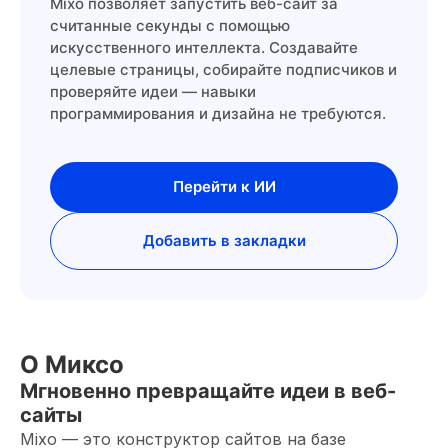
Mixo позволяет запустить веб-сайт за
считанные секунды с помощью
искусственного интеллекта. Создавайте
целевые страницы, собирайте подписчиков и
проверяйте идеи — навыки
программирования и дизайна не требуются.
Перейти к ИИ
Добавить в закладки
О Миксо
Мгновенно превращайте идеи в веб-
сайты
Mixo — это конструктор сайтов на базе