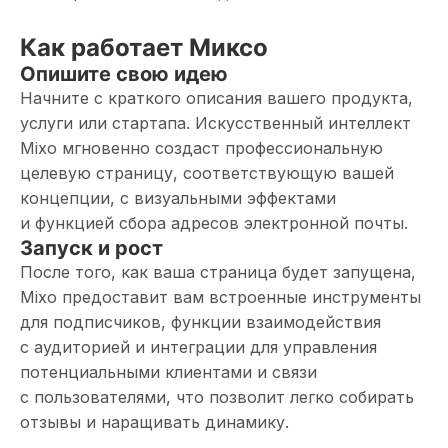
Как работает Миксо
Опишите свою идею
Начните с краткого описания вашего продукта,
услуги или стартапа. Искусственный интеллект
Mixo мгновенно создаст профессиональную
целевую страницу, соответствующую вашей
концепции, с визуальными эффектами
и функцией сбора адресов электронной почты.
Запуск и рост
После того, как ваша страница будет запущена,
Mixo предоставит вам встроенные инструменты
для подписчиков, функции взаимодействия
с аудиторией и интеграции для управления
потенциальными клиентами и связи
с пользователями, что позволит легко собирать
отзывы и наращивать динамику.