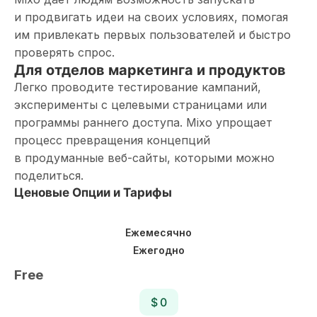
и продвигать идеи на своих условиях, помогая
им привлекать первых пользователей и быстро
проверять спрос.
Для отделов маркетинга и продуктов
Легко проводите тестирование кампаний,
эксперименты с целевыми страницами или
программы раннего доступа. Mixo упрощает
процесс превращения концепций
в продуманные веб-сайты, которыми можно
поделиться.
Ценовые Опции и Тарифы
Ежемесячно
Ежегодно
Free
$ 0