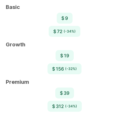
Basic
$ 9
$ 72
(-34%)
Growth
$ 19
$ 156
(-32%)
Premium
$ 39
$ 312
(-34%)