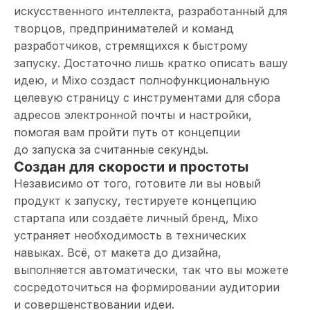
искусственного интеллекта, разработанный для
творцов, предпринимателей и команд
разработчиков, стремящихся к быстрому
запуску. Достаточно лишь кратко описать вашу
идею, и Mixo создаст полнофункциональную
целевую страницу с инструментами для сбора
адресов электронной почты и настройки,
помогая вам пройти путь от концепции
до запуска за считанные секунды.
Создан для скорости и простоты
Независимо от того, готовите ли вы новый
продукт к запуску, тестируете концепцию
стартапа или создаёте личный бренд, Mixo
устраняет необходимость в технических
навыках. Всё, от макета до дизайна,
выполняется автоматически, так что вы можете
сосредоточиться на формировании аудитории
и совершенствовании идеи.