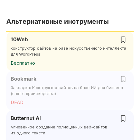
Альтернативные инструменты
10Web
конструктор сайтов на базе искусственного интеллекта
для WordPress
Бесплатно
Bookmark
Закладка: Конструктор сайтов на базе ИИ для бизнеса
(снят с производства)
DEAD
Butternut AI
мгновенное создание полноценных веб-сайтов
из одного текста