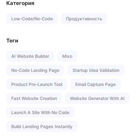
Категория
Low-Code/No-Code
Продуктивность
Теги
AI Website Builder
Mixo
No-Code Landing Page
Startup Idea Validation
Product Pre-Launch Tool
Email Capture Page
Fast Website Creation
Website Generator With AI
Launch A Site With No Code
Build Landing Pages Instantly