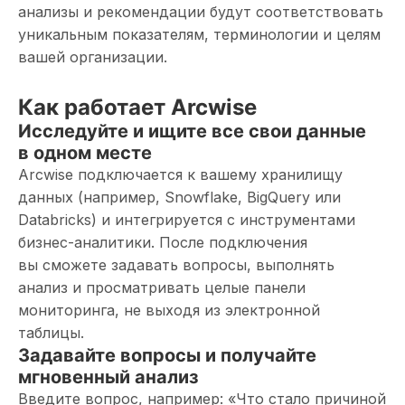
анализы и рекомендации будут соответствовать
уникальным показателям, терминологии и целям
вашей организации.
Как работает Arcwise
Исследуйте и ищите все свои данные
в одном месте
Arcwise подключается к вашему хранилищу
данных (например, Snowflake, BigQuery или
Databricks) и интегрируется с инструментами
бизнес-аналитики. После подключения
вы сможете задавать вопросы, выполнять
анализ и просматривать целые панели
мониторинга, не выходя из электронной
таблицы.
Задавайте вопросы и получайте
мгновенный анализ
Введите вопрос, например: «Что стало причиной