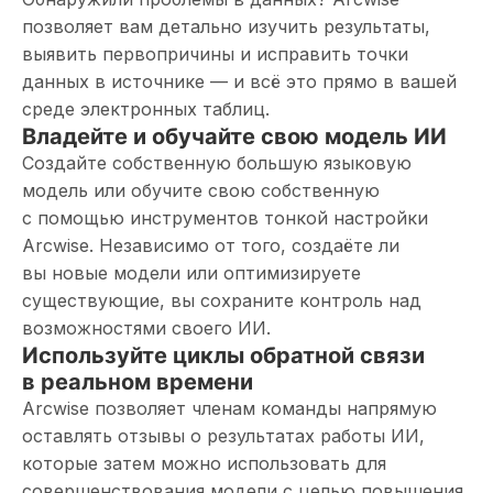
позволяет вам детально изучить результаты,
выявить первопричины и исправить точки
данных в источнике — и всё это прямо в вашей
среде электронных таблиц.
Владейте и обучайте свою модель ИИ
Создайте собственную большую языковую
модель или обучите свою собственную
с помощью инструментов тонкой настройки
Arcwise. Независимо от того, создаёте ли
вы новые модели или оптимизируете
существующие, вы сохраните контроль над
возможностями своего ИИ.
Используйте циклы обратной связи
в реальном времени
Arcwise позволяет членам команды напрямую
оставлять отзывы о результатах работы ИИ,
которые затем можно использовать для
совершенствования модели с целью повышения