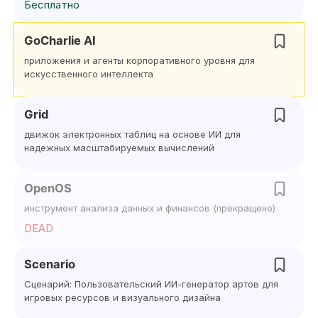
Бесплатно
GoCharlie AI
приложения и агенты корпоративного уровня для
искусственного интеллекта
Grid
движок электронных таблиц на основе ИИ для
надежных масштабируемых вычислений
OpenOS
инструмент анализа данных и финансов (прекращено)
DEAD
Scenario
Сценарий: Пользовательский ИИ-генератор артов для
игровых ресурсов и визуального дизайна