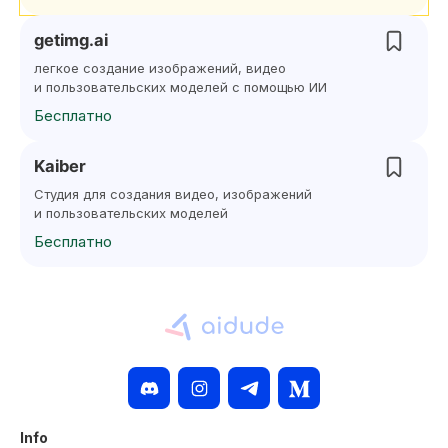
getimg.ai
легкое создание изображений, видео
и пользовательских моделей с помощью ИИ
Бесплатно
Kaiber
Студия для создания видео, изображений
и пользовательских моделей
Бесплатно
Info