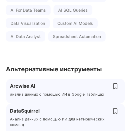
AI For Data Teams
AI SQL Queries
Data Visualization
Custom AI Models
AI Data Analyst
Spreadsheet Automation
Альтернативные инструменты
Arcwise AI
анализ данных с помощью ИИ в Google Таблицах
DataSquirrel
Анализ данных с помощью ИИ для нетехнических
команд