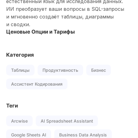
естественный язык для исследования данных.
ИИ преобразует ваши вопросы в SQL-запросы
и мгновенно создаёт таблицы, диаграммы
и сводки.
Ценовые Опции и Тарифы
Категория
Таблицы
Продуктивность
Бизнес
Ассистент Кодирования
Теги
Arcwise
AI Spreadsheet Assistant
Google Sheets AI
Business Data Analysis