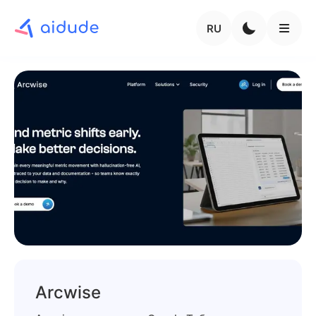
RU
Arcwise