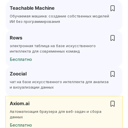
Teachable Machine
Обучаемая машина: создание собственных моделей
ИИ без программирования
Rows
электронная таблица на базе искусственного
интеллекта для современных команд
Бесплатно
Zoocial
чат на базе искусственного интеллекта для анализа
и визуализации данных
Axiom.ai
Автоматизация браузера для веб-задач и сбора
данных
Бесплатно