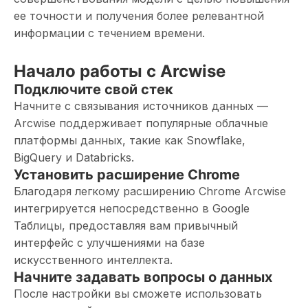
ее точности и получения более релевантной
информации с течением времени.
Начало работы с Arcwise
Подключите свой стек
Начните с связывания источников данных —
Arcwise поддерживает популярные облачные
платформы данных, такие как Snowflake,
BigQuery и Databricks.
Установить расширение Chrome
Благодаря легкому расширению Chrome Arcwise
интегрируется непосредственно в Google
Таблицы, предоставляя вам привычный
интерфейс с улучшениями на базе
искусственного интеллекта.
Начните задавать вопросы о данных
После настройки вы сможете использовать