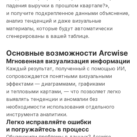
падения выручки в прошлом квартале?»,
и получите подкрепленное данными объяснение,
анализ тенденций и даже визуальные
материалы, которые будут автоматически
сгенерированы в вашей таблице.
Основные возможности Arcwise
Мгновенная визуализация информации
Каждый результат, полученный с помощью ИИ,
сопровождается понятными визуальными
эффектами — диаграммами, графиками
и тепловыми картами, — что позволяет легко
выявлять тенденции и аномалии без
необходимости использования отдельного
инструмента аналитики.
Легко исправляйте ошибки
и погружайтесь в процесс
Обнаружили проблемы в данных? Arcwise