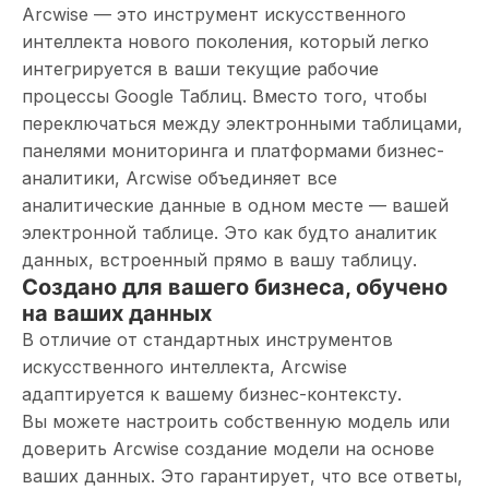
Arcwise — это инструмент искусственного
интеллекта нового поколения, который легко
интегрируется в ваши текущие рабочие
процессы Google Таблиц. Вместо того, чтобы
переключаться между электронными таблицами,
панелями мониторинга и платформами бизнес-
аналитики, Arcwise объединяет все
аналитические данные в одном месте — вашей
электронной таблице. Это как будто аналитик
данных, встроенный прямо в вашу таблицу.
Создано для вашего бизнеса, обучено
на ваших данных
В отличие от стандартных инструментов
искусственного интеллекта, Arcwise
адаптируется к вашему бизнес-контексту.
Вы можете настроить собственную модель или
доверить Arcwise создание модели на основе
ваших данных. Это гарантирует, что все ответы,