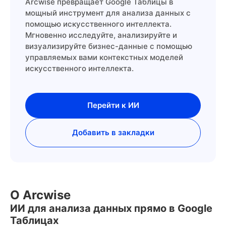
Arcwise превращает Google Таблицы в
мощный инструмент для анализа данных с
помощью искусственного интеллекта.
Мгновенно исследуйте, анализируйте и
визуализируйте бизнес-данные с помощью
управляемых вами контекстных моделей
искусственного интеллекта.
Перейти к ИИ
Добавить в закладки
О Arcwise
ИИ для анализа данных прямо в Google
Таблицах