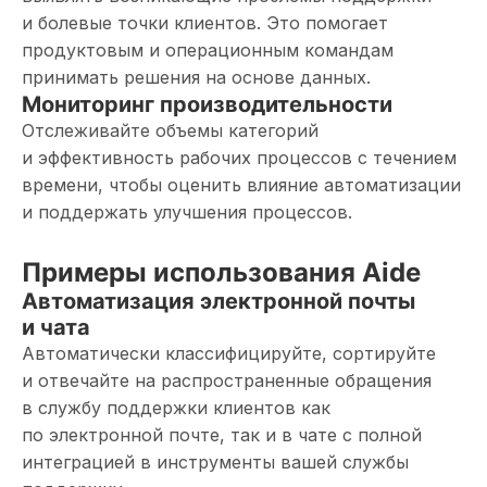
и болевые точки клиентов. Это помогает
продуктовым и операционным командам
принимать решения на основе данных.
Мониторинг производительности
Отслеживайте объемы категорий
и эффективность рабочих процессов с течением
времени, чтобы оценить влияние автоматизации
и поддержать улучшения процессов.
Примеры использования Aide
Автоматизация электронной почты
и чата
Автоматически классифицируйте, сортируйте
и отвечайте на распространенные обращения
в службу поддержки клиентов как
по электронной почте, так и в чате с полной
интеграцией в инструменты вашей службы