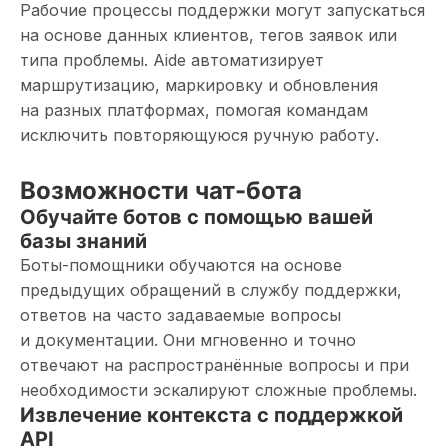
Рабочие процессы поддержки могут запускаться
на основе данных клиентов, тегов заявок или
типа проблемы. Aide автоматизирует
маршрутизацию, маркировку и обновления
на разных платформах, помогая командам
исключить повторяющуюся ручную работу.
Возможности чат-бота
Обучайте ботов с помощью вашей
базы знаний
Боты-помощники обучаются на основе
предыдущих обращений в службу поддержки,
ответов на часто задаваемые вопросы
и документации. Они мгновенно и точно
отвечают на распространённые вопросы и при
необходимости эскалируют сложные проблемы.
Извлечение контекста с поддержкой
API