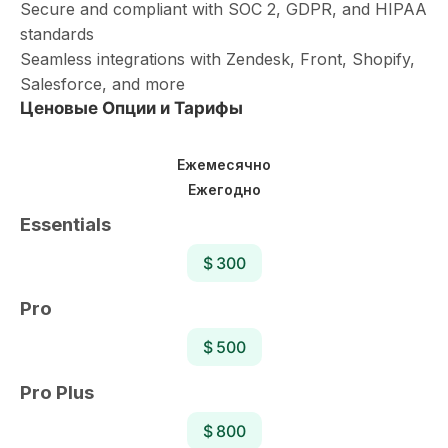
Secure and compliant with SOC 2, GDPR, and HIPAA
standards
Seamless integrations with Zendesk, Front, Shopify,
Salesforce, and more
Ценовые Опции и Тарифы
Ежемесячно
Ежегодно
Essentials
$ 300
Pro
$ 500
Pro Plus
$ 800