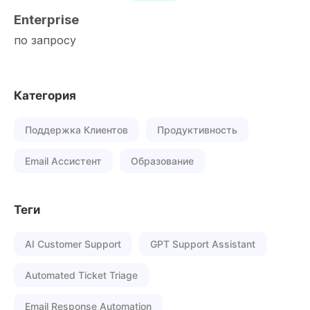
Enterprise
по запросу
Категория
Поддержка Клиентов
Продуктивность
Email Ассистент
Образование
Теги
AI Customer Support
GPT Support Assistant
Automated Ticket Triage
Email Response Automation