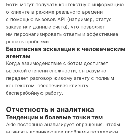
Боты могут получать контекстную информацию
о клиенте в режиме реального времени
с помощью вызовов API (например, статус
заказа или данные счета), что позволяет
им персонализировать ответы и эффективнее
решать проблемы.
Безопасная эскалация к человеческим
агентам
Когда взаимодействие с ботом достигает
высокой степени сложности, он разумно
передает разговор живому агенту с полным
контекстом, обеспечивая клиенту
бесперебойную работу.
Отчетность и аналитика
Тенденции и болевые точки тем
Aide постоянно анализирует обращения, чтобы
выявлять возникающие проблемы поддержки