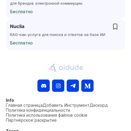
для брендов электронной коммерции.
Бесплатно
Nuclia
RAG-как-услуга для поиска и ответов на базе ИИ
Бесплатно
Info
Главная страница
Добавить Инструмент
Дискорд
Политика конфиденциальности
Политика использования файлов cookie
Партнёрское раскрытие
Текст