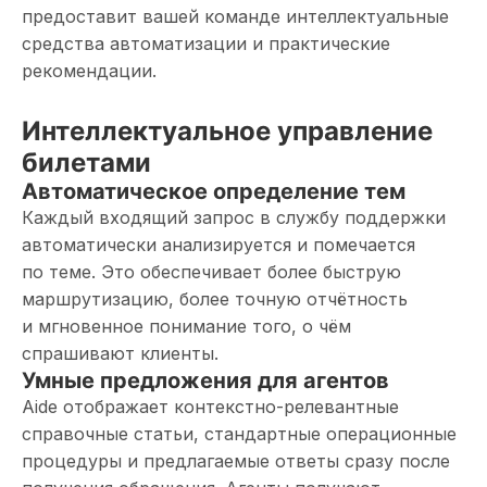
предоставит вашей команде интеллектуальные
средства автоматизации и практические
рекомендации.
Интеллектуальное управление
билетами
Автоматическое определение тем
Каждый входящий запрос в службу поддержки
автоматически анализируется и помечается
по теме. Это обеспечивает более быструю
маршрутизацию, более точную отчётность
и мгновенное понимание того, о чём
спрашивают клиенты.
Умные предложения для агентов
Aide отображает контекстно-релевантные
справочные статьи, стандартные операционные
процедуры и предлагаемые ответы сразу после