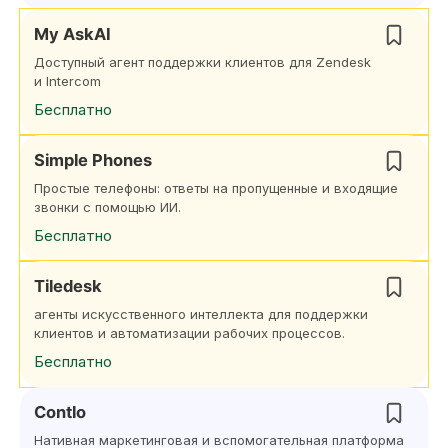
My AskAI
Доступный агент поддержки клиентов для Zendesk
и Intercom
Бесплатно
Simple Phones
Простые телефоны: ответы на пропущенные и входящие
звонки с помощью ИИ.
Бесплатно
Tiledesk
агенты искусственного интеллекта для поддержки
клиентов и автоматизации рабочих процессов.
Бесплатно
Contlo
Нативная маркетинговая и вспомогательная платформа