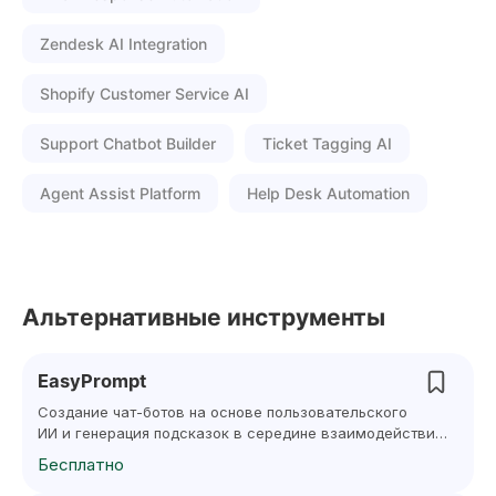
Zendesk AI Integration
Shopify Customer Service AI
Support Chatbot Builder
Ticket Tagging AI
Agent Assist Platform
Help Desk Automation
Альтернативные инструменты
EasyPrompt
Создание чат-ботов на основе пользовательского
ИИ и генерация подсказок в середине взаимодействия
с клиентом.
Бесплатно