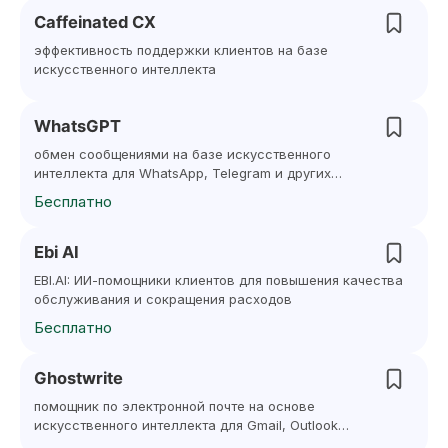
Caffeinated CX
эффективность поддержки клиентов на базе
искусственного интеллекта
WhatsGPT
обмен сообщениями на базе искусственного
интеллекта для WhatsApp, Telegram и других
приложений
Бесплатно
Ebi AI
EBI.AI: ИИ-помощники клиентов для повышения качества
обслуживания и сокращения расходов
Бесплатно
Ghostwrite
помощник по электронной почте на основе
искусственного интеллекта для Gmail, Outlook
и Zendesk