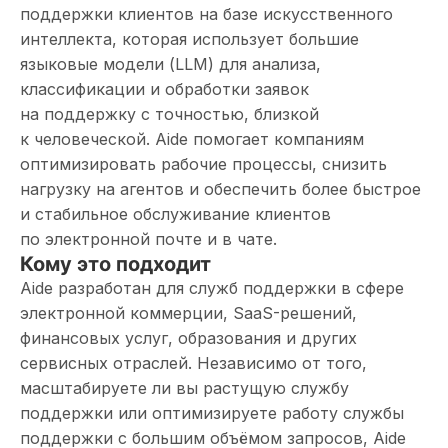
поддержки клиентов на базе искусственного
интеллекта, которая использует большие
языковые модели (LLM) для анализа,
классификации и обработки заявок
на поддержку с точностью, близкой
к человеческой. Aide помогает компаниям
оптимизировать рабочие процессы, снизить
нагрузку на агентов и обеспечить более быстрое
и стабильное обслуживание клиентов
по электронной почте и в чате.
Кому это подходит
Aide разработан для служб поддержки в сфере
электронной коммерции, SaaS-решений,
финансовых услуг, образования и других
сервисных отраслей. Независимо от того,
масштабируете ли вы растущую службу
поддержки или оптимизируете работу службы
поддержки с большим объёмом запросов, Aide