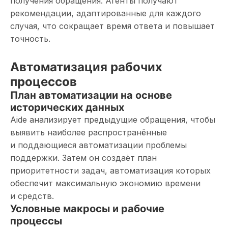
получения обращения. Агенты получают
рекомендации, адаптированные для каждого
случая, что сокращает время ответа и повышает
точность.
Автоматизация рабочих
процессов
План автоматизации на основе
исторических данных
Aide анализирует предыдущие обращения, чтобы
выявить наиболее распространённые
и поддающиеся автоматизации проблемы
поддержки. Затем он создаёт план
приоритетности задач, автоматизация которых
обеспечит максимальную экономию времени
и средств.
Условные макросы и рабочие
процессы