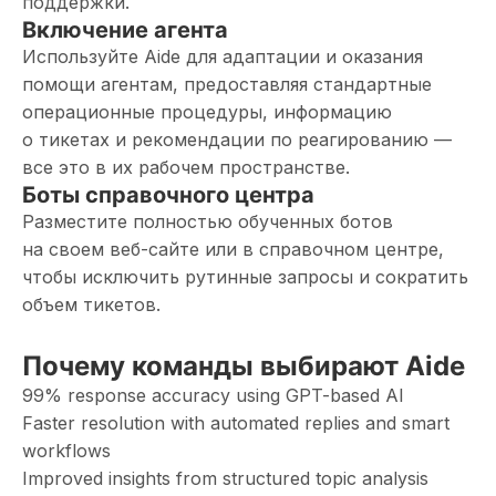
поддержки.
Включение агента
Используйте Aide для адаптации и оказания
помощи агентам, предоставляя стандартные
операционные процедуры, информацию
о тикетах и ​​рекомендации по реагированию —
все это в их рабочем пространстве.
Боты справочного центра
Разместите полностью обученных ботов
на своем веб-сайте или в справочном центре,
чтобы исключить рутинные запросы и сократить
объем тикетов.
Почему команды выбирают Aide
99% response accuracy using GPT-based AI
Faster resolution with automated replies and smart
workflows
Improved insights from structured topic analysis