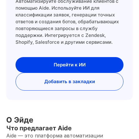
Автоматизируйте обслуживание клиентов с
помощью Aide. Используйте ИИ для
классификации заявок, генерации точных
ответов и создания ботов, обрабатывающих
повторяющиеся запросы в службу
поддержки. Интегрируется с Zendesk,
Shopify, Salesforce и другими сервисами.
Перейти к ИИ
Добавить в закладки
О Эйде
Что предлагает Aide
Aide — это платформа автоматизации