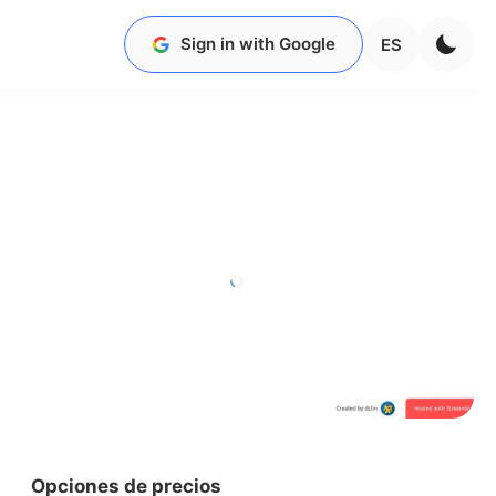
Sign in with Google
ES
Opciones de precios