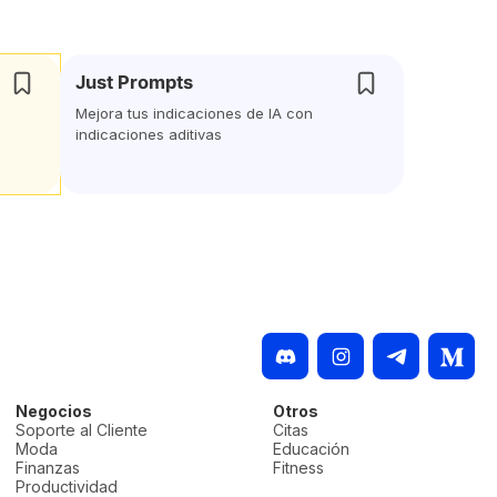
Just Prompts
Mejora tus indicaciones de IA con
indicaciones aditivas
Negocios
Otros
Soporte al Cliente
Citas
Moda
Educación
Finanzas
Fitness
Productividad