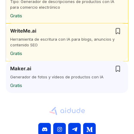
Tipo: Generador de descripciones de productos con IA
para comercio electrónico
Gratis
WriteMe.ai
Herramienta de escritura con IA para blogs, anuncios y
contenido SEO
Gratis
Maker.ai
Generador de fotos y vídeos de productos con IA
Gratis