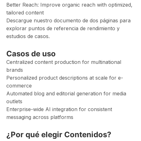
Better Reach: Improve organic reach with optimized,
tailored content
Descargue nuestro documento de dos páginas para
explorar puntos de referencia de rendimiento y
estudios de casos.
Casos de uso
Centralized content production for multinational
brands
Personalized product descriptions at scale for e-
commerce
Automated blog and editorial generation for media
outlets
Enterprise-wide AI integration for consistent
messaging across platforms
¿Por qué elegir Contenidos?