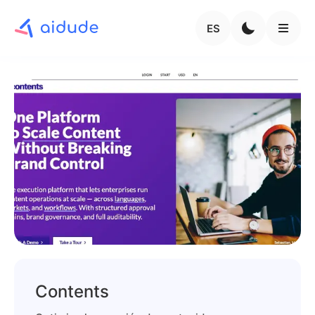
ES
Contents