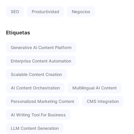
SEO
Productividad
Negocios
Etiquetas
Generative Ai Content Platform
Enterprise Content Automation
Scalable Content Creation
AI Content Orchestration
Multilingual AI Content
Personalized Marketing Content
CMS Integration
AI Writing Tool For Business
LLM Content Generation