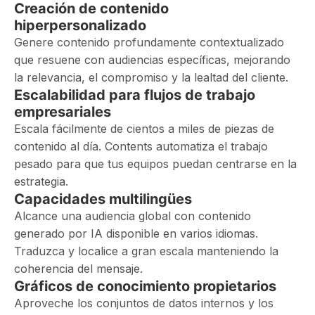
Creación de contenido
hiperpersonalizado
Genere contenido profundamente contextualizado
que resuene con audiencias específicas, mejorando
la relevancia, el compromiso y la lealtad del cliente.
Escalabilidad para flujos de trabajo
empresariales
Escala fácilmente de cientos a miles de piezas de
contenido al día. Contents automatiza el trabajo
pesado para que tus equipos puedan centrarse en la
estrategia.
Capacidades multilingües
Alcance una audiencia global con contenido
generado por IA disponible en varios idiomas.
Traduzca y localice a gran escala manteniendo la
coherencia del mensaje.
Gráficos de conocimiento propietarios
Aproveche los conjuntos de datos internos y los