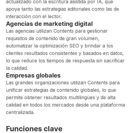
actualizado con la escritura asistida por IA, que
apoya tanto las estrategias editoriales como las de
interacción con el lector.
Agencias de marketing digital
Las agencias utilizan Contents para gestionar
requisitos de contenido de gran volumen,
automatizar la optimización SEO y brindar a los
clientes resultados consistentes y basados ​​en datos,
lo que reduce los tiempos de respuesta sin sacrificar
la calidad.
Empresas globales
Las grandes organizaciones utilizan Contents para
unificar estrategias de contenido globales, lo que
permite obtener resultados multilingües y de alta
calidad en todos los mercados desde una plataforma
centralizada.
Funciones clave