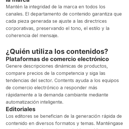
Mantén la integridad de la marca en todos los
canales. El departamento de contenido garantiza que
cada pieza generada se ajuste a las directrices
corporativas, preservando el tono, el estilo y la
coherencia del mensaje.
¿Quién utiliza los contenidos?
Plataformas de comercio electrónico
Genere descripciones dinámicas de productos,
compare precios de la competencia y siga las
tendencias del sector. Contents ayuda a los equipos
de comercio electrónico a responder más
rápidamente a la demanda cambiante mediante
automatización inteligente.
Editoriales
Los editores se benefician de la generación rápida de
contenido en diversos formatos y temas. Manténgase