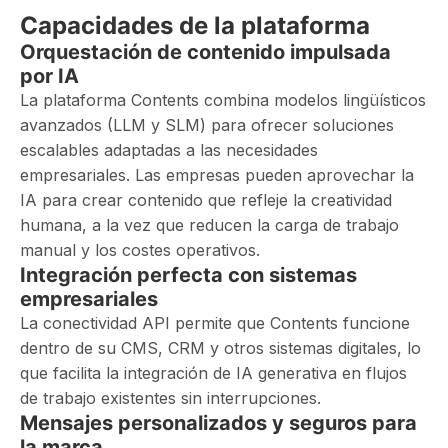
Capacidades de la plataforma
Orquestación de contenido impulsada
por IA
La plataforma Contents combina modelos lingüísticos
avanzados (LLM y SLM) para ofrecer soluciones
escalables adaptadas a las necesidades
empresariales. Las empresas pueden aprovechar la
IA para crear contenido que refleje la creatividad
humana, a la vez que reducen la carga de trabajo
manual y los costes operativos.
Integración perfecta con sistemas
empresariales
La conectividad API permite que Contents funcione
dentro de su CMS, CRM y otros sistemas digitales, lo
que facilita la integración de IA generativa en flujos
de trabajo existentes sin interrupciones.
Mensajes personalizados y seguros para
la marca