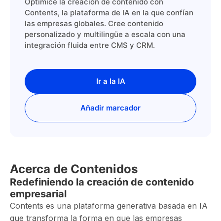
Optimice la creación de contenido con
Contents, la plataforma de IA en la que confían
las empresas globales. Cree contenido
personalizado y multilingüe a escala con una
integración fluida entre CMS y CRM.
Ir a la IA
Añadir marcador
Acerca de Contenidos
Redefiniendo la creación de contenido
empresarial
Contents es una plataforma generativa basada en IA
que transforma la forma en que las empresas