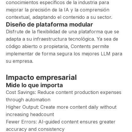
conocimientos específicos de la industria para
mejorar la precisión de la IA y la comprensión
contextual, adaptando el contenido a su sector.
Diseño de plataforma modular
Disfrute de la flexibilidad de una plataforma que se
adapta a su infraestructura tecnológica. Ya sea de
código abierto o propietaria, Contents permite
implementar de forma segura los mejores LLM para
su empresa.
Impacto empresarial
Mide lo que importa
Cost Savings: Reduce content production expenses
through automation
Higher Output: Create more content daily without
increasing headcount
Fewer Errors: AI-guided content ensures greater
accuracy and consistency