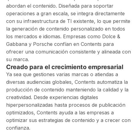
abordan el contenido. Diseñada para soportar
operaciones a gran escala, se integra directamente
con su infraestructura de TI existente, lo que permite
la generación de contenido personalizado en todos
los mercados e idiomas. Empresas como Dolce &
Gabbana y Porsche confían en Contents para
ofrecer una comunicación consistente y alineada con
su marca.
Creado para el crecimiento empresarial
Ya sea que gestiones varias marcas o atiendas a
diversas audiencias globales, Contents automatiza la
producción de contenido manteniendo la calidad y la
creatividad. Desde experiencias digitales
hiperpersonalizadas hasta procesos de publicación
optimizados, Contents ayuda a las empresas a
optimizar sus estrategias de contenido y a crecer con
confianza.