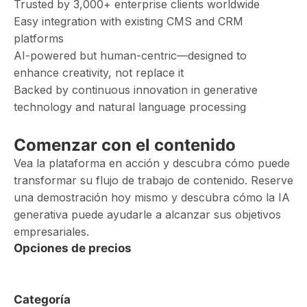
Trusted by 3,000+ enterprise clients worldwide
Easy integration with existing CMS and CRM
platforms
AI-powered but human-centric—designed to
enhance creativity, not replace it
Backed by continuous innovation in generative
technology and natural language processing
Comenzar con el contenido
Vea la plataforma en acción y descubra cómo puede
transformar su flujo de trabajo de contenido. Reserve
una demostración hoy mismo y descubra cómo la IA
generativa puede ayudarle a alcanzar sus objetivos
empresariales.
Opciones de precios
Categoría