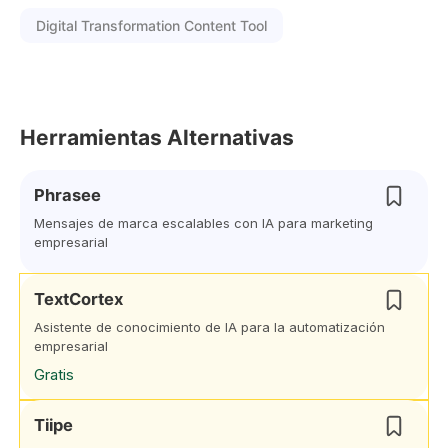
Digital Transformation Content Tool
Herramientas Alternativas
Phrasee
Mensajes de marca escalables con IA para marketing
empresarial
TextCortex
Asistente de conocimiento de IA para la automatización
empresarial
Gratis
Tiipe