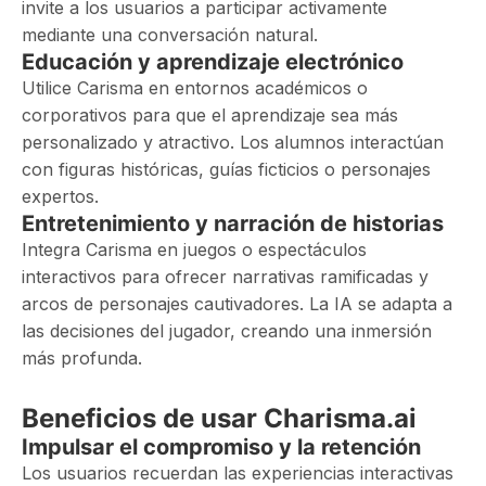
invite a los usuarios a participar activamente
mediante una conversación natural.
Educación y aprendizaje electrónico
Utilice Carisma en entornos académicos o
corporativos para que el aprendizaje sea más
personalizado y atractivo. Los alumnos interactúan
con figuras históricas, guías ficticios o personajes
expertos.
Entretenimiento y narración de historias
Integra Carisma en juegos o espectáculos
interactivos para ofrecer narrativas ramificadas y
arcos de personajes cautivadores. La IA se adapta a
las decisiones del jugador, creando una inmersión
más profunda.
Beneficios de usar Charisma.ai
Impulsar el compromiso y la retención
Los usuarios recuerdan las experiencias interactivas