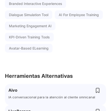
Branded Interactive Experiences
Dialogue Simulation Tool
AI For Employee Training
Marketing Engagement AI
KPI-Driven Training Tools
Avatar-Based ELearning
Herramientas Alternativas
Aivo
IA conversacional para la atención al cliente omnicanal