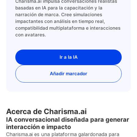
Charisma.ai impulsa conversaciones realistas
basadas en IA para la capacitación y la
narración de marca. Cree simulaciones
impactantes con análisis en tiempo real,
compatibilidad multiplataforma e interacciones
con avatares.
Ir a la IA
Añadir marcador
Acerca de Charisma.ai
IA conversacional diseñada para generar
interacción e impacto
Charisma.ai es una plataforma galardonada para