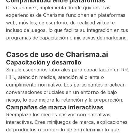
Compatibilidad entre plataformas
Crea una vez, implementa donde quieras. Las
experiencias de Charisma funcionan en plataformas
web, móviles, de escritorio, de realidad virtual e
incluso de juegos, lo que facilita su integración en tus
programas de capacitación o iniciativas de marketing.
Casos de uso de Charisma.ai
Capacitación y desarrollo
Simule escenarios laborales para capacitación en RR.
HH., atención médica, atención al cliente o
cumplimiento normativo. Los participantes practican
conversaciones cruciales en un entorno de bajo
riesgo, lo que mejora la retención y la preparación.
Campañas de marca interactivas
Reemplaza los medios pasivos con narrativas
interactivas. Crea minijuegos de marca, explicaciones
de productos o contenido de entretenimiento que