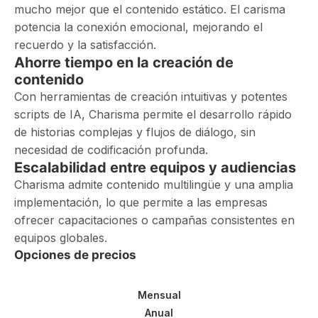
mucho mejor que el contenido estático. El carisma
potencia la conexión emocional, mejorando el
recuerdo y la satisfacción.
Ahorre tiempo en la creación de
contenido
Con herramientas de creación intuitivas y potentes
scripts de IA, Charisma permite el desarrollo rápido
de historias complejas y flujos de diálogo, sin
necesidad de codificación profunda.
Escalabilidad entre equipos y audiencias
Charisma admite contenido multilingüe y una amplia
implementación, lo que permite a las empresas
ofrecer capacitaciones o campañas consistentes en
equipos globales.
Opciones de precios
Mensual
Anual