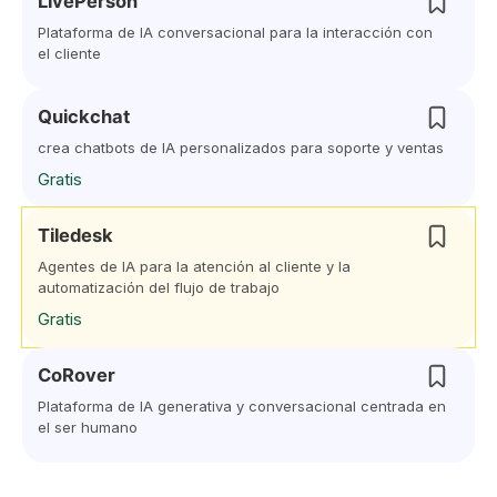
LivePerson
Plataforma de IA conversacional para la interacción con
el cliente
Quickchat
crea chatbots de IA personalizados para soporte y ventas
Gratis
Tiledesk
Agentes de IA para la atención al cliente y la
automatización del flujo de trabajo
Gratis
CoRover
Plataforma de IA generativa y conversacional centrada en
el ser humano