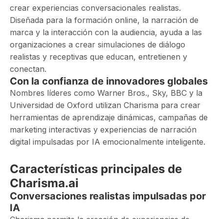
crear experiencias conversacionales realistas.
Diseñada para la formación online, la narración de
marca y la interacción con la audiencia, ayuda a las
organizaciones a crear simulaciones de diálogo
realistas y receptivas que educan, entretienen y
conectan.
Con la confianza de innovadores globales
Nombres líderes como Warner Bros., Sky, BBC y la
Universidad de Oxford utilizan Charisma para crear
herramientas de aprendizaje dinámicas, campañas de
marketing interactivas y experiencias de narración
digital impulsadas por IA emocionalmente inteligente.
Características principales de
Charisma.ai
Conversaciones realistas impulsadas por
IA