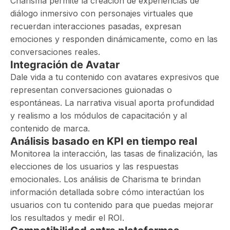
Charisma permite la creación de experiencias de
diálogo inmersivo con personajes virtuales que
recuerdan interacciones pasadas, expresan
emociones y responden dinámicamente, como en las
conversaciones reales.
Integración de Avatar
Dale vida a tu contenido con avatares expresivos que
representan conversaciones guionadas o
espontáneas. La narrativa visual aporta profundidad
y realismo a los módulos de capacitación y al
contenido de marca.
Análisis basado en KPI en tiempo real
Monitorea la interacción, las tasas de finalización, las
elecciones de los usuarios y las respuestas
emocionales. Los análisis de Charisma te brindan
información detallada sobre cómo interactúan los
usuarios con tu contenido para que puedas mejorar
los resultados y medir el ROI.