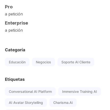
Pro
a petición
Enterprise
a petición
Categoría
Educación
Negocios
Soporte Al Cliente
Etiquetas
Conversational AI Platform
Immersive Training AI
AI Avatar Storytelling
Charisma.ai