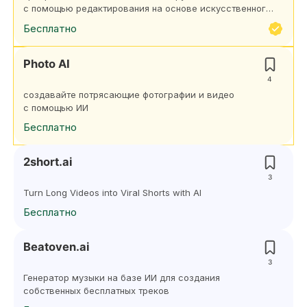
с помощью редактирования на основе искусственного
интеллекта
Бесплатно
Photo AI
4
создавайте потрясающие фотографии и видео
с помощью ИИ
Бесплатно
2short.ai
3
Turn Long Videos into Viral Shorts with AI
Бесплатно
Beatoven.ai
3
Генератор музыки на базе ИИ для создания
собственных бесплатных треков