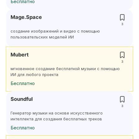
Бесплатно
Mage.Space
3
создание изображений и видео с помощью
пользовательских моделей ИИ
Mubert
3
мгновенное создание бесплатной музыки с помощью
ИИ для любого проекта
Бесплатно
Soundful
3
Генератор музыки на основе искусственного
интеллекта для создания бесплатных треков
Бесплатно