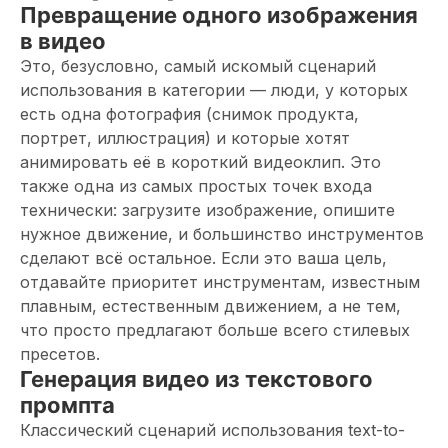
Превращение одного изображения
в видео
Это, безусловно, самый искомый сценарий
использования в категории — люди, у которых
есть одна фотография (снимок продукта,
портрет, иллюстрация) и которые хотят
анимировать её в короткий видеоклип. Это
также одна из самых простых точек входа
технически: загрузите изображение, опишите
нужное движение, и большинство инструментов
сделают всё остальное. Если это ваша цель,
отдавайте приоритет инструментам, известным
плавным, естественным движением, а не тем,
что просто предлагают больше всего стилевых
пресетов.
Генерация видео из текстового
промпта
Классический сценарий использования text-to-