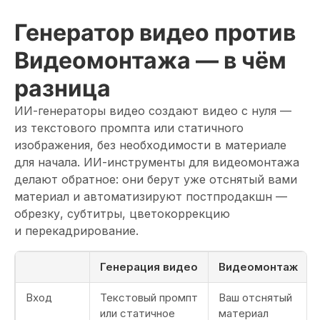
Генератор видео против
Видеомонтажа — в чём
разница
ИИ-генераторы видео создают видео с нуля —
из текстового промпта или статичного
изображения, без необходимости в материале
для начала. ИИ-инструменты для видеомонтажа
делают обратное: они берут уже отснятый вами
материал и автоматизируют постпродакшн —
обрезку, субтитры, цветокоррекцию
и перекадрирование.
Генерация видео
Видеомонтаж
Вход
Текстовый промпт
Ваш отснятый
или статичное
материал