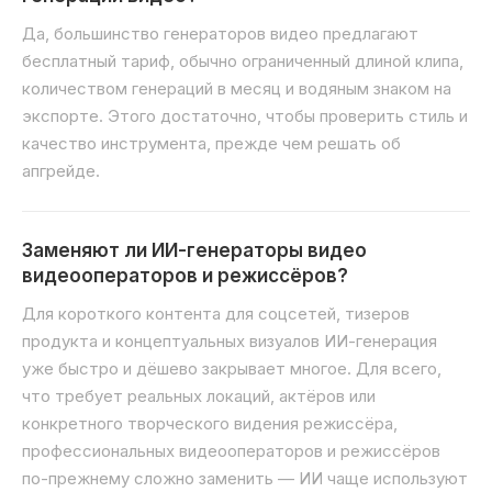
Да, большинство генераторов видео предлагают
бесплатный тариф, обычно ограниченный длиной клипа,
количеством генераций в месяц и водяным знаком на
экспорте. Этого достаточно, чтобы проверить стиль и
качество инструмента, прежде чем решать об
апгрейде.
Заменяют ли ИИ-генераторы видео
видеооператоров и режиссёров?
Для короткого контента для соцсетей, тизеров
продукта и концептуальных визуалов ИИ-генерация
уже быстро и дёшево закрывает многое. Для всего,
что требует реальных локаций, актёров или
конкретного творческого видения режиссёра,
профессиональных видеооператоров и режиссёров
по-прежнему сложно заменить — ИИ чаще используют