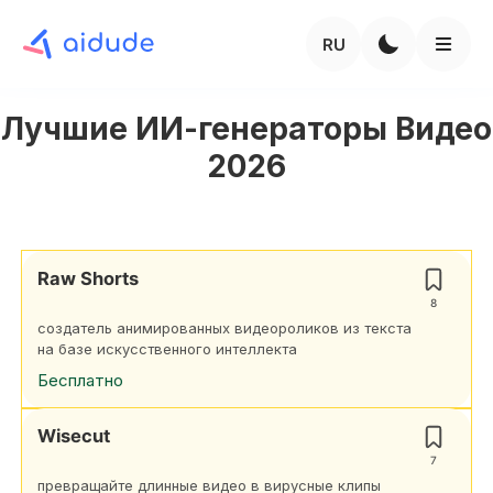
RU
Лучшие ИИ-генераторы Видео
2026
Raw Shorts
8
создатель анимированных видеороликов из текста
на базе искусственного интеллекта
Бесплатно
Wisecut
7
превращайте длинные видео в вирусные клипы