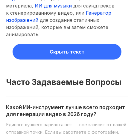
материала,
ИИ для музыки
для саундтреков
к сгенерированному видео, или
Генератор
изображений
для создания статичных
изображений, которые вы затем сможете
анимировать.
Скрыть текст
Часто Задаваемые Вопросы
Какой ИИ-инструмент лучше всего подходит
для генерации видео в 2026 году?
Единого лучшего варианта нет — всё зависит от вашей
отправной точки. Если вы работаете с фотографии,