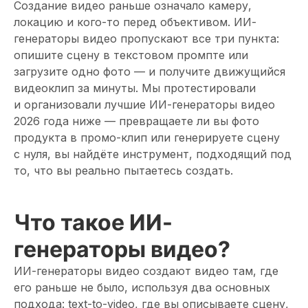
Создание видео раньше означало камеру,
локацию и кого-то перед объективом. ИИ-
генераторы видео пропускают все три пункта:
опишите сцену в текстовом промпте или
загрузите одно фото — и получите движущийся
видеоклип за минуты. Мы протестировали
и организовали лучшие ИИ-генераторы видео
2026 года ниже — превращаете ли вы фото
продукта в промо-клип или генерируете сцену
с нуля, вы найдёте инструмент, подходящий под
то, что вы реально пытаетесь создать.
Что такое ИИ-
генераторы видео?
ИИ-генераторы видео создают видео там, где
его раньше не было, используя два основных
подхода: text-to-video, где вы описываете сцену,