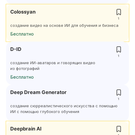
Colossyan
1
создание видео на основе ИИ для обучения и бизнеса
Бесплатно
D-ID
1
создание ИИ-аватаров и говорящих видео
из фотографий
Бесплатно
Deep Dream Generator
1
создание сюрреалистического искусства с помощью
ИИ с помощью глубокого обучения
Deepbrain AI