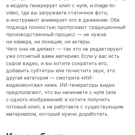
а модель генерирует клип с нуля, и image-to-
video, где вы загружаете статичное фото,
а инструмент анимирует его в движение. Оба
подхода полностью пропускают традиционный
производственный процесс — не нужна
ни камера, ни локация, ни актёры.
Чего они не делают — так это не редактируют
уже отснятый вами материал. Если у вас есть
сырое видео, и вы хотите сократить его,
добавить субтитры или почистить звук, это
другая категория — смотрите «ИИ-
видеомонтаж» ниже. ИИ-генераторы видео
предполагают, что вы начинаете с нуля (или
с одного изображения) и хотите получить
готовый клип, а не работаете с существующим
материалом, который нужно доработать.