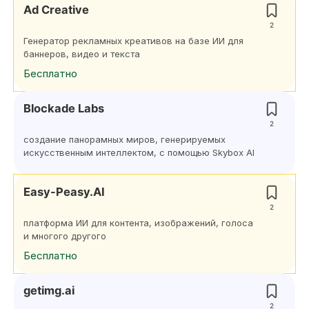
Ad Creative
2
Генератор рекламных креативов на базе ИИ для
баннеров, видео и текста
Бесплатно
Blockade Labs
2
создание панорамных миров, генерируемых
искусственным интеллектом, с помощью Skybox AI
Easy-Peasy.AI
2
платформа ИИ для контента, изображений, голоса
и многого другого
Бесплатно
getimg.ai
2