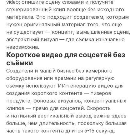
video: опишите сцену словами и получите
сгенерированный клип вообще без исходного
материала. Это подходит создателям, которым
нужен оригинальный материал того, что ещё
не существует — концепт, вымышленная сцена,
абстрактный визуал — где съёмка изначально
невозможна.
Короткое видео для соцсетей без
съёмки
Создатели и малый бизнес без камерного
оборудования или времени на регулярную
съёмку используют ИИ-генерацию видео для
создания короткого контента — тизеров
продукта, фоновых визуалов, концептуальных
клипов — прямо для соцсетей. Скорость
и нативный вертикальный вывод важны здесь
больше, чем длительность, поскольку большая
часть такого контента длится 5-15 секунд.