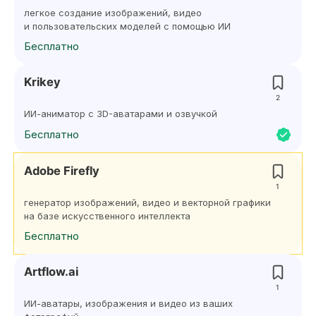
легкое создание изображений, видео
и пользовательских моделей с помощью ИИ
Бесплатно
Krikey
2
ИИ-аниматор с 3D-аватарами и озвучкой
Бесплатно
Adobe Firefly
1
генератор изображений, видео и векторной графики
на базе искусственного интеллекта
Бесплатно
Artflow.ai
1
ИИ-аватары, изображения и видео из ваших