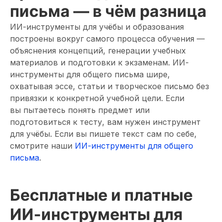
письма — в чём разница
ИИ-инструменты для учёбы и образования
построены вокруг самого процесса обучения —
объяснения концепций, генерации учебных
материалов и подготовки к экзаменам. ИИ-
инструменты для общего письма шире,
охватывая эссе, статьи и творческое письмо без
привязки к конкретной учебной цели. Если
вы пытаетесь понять предмет или
подготовиться к тесту, вам нужен инструмент
для учёбы. Если вы пишете текст сам по себе,
смотрите наши
ИИ-инструменты для общего
письма
.
Бесплатные и платные
ИИ-инструменты для