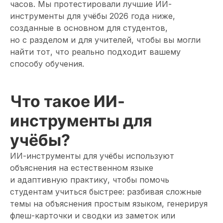
часов. Мы протестировали лучшие ИИ-
инструменты для учёбы 2026 года ниже,
созданные в основном для студентов,
но с разделом и для учителей, чтобы вы могли
найти тот, что реально подходит вашему
способу обучения.
Что такое ИИ-
инструменты для
учёбы?
ИИ-инструменты для учёбы используют
объяснения на естественном языке
и адаптивную практику, чтобы помочь
студентам учиться быстрее: разбивая сложные
темы на объяснения простым языком, генерируя
флеш-карточки и сводки из заметок или