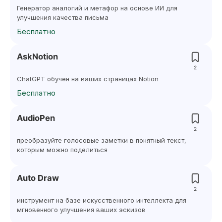
Генератор аналогий и метафор на основе ИИ для
улучшения качества письма
Бесплатно
AskNotion
2
ChatGPT обучен на ваших страницах Notion
Бесплатно
AudioPen
2
преобразуйте голосовые заметки в понятный текст,
которым можно поделиться
Auto Draw
2
инструмент на базе искусственного интеллекта для
мгновенного улучшения ваших эскизов