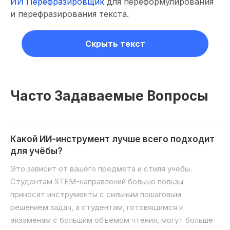
ИИ Перефразировщик
для переформулирования
и перефразирования текста.
Скрыть текст
Часто Задаваемые Вопросы
Какой ИИ-инструмент лучше всего подходит
для учёбы?
Это зависит от вашего предмета и стиля учёбы.
Студентам STEM-направлений больше пользы
приносят инструменты с сильным пошаговым
решением задач, а студентам, готовящимся к
экзаменам с большим объёмом чтения, могут больше