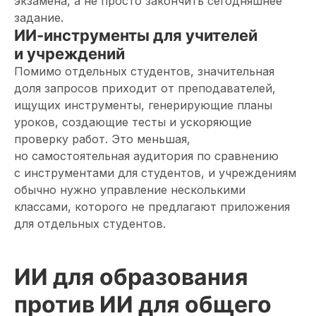
экзамена, а не просто закончить сегодняшнее
задание.
ИИ-инструменты для учителей
и учреждений
Помимо отдельных студентов, значительная
доля запросов приходит от преподавателей,
ищущих инструменты, генерирующие планы
уроков, создающие тесты и ускоряющие
проверку работ. Это меньшая,
но самостоятельная аудитория по сравнению
с инструментами для студентов, и учреждениям
обычно нужно управление несколькими
классами, которого не предлагают приложения
для отдельных студентов.
ИИ для образования
против ИИ для общего