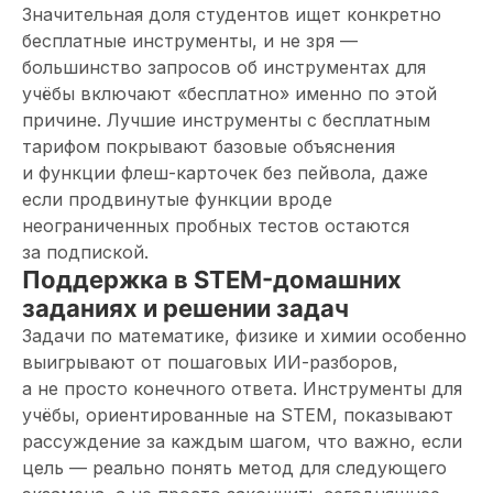
Значительная доля студентов ищет конкретно
бесплатные инструменты, и не зря —
большинство запросов об инструментах для
учёбы включают «бесплатно» именно по этой
причине. Лучшие инструменты с бесплатным
тарифом покрывают базовые объяснения
и функции флеш-карточек без пейвола, даже
если продвинутые функции вроде
неограниченных пробных тестов остаются
за подпиской.
Поддержка в STEM-домашних
заданиях и решении задач
Задачи по математике, физике и химии особенно
выигрывают от пошаговых ИИ-разборов,
а не просто конечного ответа. Инструменты для
учёбы, ориентированные на STEM, показывают
рассуждение за каждым шагом, что важно, если
цель — реально понять метод для следующего