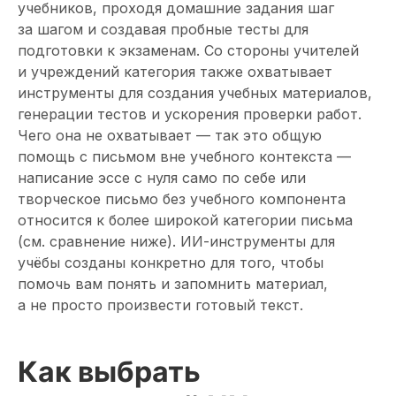
учебников, проходя домашние задания шаг
за шагом и создавая пробные тесты для
подготовки к экзаменам. Со стороны учителей
и учреждений категория также охватывает
инструменты для создания учебных материалов,
генерации тестов и ускорения проверки работ.
Чего она не охватывает — так это общую
помощь с письмом вне учебного контекста —
написание эссе с нуля само по себе или
творческое письмо без учебного компонента
относится к более широкой категории письма
(см. сравнение ниже). ИИ-инструменты для
учёбы созданы конкретно для того, чтобы
помочь вам понять и запомнить материал,
а не просто произвести готовый текст.
Как выбрать