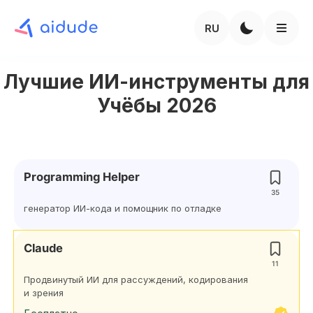
RU
Лучшие ИИ-инструменты для
Учёбы 2026
Programming Helper
35
генератор ИИ-кода и помощник по отладке
Claude
11
Продвинутый ИИ для рассуждений, кодирования
и зрения