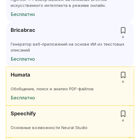
искусственного интеллекта в режиме онлайн.
Бесплатно
Bricabrac
4
Генератор веб-приложений на основе ИИ из текстовых
описаний
Бесплатно
Humata
4
Обобщение, поиск и анализ PDF-файлов
Бесплатно
Speechify
4
Основные возможности Neural Studio