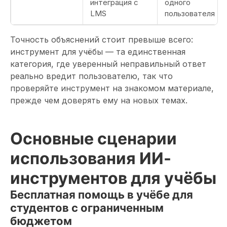
интеграция с
одного
LMS
пользователя
Точность объяснений стоит превыше всего:
инструмент для учёбы — та единственная
категория, где уверенный неправильный ответ
реально вредит пользователю, так что
проверяйте инструмент на знакомом материале,
прежде чем доверять ему на новых темах.
Основные сценарии
использования ИИ-
инструментов для учёбы
Бесплатная помощь в учёбе для
студентов с ограниченным
бюджетом