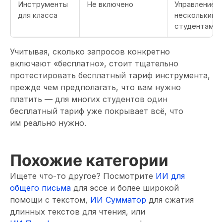
Инструменты
Не включено
Управление
для класса
несколькими
студентами
Учитывая, сколько запросов конкретно
включают «бесплатно», стоит тщательно
протестировать бесплатный тариф инструмента,
прежде чем предполагать, что вам нужно
платить — для многих студентов один
бесплатный тариф уже покрывает всё, что
им реально нужно.
Похожие категории
Ищете что-то другое? Посмотрите
ИИ для
общего письма
для эссе и более широкой
помощи с текстом,
ИИ Сумматор
для сжатия
длинных текстов для чтения, или