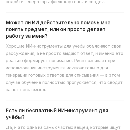
подойти генераторы флеш-карточек и сводок.
Может ли ИИ действительно помочь мне
понять предмет, или он просто делает
работу за меня?
Хорошие ИИ-инструменты для учёбы объясняют свои
рассуждения, а не просто выдают ответ, и именно это
реально формирует понимание. Риск возникает при
использовании инструмента исключительно для
генерации готовых ответов для списывания — в этом
случае обучение полностью пропускается, что сводит
на нет весь смысл.
Есть ли бесплатный ИИ-инструмент для
учёбы?
Да, и это одна из самых частых вещей, которые ищут