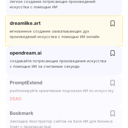
легкое создание потрясающих произведений
искусства с помощью ИИ
dreamlike.art
мгновенное создание захватывающих дух
произведений искусства с помощью ИИ онлайн
opendream.ai
создавайте потрясающие произведения искусства
с помощью ИИ за считанные секунды
PromptExtend
разблокируйте креативные подсказки ИИ по искусству
DEAD
Bookmark
Закладка: Конструктор сайтов на базе ИИ для бизнеса
(снят с производства)