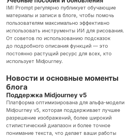
Учебные пособия и обновления
IMI Prompt регулярно публикует обучающие
материалы и записи в блоге, чтобы помочь
пользователям максимально эффективно
использовать инструменты ИИ для рисования.
От советов по использованию подсказок
до подробного описания функций — это
постоянно растущий ресурс для всех, кто
использует Midjourney.
Новости и основные моменты
блога
Поддержка Midjourney v5
Платформа оптимизирована для альфа-модели
Midjourney v5, которая поддерживает лучшее
разрешение изображений, более широкий
стилистический диапазон и более точное
понимание текста, что делает ваши работы