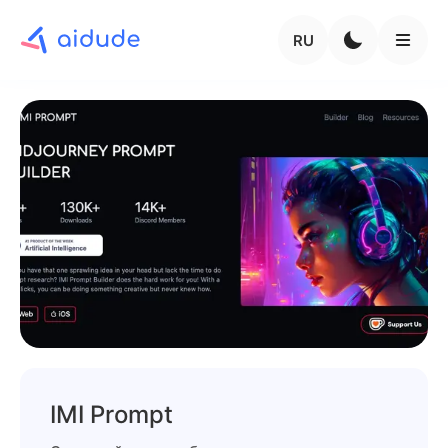
RU
IMI Prompt