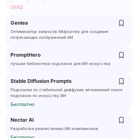
DEAD
Geniea
Оптимизатор запросов Midjourney для создания
потрясающих изображений ИИ
PromptHero
лучшая библиотека подсказок для ИИ-искусства
Stable Diffusion Prompts
Подсказки по стабильной диффузии: мгновенный поиск
подсказок по искусству ИИ
Бесплатно
Nectar AI
Разработка реалистичных ИИ-компаньонов
Бесплатно