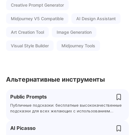
Creative Prompt Generator
Midjourney V5 Compatible
AI Design Assistant
Art Creation Tool
Image Generation
Visual Style Builder
Midjourney Tools
Альтернативные инструменты
Public Prompts
Публичные подсказки: бесплатные высококачественные
подсказки для всех желающих с использованием
искусственного интеллекта
AI Picasso