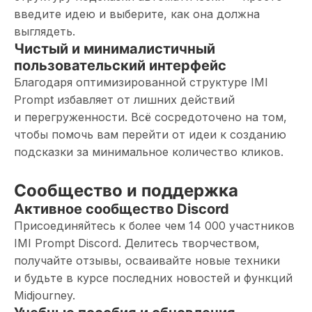
введите идею и выберите, как она должна
выглядеть.
Чистый и минималистичный
пользовательский интерфейс
Благодаря оптимизированной структуре IMI
Prompt избавляет от лишних действий
и перегруженности. Всё сосредоточено на том,
чтобы помочь вам перейти от идеи к созданию
подсказки за минимальное количество кликов.
Сообщество и поддержка
Активное сообщество Discord
Присоединяйтесь к более чем 14 000 участников
IMI Prompt Discord. Делитесь творчеством,
получайте отзывы, осваивайте новые техники
и будьте в курсе последних новостей и функций
Midjourney.