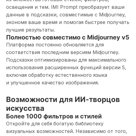
освещения и тем. IMI Prompt преобразует ваши
данные в подсказки, совместимые с Midjourney,
экономя ваше время и помогая быстрее получать
лучшие результаты.
Полностью совместимо с Midjourney v5
Платформа постоянно обновляется для
соответствия последним версиям Midjourney.
Подсказки оптимизированы для максимального
использования расширенных функций версии 5,
включая обработку естественного языка
и улучшенное качество изображения.
Возможности для ИИ-творцов
искусства
Более 1000 фильтров и стилей
Откройте для себя богатую библиотеку
визуальных возможностей. Независимо от того,