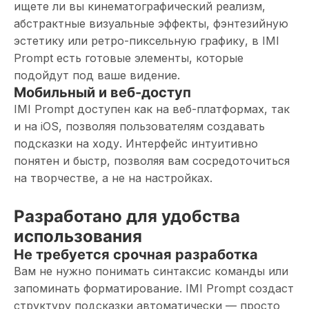
ищете ли вы кинематографический реализм,
абстрактные визуальные эффекты, фэнтезийную
эстетику или ретро-пиксельную графику, в IMI
Prompt есть готовые элементы, которые
подойдут под ваше видение.
Мобильный и веб-доступ
IMI Prompt доступен как на веб-платформах, так
и на iOS, позволяя пользователям создавать
подсказки на ходу. Интерфейс интуитивно
понятен и быстр, позволяя вам сосредоточиться
на творчестве, а не на настройках.
Разработано для удобства
использования
Не требуется срочная разработка
Вам не нужно понимать синтаксис команды или
запоминать форматирование. IMI Prompt создаст
структуру подсказки автоматически — просто