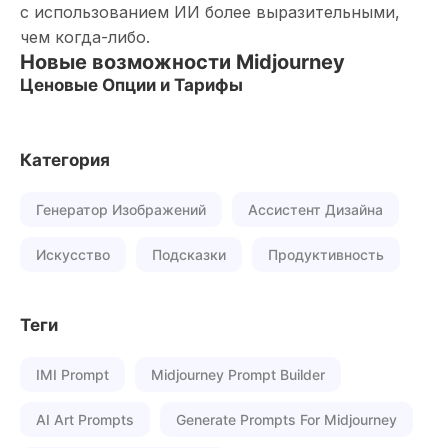
с использованием ИИ более выразительными,
чем когда-либо.
Новые возможности Midjourney
Ценовые Опции и Тарифы
Категория
Генератор Изображений
Ассистент Дизайна
Искусство
Подсказки
Продуктивность
Теги
IMI Prompt
Midjourney Prompt Builder
AI Art Prompts
Generate Prompts For Midjourney