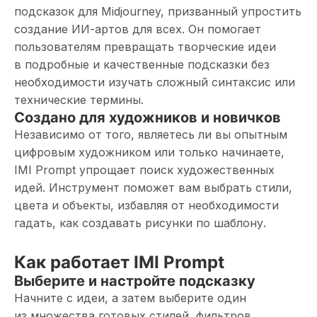
подсказок для Midjourney, призванный упростить
создание ИИ-артов для всех. Он помогает
пользователям превращать творческие идеи
в подробные и качественные подсказки без
необходимости изучать сложный синтаксис или
технические термины.
Создано для художников и новичков
Независимо от того, являетесь ли вы опытным
цифровым художником или только начинаете,
IMI Prompt упрощает поиск художественных
идей. Инструмент поможет вам выбрать стили,
цвета и объекты, избавляя от необходимости
гадать, как создавать рисунки по шаблону.
Как работает IMI Prompt
Выберите и настройте подсказку
Начните с идеи, а затем выберите один
из множества готовых стилей, фильтров,