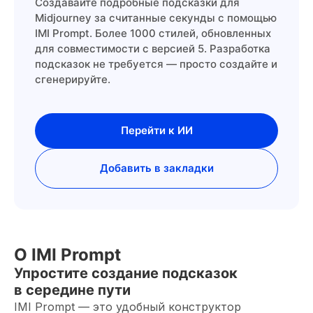
Создавайте подробные подсказки для
Midjourney за считанные секунды с помощью
IMI Prompt. Более 1000 стилей, обновленных
для совместимости с версией 5. Разработка
подсказок не требуется — просто создайте и
сгенерируйте.
Перейти к ИИ
Добавить в закладки
О IMI Prompt
Упростите создание подсказок
в середине пути
IMI Prompt — это удобный конструктор