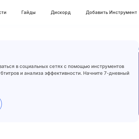
сти
Гайды
Дискорд
Добавить Инструмент
иваться в социальных сетях с помощью инструментов
убтитров и анализа эффективности. Начните 7-дневный