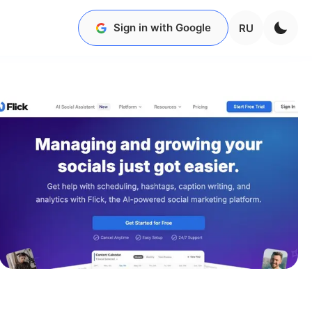
Sign in with Google
RU