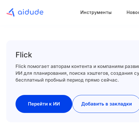
Инструменты
Ново
Flick
Flick помогает авторам контента и компаниям разв
ИИ для планирования, поиска хэштегов, создания с
бесплатный пробный период прямо сейчас.
Перейти к ИИ
Добавить в закладки