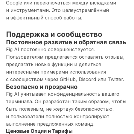
Google или переключаться между вкладками
и инструментами. Это целеустремлённый
и эффективный способ работы.
Поддержка и сообщество
Постоянное развитие и обратная связь
Fig AI постоянно совершенствуется.
Пользователям предлагается оставлять отзывы,
предлагать новые функции и делиться
интересными примерами использования
с сообществом через GitHub, Discord или Twitter.
Безопасно и прозрачно
Fig AI учитывает конфиденциальность вашего
терминала. Он разработан таким образом, чтобы
быть полезным, не жертвуя безопасностью,
и пользователи полностью контролируют
выполнение предложенных команд.
Ценовые Опции и Тарифы