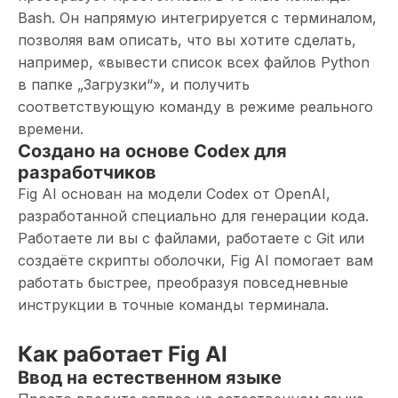
Bash. Он напрямую интегрируется с терминалом,
позволяя вам описать, что вы хотите сделать,
например, «вывести список всех файлов Python
в папке „Загрузки“», и получить
соответствующую команду в режиме реального
времени.
Создано на основе Codex для
разработчиков
Fig AI основан на модели Codex от OpenAI,
разработанной специально для генерации кода.
Работаете ли вы с файлами, работаете с Git или
создаёте скрипты оболочки, Fig AI помогает вам
работать быстрее, преобразуя повседневные
инструкции в точные команды терминала.
Как работает Fig AI
Ввод на естественном языке