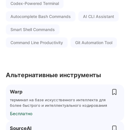
Codex-Powered Terminal
Autocomplete Bash Commands
AI CLI Assistant
Smart Shell Commands
Command Line Productivity
Git Automation Tool
Альтернативные инструменты
Warp
терминал на базе искусственного интеллекта для
более быстрого и интеллектуального кодирования
Бесплатно
SourceAI