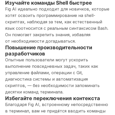
Изучайте команды Shell быстрее
Fig AI идеально подходит для новичков, которые
хотят освоить программирование на shell-
скриптах, наблюдая за тем, как естественный
язык соотносится с реальным синтаксисом Bash.
Он помогает закрепить знания, избавляя
от необходимости догадываться.
Повышение производительности
разработчиков
Опытные пользователи могут ускорить
выполнение повседневных задач, таких как
управление файлами, операции с Git,
диагностика системы и автоматизация
скриптов, — без необходимости запоминать
десятки команд терминала.
Избегайте переключения контекста
Благодаря Fig AI, встроенному непосредственно
в терминал, вам не придётся вводить команды