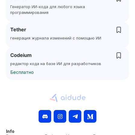
Генератор ИИ-кода для любого языка
программирования
Tether
генерация журнала изменений с помощью ИИ
Codeium
редактор кода на базе ИИ для разработчиков
Бесплатно
Info