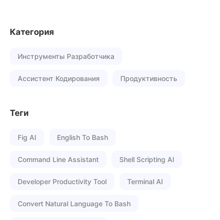
Категория
Инструменты Разработчика
Ассистент Кодирования
Продуктивность
Теги
Fig AI
English To Bash
Command Line Assistant
Shell Scripting AI
Developer Productivity Tool
Terminal AI
Convert Natural Language To Bash