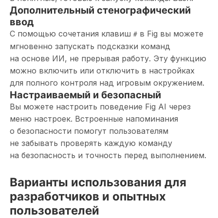
Дополнительный стенографический
ввод
С помощью сочетания клавиш
в Fig вы можете
#
мгновенно запускать подсказки команд
на основе ИИ, не прерывая работу. Эту функцию
можно включить или отключить в настройках
для полного контроля над игровым окружением.
Настраиваемый и безопасный
Вы можете настроить поведение Fig AI через
меню настроек. Встроенные напоминания
о безопасности помогут пользователям
не забывать проверять каждую команду
на безопасность и точность перед выполнением.
Варианты использования для
разработчиков и опытных
пользователей