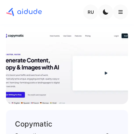
RU
Copymatic