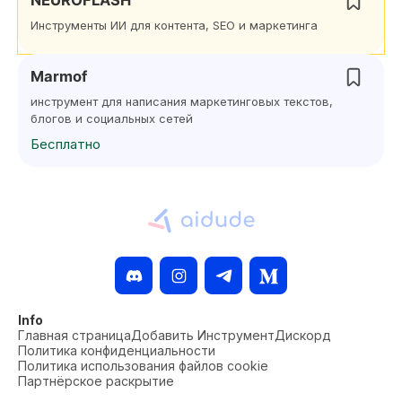
NEUROFLASH
Инструменты ИИ для контента, SEO и маркетинга
Marmof
инструмент для написания маркетинговых текстов,
блогов и социальных сетей
Бесплатно
Info
Главная страница
Добавить Инструмент
Дискорд
Политика конфиденциальности
Политика использования файлов cookie
Партнёрское раскрытие