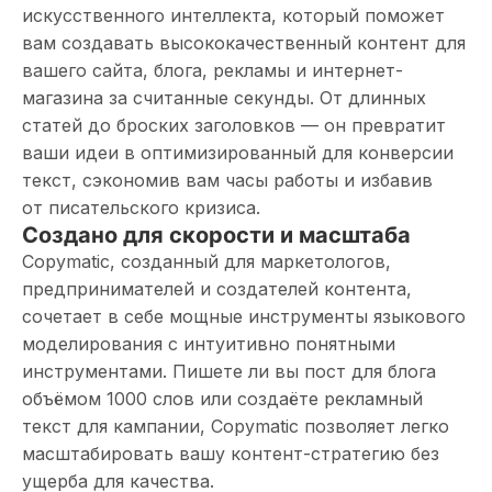
искусственного интеллекта, который поможет
вам создавать высококачественный контент для
вашего сайта, блога, рекламы и интернет-
магазина за считанные секунды. От длинных
статей до броских заголовков — он превратит
ваши идеи в оптимизированный для конверсии
текст, сэкономив вам часы работы и избавив
от писательского кризиса.
Создано для скорости и масштаба
Copymatic, созданный для маркетологов,
предпринимателей и создателей контента,
сочетает в себе мощные инструменты языкового
моделирования с интуитивно понятными
инструментами. Пишете ли вы пост для блога
объёмом 1000 слов или создаёте рекламный
текст для кампании, Copymatic позволяет легко
масштабировать вашу контент-стратегию без
ущерба для качества.