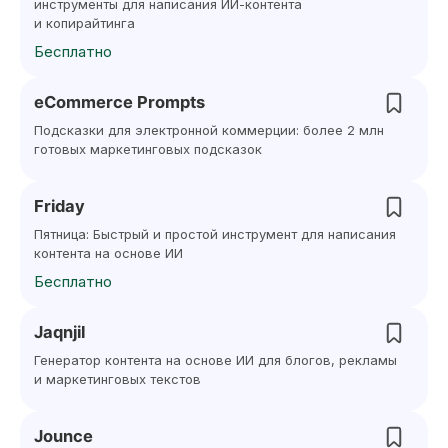
инструменты для написания ИИ-контента
и копирайтинга
Бесплатно
eCommerce Prompts
Подсказки для электронной коммерции: более 2 млн
готовых маркетинговых подсказок
Friday
Пятница: Быстрый и простой инструмент для написания
контента на основе ИИ
Бесплатно
Jaqnjil
Генератор контента на основе ИИ для блогов, рекламы
и маркетинговых текстов
Jounce