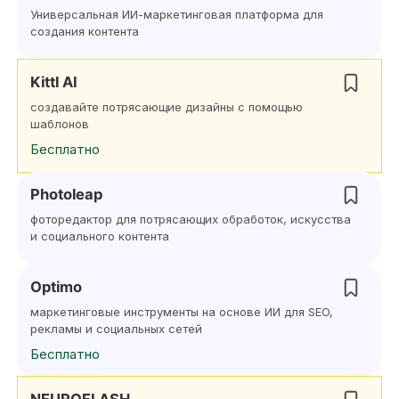
Универсальная ИИ-маркетинговая платформа для
создания контента
Kittl AI
создавайте потрясающие дизайны с помощью
шаблонов
Бесплатно
Photoleap
фоторедактор для потрясающих обработок, искусства
и социального контента
Optimo
маркетинговые инструменты на основе ИИ для SEO,
рекламы и социальных сетей
Бесплатно