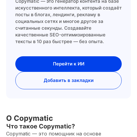
Copymatic — это генератор контента на базе
искусственного интеллекта, который создаёт
посты в блогах, лендинги, рекламу в
социальных сетях и многое другое за
считанные секунды. Создавайте
качественные SEO-оптимизированные
тексты в 10 раз быстрее — без опыта.
Перейти к ИИ
Добавить в закладки
О Copymatic
Что такое Copymatic?
Copymatic — это помощник на основе