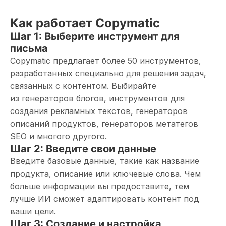
Как работает Copymatic
Шаг 1: Выберите инструмент для
письма
Copymatic предлагает более 50 инструментов,
разработанных специально для решения задач,
связанных с контентом. Выбирайте
из генераторов блогов, инструментов для
создания рекламных текстов, генераторов
описаний продуктов, генераторов метатегов
SEO и многого другого.
Шаг 2: Введите свои данные
Введите базовые данные, такие как название
продукта, описание или ключевые слова. Чем
больше информации вы предоставите, тем
лучше ИИ сможет адаптировать контент под
ваши цели.
Шаг 3: Создание и настройка