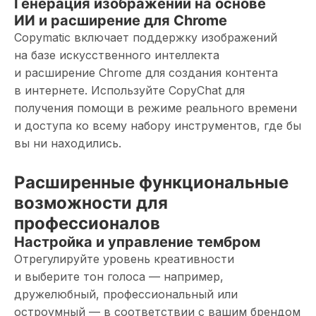
Генерация изображений на основе
ИИ и расширение для Chrome
Copymatic включает поддержку изображений
на базе искусственного интеллекта
и расширение Chrome для создания контента
в интернете. Используйте CopyChat для
получения помощи в режиме реального времени
и доступа ко всему набору инструментов, где бы
вы ни находились.
Расширенные функциональные
возможности для
профессионалов
Настройка и управление тембром
Отрегулируйте уровень креативности
и выберите тон голоса — например,
дружелюбный, профессиональный или
остроумный — в соответствии с вашим брендом