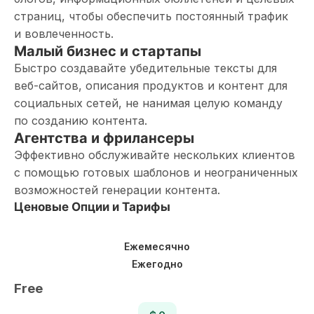
страниц, чтобы обеспечить постоянный трафик
и вовлеченность.
Малый бизнес и стартапы
Быстро создавайте убедительные тексты для
веб-сайтов, описания продуктов и контент для
социальных сетей, не нанимая целую команду
по созданию контента.
Агентства и фрилансеры
Эффективно обслуживайте нескольких клиентов
с помощью готовых шаблонов и неограниченных
возможностей генерации контента.
Ценовые Опции и Тарифы
Ежемесячно
Ежегодно
Free