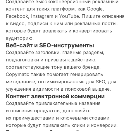
Создавайте высококонверсионный рекламный
контент для таких платформ, как Google,
Facebook, Instagram и YouTube. Пишите описания
к видео, подписи к ним или рекламные посты,
которые будут вовлекать и конвертировать
аудиторию.
Веб-сайт и SEO-инструменты
Создавайте заголовки, главные разделы,
подзаголовки и призывы к действию,
соответствующие тону вашего бренда.
Copymatic также помогает генерировать
метаданные, оптимизированные для SEO, для
улучшения видимости в поисковой выдаче.
Контент электронной коммерции
Создавайте привлекательные названия
и описания продуктов, дополняйте
их преимуществами и ключевыми словами,
которые будут привлекать клики и конверсии.