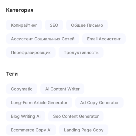
Категория
Копирайтинг
SEO
Общее Письмо
Ассистент Социальных Сетей
Email Ассистент
Перефразировщик
Продуктивность
Теги
Copymatic
Ai Content Writer
Long-Form Article Generator
Ad Copy Generator
Blog Writing Ai
Seo Content Generator
Ecommerce Copy Ai
Landing Page Copy