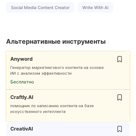
Social Media Content Creator
Write With Ai
Альтернативные инструменты
Anyword
Генератор маркетингового контента на основе
ИИ с анализом эффективности
Бесплатно
Craftly.AI
помощник по написанию контента на базе
искусственного интеллекта
CreativAI