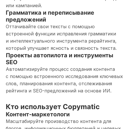
или кампанией.
Грамматика и переписывание
предложений
Оттачивайте свои тексты с помощью
встроенной функции исправления грамматики
и интеллектуального инструмента рерайтинга,
который улучшает ясность и связность текста.
Проекты автопилота и инструменты
SEO
Автоматизируйте процесс создания контента
с помощью встроенного исследования ключевых
слов, планирования контента, отслеживания
рейтинга и SEO-предложений на основе ИИ.
Кто использует Copymatic
Контент-маркетологи
Масштабируйте производство контента для
блогов, информационных бюллетеней и целевых