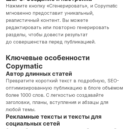
Нажмите кнопку «Сгенерировать», и Copymatic
мгновенно предоставит уникальный,
реалистичный контент. Вы можете
редактировать или повторно генерировать
разделы, чтобы довести результат
до совершенства перед публикацией.
Ключевые особенности
Copymatic
Автор длинных статей
Превратите короткий текст в подробную, SEO-
оптимизированную публикацию в блоге объёмом
более 1000 слов. С легкостью создавайте
заголовки, планы, вступления и абзацы для
любой темы.
Рекламные тексты и тексты для
социальных сетей