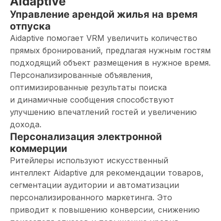
Aidaptive
Управление арендой жилья на время
отпуска
Aidaptive помогает VRM увеличить количество
прямых бронирований, предлагая нужным гостям
подходящий объект размещения в нужное время.
Персонализированные объявления,
оптимизированные результаты поиска
и динамичные сообщения способствуют
улучшению впечатлений гостей и увеличению
дохода.
Персонализация электронной
коммерции
Ритейлеры используют искусственный
интеллект Aidaptive для рекомендации товаров,
сегментации аудитории и автоматизации
персонализированного маркетинга. Это
приводит к повышению конверсии, снижению