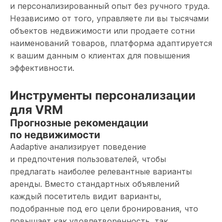
и персонализированный опыт без ручного труда.
Независимо от того, управляете ли вы тысячами
объектов недвижимости или продаете сотни
наименований товаров, платформа адаптируется
к вашим данным о клиентах для повышения
эффективности.
Инструменты персонализации
для VRM
Прогнозные рекомендации
по недвижимости
Aadaptive анализирует поведение
и предпочтения пользователей, чтобы
предлагать наиболее релевантные варианты
аренды. Вместо стандартных объявлений
каждый посетитель видит варианты,
подобранные под его цели бронирования, что
повышает как удовлетворенность, так