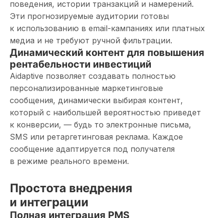
поведения, истории транзакций и намерений.
Эти прогнозируемые аудитории готовы
к использованию в email-кампаниях или платных
медиа и не требуют ручной фильтрации.
Динамический контент для повышения
рентабельности инвестиций
Aidaptive позволяет создавать полностью
персонализированные маркетинговые
сообщения, динамически выбирая контент,
который с наибольшей вероятностью приведет
к конверсии, — будь то электронные письма,
SMS или ретаргетинговая реклама. Каждое
сообщение адаптируется под получателя
в режиме реального времени.
Простота внедрения
и интеграции
Полная интеграция PMS