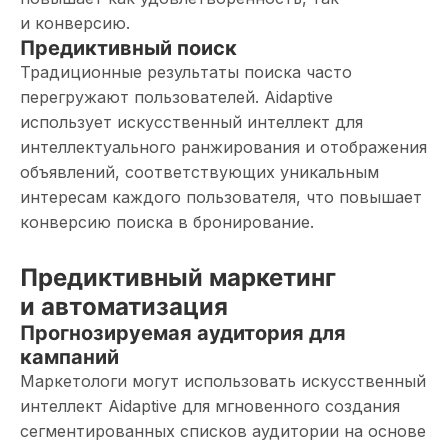
и конверсию.
Предиктивный поиск
Традиционные результаты поиска часто
перегружают пользователей. Aidaptive
использует искусственный интеллект для
интеллектуального ранжирования и отображения
объявлений, соответствующих уникальным
интересам каждого пользователя, что повышает
конверсию поиска в бронирование.
Предиктивный маркетинг
и автоматизация
Прогнозируемая аудитория для
кампаний
Маркетологи могут использовать искусственный
интеллект Aidaptive для мгновенного создания
сегментированных списков аудитории на основе