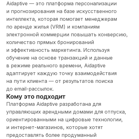
Aidaptive — это платформа персонализации
и прогнозирования на базе искусственного
интеллекта, которая помогает менеджерам
по аренде жилья (VRM) и компаниям
электронной коммерции повышать конверсию,
количество прямых бронирований
и эффективность маркетинга. Используя
обучение на основе транзакций и данные
в режиме реального времени, Aidaptive
адаптирует каждую точку взаимодействия
на пути клиента — от результатов поиска
до email-рассылок.
Кому это подходит
Платформа Aidaptive разработана для
управляющих арендными домами для отпуска,
ориентированными на цифровые технологии,
и интернет-магазинов, которые хотят
предоставлять более продуманный