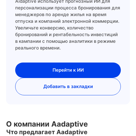
Aidaptive использует прогнозный ИИ для
персонализации процесса бронирования для
менеджеров по аренде жилья на время
отпуска и компаний электронной коммерции.
Увеличьте конверсию, количество
бронирований и рентабельность инвестиций
в кампании с помощью аналитики в режиме
реального времени.
Перейти к ИИ
Добавить в закладки
О компании Aadaptive
Что предлагает Aadaptive