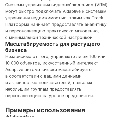
Системы управления видеонаблюдением (VRM)
могут быстро подключать Aidaptive к системам
управления недвижимостью, таким как Track.
Платформа начинает предоставлять аналитику
и персонализацию практически мгновенно,
с минимальной технической настройкой.
Масштабируемость для растущего
бизнеса
Независимо от того, управляете ли вы 100 или
10 000 объектов, искусственный интеллект
Aidaptive автоматически масштабируется
в соответствии с вашими данными
и активностью пользователей, позволяя
небольшим группам предоставлять
персонализацию на уровне предприятия.
Примеры использования