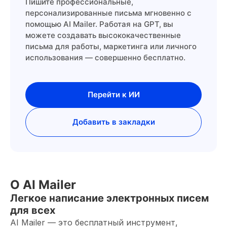
Пишите профессиональные,
персонализированные письма мгновенно с
помощью AI Mailer. Работая на GPT, вы
можете создавать высококачественные
письма для работы, маркетинга или личного
использования — совершенно бесплатно.
Перейти к ИИ
Добавить в закладки
О AI Mailer
Легкое написание электронных писем
для всех
AI Mailer — это бесплатный инструмент,