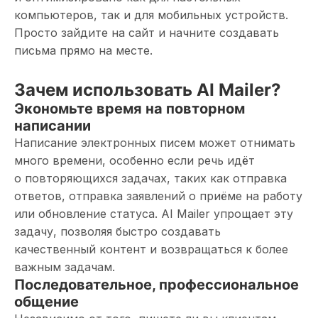
компьютеров, так и для мобильных устройств.
Просто зайдите на сайт и начните создавать
письма прямо на месте.
Зачем использовать AI Mailer?
Экономьте время на повторном
написании
Написание электронных писем может отнимать
много времени, особенно если речь идёт
о повторяющихся задачах, таких как отправка
ответов, отправка заявлений о приёме на работу
или обновление статуса. AI Mailer упрощает эту
задачу, позволяя быстро создавать
качественный контент и возвращаться к более
важным задачам.
Последовательное, профессиональное
общение