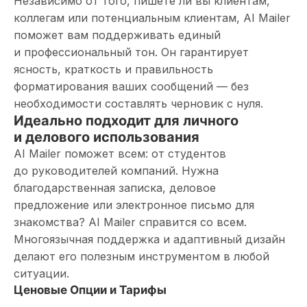
Независимо от того, пишете ли вы клиентам,
коллегам или потенциальным клиентам, AI Mailer
поможет вам поддерживать единый
и профессиональный тон. Он гарантирует
ясность, краткость и правильность
форматирования ваших сообщений — без
необходимости составлять черновик с нуля.
Идеально подходит для личного
и делового использования
AI Mailer поможет всем: от студентов
до руководителей компаний. Нужна
благодарственная записка, деловое
предложение или электронное письмо для
знакомства? AI Mailer справится со всем.
Многоязычная поддержка и адаптивный дизайн
делают его полезным инструментом в любой
ситуации.
Ценовые Опции и Тарифы