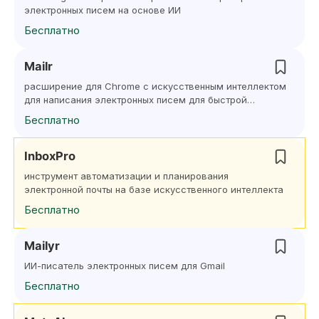
электронных писем на основе ИИ
Бесплатно
Mailr
расширение для Chrome с искусственным интеллектом
для написания электронных писем для быстрой
и персонализированной отправки
Бесплатно
InboxPro
инструмент автоматизации и планирования
электронной почты на базе искусственного интеллекта
Бесплатно
Mailyr
ИИ-писатель электронных писем для Gmail
Бесплатно