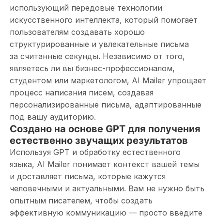
использующий передовые технологии
искусственного интеллекта, который помогает
пользователям создавать хорошо
структурированные и увлекательные письма
за считанные секунды. Независимо от того,
являетесь ли вы бизнес-профессионалом,
студентом или маркетологом, AI Mailer упрощает
процесс написания писем, создавая
персонализированные письма, адаптированные
под вашу аудиторию.
Создано на основе GPT для получения
естественно звучащих результатов
Используя GPT и обработку естественного
языка, AI Mailer понимает контекст вашей темы
и доставляет письма, которые кажутся
человечными и актуальными. Вам не нужно быть
опытным писателем, чтобы создать
эффективную коммуникацию — просто введите