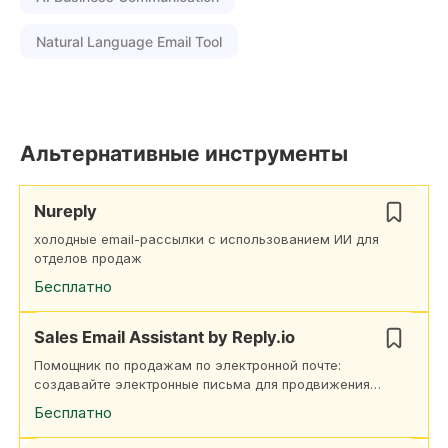
Natural Language Email Tool
Альтернативные инструменты
Nureply
холодные email-рассылки с использованием ИИ для
отделов продаж
Бесплатно
Sales Email Assistant by Reply.io
Помощник по продажам по электронной почте:
создавайте электронные письма для продвижения
за считанные секунды
Бесплатно