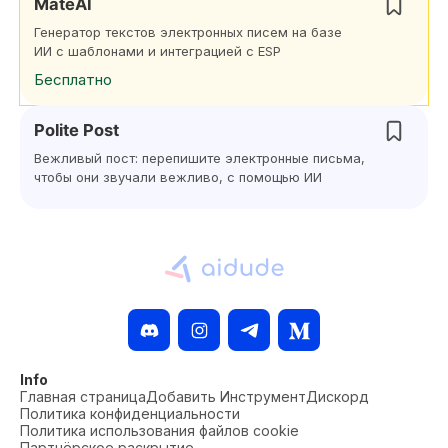
MateAI
Генератор текстов электронных писем на базе
ИИ с шаблонами и интеграцией с ESP
Бесплатно
Polite Post
Вежливый пост: перепишите электронные письма,
чтобы они звучали вежливо, с помощью ИИ
Info
Главная страница
Добавить Инструмент
Дискорд
Политика конфиденциальности
Политика использования файлов cookie
Партнёрское раскрытие