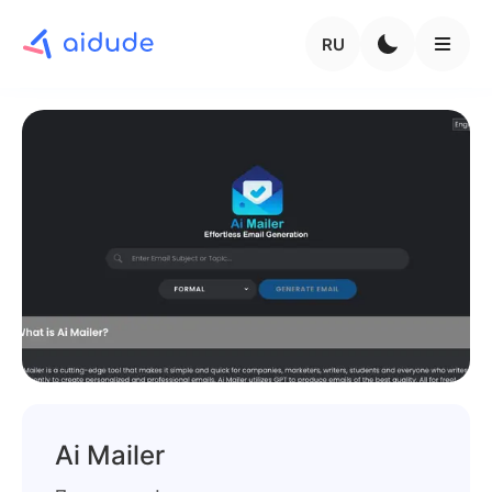
RU
Ai Mailer