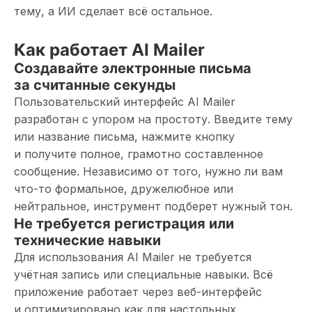
тему, а ИИ сделает всё остальное.
Как работает AI Mailer
Создавайте электронные письма
за считанные секунды
Пользовательский интерфейс AI Mailer
разработан с упором на простоту. Введите тему
или название письма, нажмите кнопку
и получите полное, грамотно составленное
сообщение. Независимо от того, нужно ли вам
что-то формальное, дружелюбное или
нейтральное, инструмент подберет нужный тон.
Не требуется регистрация или
технические навыки
Для использования AI Mailer не требуется
учётная запись или специальные навыки. Всё
приложение работает через веб-интерфейс
и оптимизировано как для настольных