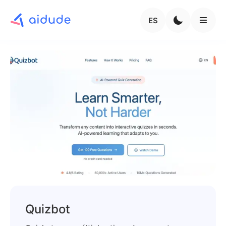
ES
Quizbot