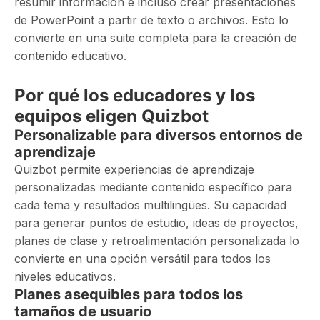
resumir información e incluso crear presentaciones
de PowerPoint a partir de texto o archivos. Esto lo
convierte en una suite completa para la creación de
contenido educativo.
Por qué los educadores y los
equipos eligen Quizbot
Personalizable para diversos entornos de
aprendizaje
Quizbot permite experiencias de aprendizaje
personalizadas mediante contenido específico para
cada tema y resultados multilingües. Su capacidad
para generar puntos de estudio, ideas de proyectos,
planes de clase y retroalimentación personalizada lo
convierte en una opción versátil para todos los
niveles educativos.
Planes asequibles para todos los
tamaños de usuario