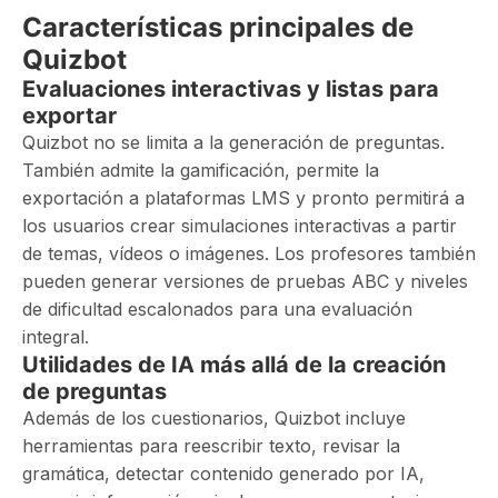
Características principales de
Quizbot
Evaluaciones interactivas y listas para
exportar
Quizbot no se limita a la generación de preguntas.
También admite la gamificación, permite la
exportación a plataformas LMS y pronto permitirá a
los usuarios crear simulaciones interactivas a partir
de temas, vídeos o imágenes. Los profesores también
pueden generar versiones de pruebas ABC y niveles
de dificultad escalonados para una evaluación
integral.
Utilidades de IA más allá de la creación
de preguntas
Además de los cuestionarios, Quizbot incluye
herramientas para reescribir texto, revisar la
gramática, detectar contenido generado por IA,