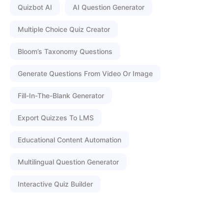
Quizbot AI
AI Question Generator
Multiple Choice Quiz Creator
Bloom’s Taxonomy Questions
Generate Questions From Video Or Image
Fill-In-The-Blank Generator
Export Quizzes To LMS
Educational Content Automation
Multilingual Question Generator
Interactive Quiz Builder