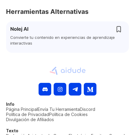
Herramientas Alternativas
Nolej AI
Convierte tu contenido en experiencias de aprendizaje
interactivas
Info
Página Principal
Envía Tu Herramienta
Discord
Política de Privacidad
Política de Cookies
Divulgación de Afiliados
Texto