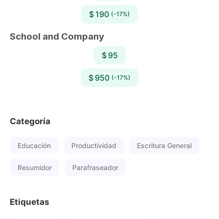
$ 190
(-17%)
School and Company
$ 95
$ 950
(-17%)
Categoría
Educación
Productividad
Escritura General
Resumidor
Parafraseador
Etiquetas