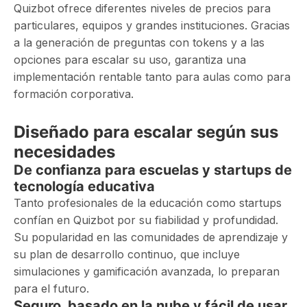
Quizbot ofrece diferentes niveles de precios para
particulares, equipos y grandes instituciones. Gracias
a la generación de preguntas con tokens y a las
opciones para escalar su uso, garantiza una
implementación rentable tanto para aulas como para
formación corporativa.
Diseñado para escalar según sus
necesidades
De confianza para escuelas y startups de
tecnología educativa
Tanto profesionales de la educación como startups
confían en Quizbot por su fiabilidad y profundidad.
Su popularidad en las comunidades de aprendizaje y
su plan de desarrollo continuo, que incluye
simulaciones y gamificación avanzada, lo preparan
para el futuro.
Seguro, basado en la nube y fácil de usar