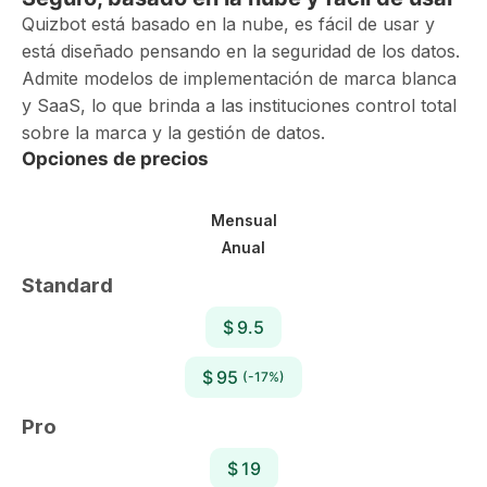
Quizbot está basado en la nube, es fácil de usar y
está diseñado pensando en la seguridad de los datos.
Admite modelos de implementación de marca blanca
y SaaS, lo que brinda a las instituciones control total
sobre la marca y la gestión de datos.
Opciones de precios
Mensual
Anual
Standard
$ 9.5
$ 95
(-17%)
Pro
$ 19