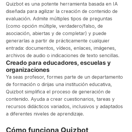
Quizbot es una potente herramienta basada en IA
diseñada para agilizar la creación de contenido de
evaluación. Admite múltiples tipos de preguntas
(como opción múltiple, verdadero/falso, de
asociación, abiertas y de completar) y puede
generarlas a partir de prácticamente cualquier
entrada: documentos, vídeos, enlaces, imágenes,
archivos de audio o indicaciones de texto sencillas.
Creado para educadores, escuelas y
organizaciones
Ya seas profesor, formes parte de un departamento
de formación o dirijas una institución educativa,
Quizbot simplifica el proceso de generación de
contenido. Ayuda a crear cuestionarios, tareas y
recursos didácticos variados, inclusivos y adaptados
a diferentes niveles de aprendizaje.
Cómo funciona Quizbot