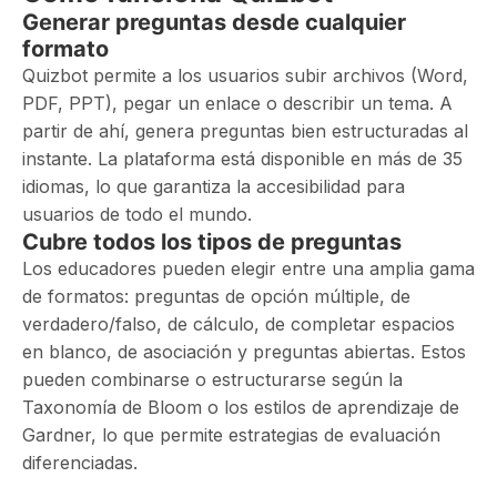
Generar preguntas desde cualquier
formato
Quizbot permite a los usuarios subir archivos (Word,
PDF, PPT), pegar un enlace o describir un tema. A
partir de ahí, genera preguntas bien estructuradas al
instante. La plataforma está disponible en más de 35
idiomas, lo que garantiza la accesibilidad para
usuarios de todo el mundo.
Cubre todos los tipos de preguntas
Los educadores pueden elegir entre una amplia gama
de formatos: preguntas de opción múltiple, de
verdadero/falso, de cálculo, de completar espacios
en blanco, de asociación y preguntas abiertas. Estos
pueden combinarse o estructurarse según la
Taxonomía de Bloom o los estilos de aprendizaje de
Gardner, lo que permite estrategias de evaluación
diferenciadas.