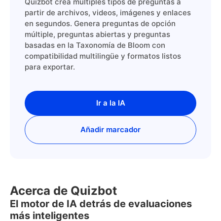
Quizbot crea múltiples tipos de preguntas a
partir de archivos, videos, imágenes y enlaces
en segundos. Genera preguntas de opción
múltiple, preguntas abiertas y preguntas
basadas en la Taxonomía de Bloom con
compatibilidad multilingüe y formatos listos
para exportar.
Ir a la IA
Añadir marcador
Acerca de Quizbot
El motor de IA detrás de evaluaciones
más inteligentes