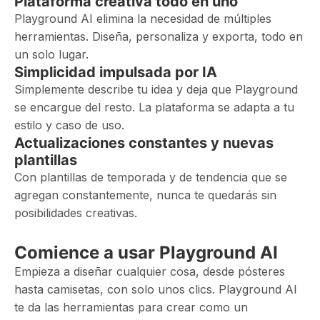
Plataforma creativa todo en uno
Playground AI elimina la necesidad de múltiples
herramientas. Diseña, personaliza y exporta, todo en
un solo lugar.
Simplicidad impulsada por IA
Simplemente describe tu idea y deja que Playground
se encargue del resto. La plataforma se adapta a tu
estilo y caso de uso.
Actualizaciones constantes y nuevas
plantillas
Con plantillas de temporada y de tendencia que se
agregan constantemente, nunca te quedarás sin
posibilidades creativas.
Comience a usar Playground AI
Empieza a diseñar cualquier cosa, desde pósteres
hasta camisetas, con solo unos clics. Playground AI
te da las herramientas para crear como un