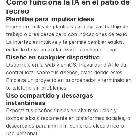
Cómo funciona la IA en el patio de
recreo
Plantillas para impulsar ideas
Elige entre miles de plantillas para agilizar tu flujo de
trabajo o crea desde cero con indicaciones de texto.
La interfaz es intuitiva y te permite cambiar estilos,
editar texto y remezclar diseños en tiempo real.
Diseño en cualquier dispositivo
Disponible en la web y en iOS, Playground AI te da
control total sobre tus diseños, estés donde estés.
Empieza un proyecto en tu ordenador y termínalo en
tu teléfono sin problemas.
Uso compartido y descargas
instantáneas
Exporta tus diseños finales en alta resolución y
compártelos directamente en plataformas sociales, o
descárgalos para imprimir, comercio electrónico o
uso personal.