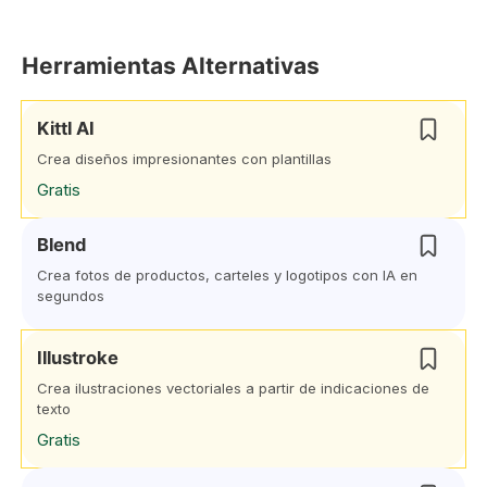
Herramientas Alternativas
Kittl AI
Crea diseños impresionantes con plantillas
Gratis
Blend
Crea fotos de productos, carteles y logotipos con IA en
segundos
Illustroke
Crea ilustraciones vectoriales a partir de indicaciones de
texto
Gratis