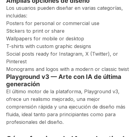
Amplias opciones de diseño
Los usuarios pueden diseñar en varias categorías,
incluidas:
Posters for personal or commercial use
Stickers to print or share
Wallpapers for mobile or desktop
T-shirts with custom graphic designs
Social posts ready for Instagram, X (Twitter), or
Pinterest
Monograms and logos with a modern or classic twist
Playground v3 — Arte con IA de última
generación
El último motor de la plataforma, Playground v3,
ofrece un realismo mejorado, una mejor
comprensión rápida y una ejecución de diseño más
fluida, ideal tanto para principiantes como para
profesionales del diseño.