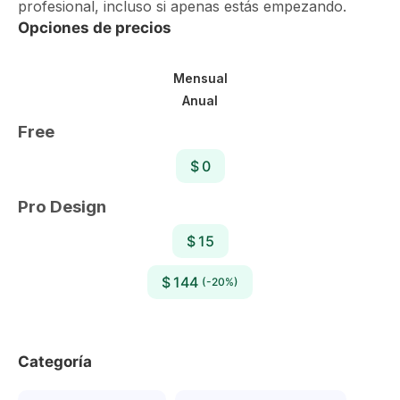
profesional, incluso si apenas estás empezando.
Opciones de precios
Mensual
Anual
Free
$ 0
Pro Design
$ 15
$ 144
(-20%)
Categoría