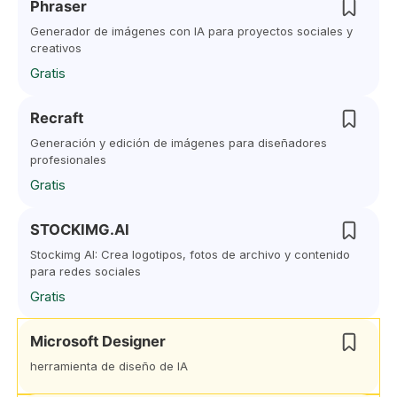
Phraser
Generador de imágenes con IA para proyectos sociales y
creativos
Gratis
Recraft
Generación y edición de imágenes para diseñadores
profesionales
Gratis
STOCKIMG.AI
Stockimg AI: Crea logotipos, fotos de archivo y contenido
para redes sociales
Gratis
Microsoft Designer
herramienta de diseño de IA