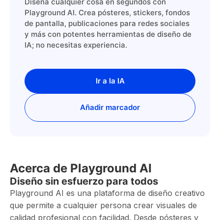
Diseña cualquier cosa en segundos con
Playground AI. Crea pósteres, stickers, fondos
de pantalla, publicaciones para redes sociales
y más con potentes herramientas de diseño de
IA; no necesitas experiencia.
Ir a la IA
Añadir marcador
Acerca de Playground AI
Diseño sin esfuerzo para todos
Playground AI es una plataforma de diseño creativo
que permite a cualquier persona crear visuales de
calidad profesional con facilidad. Desde pósteres y