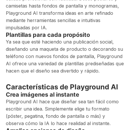
camisetas hasta fondos de pantalla y monogramas,
Playground AI transforma ideas en arte refinado
mediante herramientas sencillas e intuitivas
impulsadas por IA.
Plantillas para cada propósito
Ya sea que esté haciendo una publicación social,
diseñando una maqueta de producto o decorando su
teléfono con nuevos fondos de pantalla, Playground
AI ofrece una variedad de plantillas prediseñadas que
hacen que el diseño sea divertido y rápido.
Características de Playground AI
Crea imágenes al instante
Playground AI hace que diseñar sea tan fácil como
escribir una idea. Simplemente elige tu formato
(póster, pegatina, fondo de pantalla o más) y
observa cómo la IA lo hace realidad al instante.