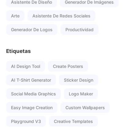
Asistente De Diseño
Generador De Imágenes
Arte
Asistente De Redes Sociales
Generador De Logos
Productividad
Etiquetas
AI Design Tool
Create Posters
AI T-Shirt Generator
Sticker Design
Social Media Graphics
Logo Maker
Easy Image Creation
Custom Wallpapers
Playground V3
Creative Templates