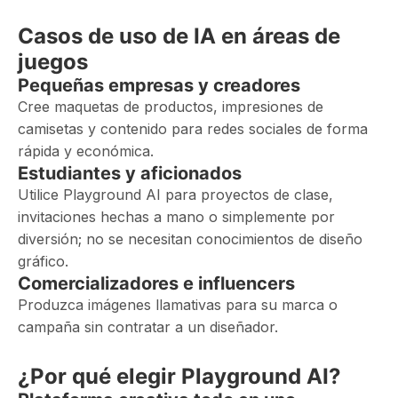
Casos de uso de IA en áreas de
juegos
Pequeñas empresas y creadores
Cree maquetas de productos, impresiones de
camisetas y contenido para redes sociales de forma
rápida y económica.
Estudiantes y aficionados
Utilice Playground AI para proyectos de clase,
invitaciones hechas a mano o simplemente por
diversión; no se necesitan conocimientos de diseño
gráfico.
Comercializadores e influencers
Produzca imágenes llamativas para su marca o
campaña sin contratar a un diseñador.
¿Por qué elegir Playground AI?