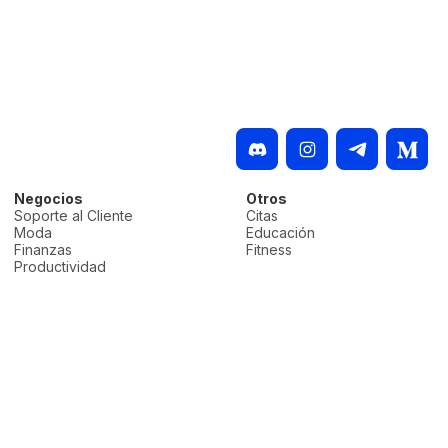
Negocios
Otros
Soporte al Cliente
Citas
Moda
Educación
Finanzas
Fitness
Productividad