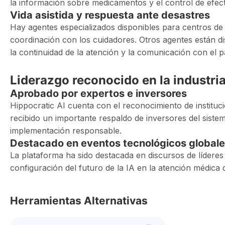
la información sobre medicamentos y el control de efec
Vida asistida y respuesta ante desastres
Hay agentes especializados disponibles para centros de 
coordinación con los cuidadores. Otros agentes están di
la continuidad de la atención y la comunicación con el p
Liderazgo reconocido en la industri
Aprobado por expertos e inversores
Hippocratic AI cuenta con el reconocimiento de institu
recibido un importante respaldo de inversores del sist
implementación responsable.
Destacado en eventos tecnológicos global
La plataforma ha sido destacada en discursos de líde
configuración del futuro de la IA en la atención médica
Herramientas Alternativas