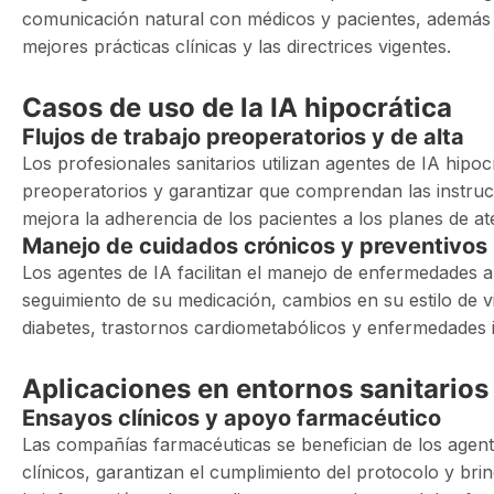
comunicación natural con médicos y pacientes, además d
mejores prácticas clínicas y las directrices vigentes.
Casos de uso de la IA hipocrática
Flujos de trabajo preoperatorios y de alta
Los profesionales sanitarios utilizan agentes de IA hipoc
preoperatorios y garantizar que comprendan las instrucci
mejora la adherencia de los pacientes a los planes de at
Manejo de cuidados crónicos y preventivos
Los agentes de IA facilitan el manejo de enfermedades a
seguimiento de su medicación, cambios en su estilo de v
diabetes, trastornos cardiometabólicos y enfermedades
Aplicaciones en entornos sanitarios
Ensayos clínicos y apoyo farmacéutico
Las compañías farmacéuticas se benefician de los agente
clínicos, garantizan el cumplimiento del protocolo y brin