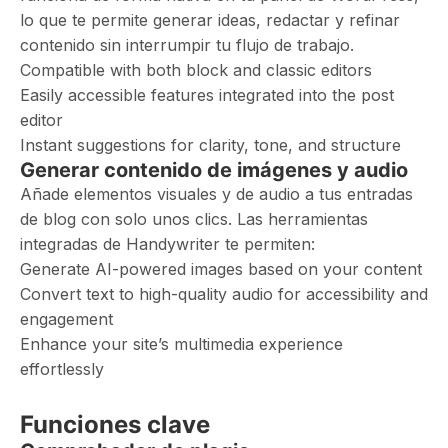
lo que te permite generar ideas, redactar y refinar
contenido sin interrumpir tu flujo de trabajo.
Compatible with both block and classic editors
Easily accessible features integrated into the post
editor
Instant suggestions for clarity, tone, and structure
Generar contenido de imágenes y audio
Añade elementos visuales y de audio a tus entradas
de blog con solo unos clics. Las herramientas
integradas de Handywriter te permiten:
Generate AI-powered images based on your content
Convert text to high-quality audio for accessibility and
engagement
Enhance your site’s multimedia experience
effortlessly
Funciones clave