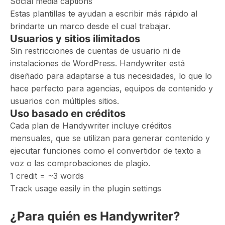
Social media captions
Estas plantillas te ayudan a escribir más rápido al
brindarte un marco desde el cual trabajar.
Usuarios y sitios ilimitados
Sin restricciones de cuentas de usuario ni de
instalaciones de WordPress. Handywriter está
diseñado para adaptarse a tus necesidades, lo que lo
hace perfecto para agencias, equipos de contenido y
usuarios con múltiples sitios.
Uso basado en créditos
Cada plan de Handywriter incluye créditos
mensuales, que se utilizan para generar contenido y
ejecutar funciones como el convertidor de texto a
voz o las comprobaciones de plagio.
1 credit = ~3 words
Track usage easily in the plugin settings
¿Para quién es Handywriter?