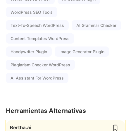
WordPress SEO Tools
Text-To-Speech WordPress
AI Grammar Checker
Content Templates WordPress
Handywriter Plugin
Image Generator Plugin
Plagiarism Checker WordPress
AI Assistant For WordPress
Herramientas Alternativas
Bertha.ai