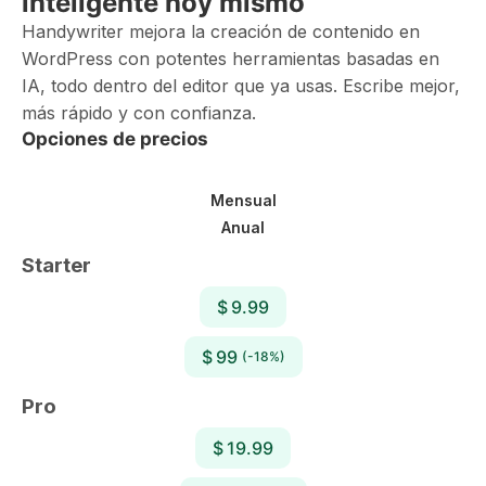
inteligente hoy mismo
Handywriter mejora la creación de contenido en
WordPress con potentes herramientas basadas en
IA, todo dentro del editor que ya usas. Escribe mejor,
más rápido y con confianza.
Opciones de precios
Mensual
Anual
Starter
$ 9.99
$ 99
(-18%)
Pro
$ 19.99