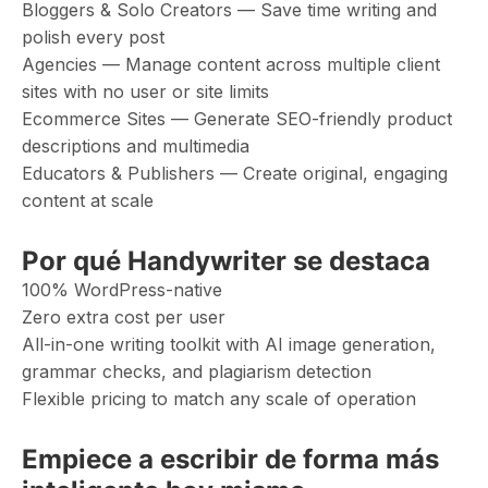
Bloggers & Solo Creators — Save time writing and
polish every post
Agencies — Manage content across multiple client
sites with no user or site limits
Ecommerce Sites — Generate SEO-friendly product
descriptions and multimedia
Educators & Publishers — Create original, engaging
content at scale
Por qué Handywriter se destaca
100% WordPress-native
Zero extra cost per user
All-in-one writing toolkit with AI image generation,
grammar checks, and plagiarism detection
Flexible pricing to match any scale of operation
Empiece a escribir de forma más