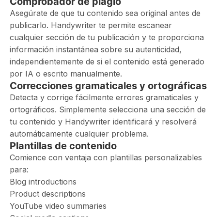
Comprobador de plagio
Asegúrate de que tu contenido sea original antes de
publicarlo. Handywriter te permite escanear
cualquier sección de tu publicación y te proporciona
información instantánea sobre su autenticidad,
independientemente de si el contenido está generado
por IA o escrito manualmente.
Correcciones gramaticales y ortográficas
Detecta y corrige fácilmente errores gramaticales y
ortográficos. Simplemente selecciona una sección de
tu contenido y Handywriter identificará y resolverá
automáticamente cualquier problema.
Plantillas de contenido
Comience con ventaja con plantillas personalizables
para:
Blog introductions
Product descriptions
YouTube video summaries