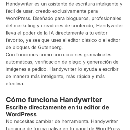
Handywriter es un asistente de escritura inteligente y
fácil de usar, creado exclusivamente para
WordPress. Diseñado para blogueros, profesionales
del marketing y creadores de contenido, Handywriter
lleva el poder de la IA directamente a tu editor
favorito, ya sea que uses el editor clásico o el editor
de bloques de Gutenberg.
Con funciones como correcciones gramaticales
automáticas, verificación de plagio y generación de
imágenes a pedido, Handywriter lo ayuda a escribir
de manera más inteligente, más rápida y más
efectiva.
Cómo funciona Handywriter
Escribe directamente en tu editor de
WordPress
No necesitas cambiar de herramienta. Handywriter
funciona de forma nativa en tu panel de WordPress,