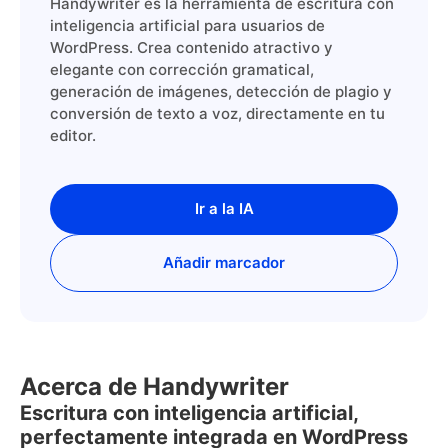
Handywriter es la herramienta de escritura con
inteligencia artificial para usuarios de
WordPress. Crea contenido atractivo y
elegante con corrección gramatical,
generación de imágenes, detección de plagio y
conversión de texto a voz, directamente en tu
editor.
Ir a la IA
Añadir marcador
Acerca de Handywriter
Escritura con inteligencia artificial,
perfectamente integrada en WordPress