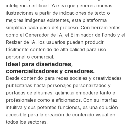
inteligencia artificial. Ya sea que generes nuevas
ilustraciones a partir de indicaciones de texto o
mejores imágenes existentes, esta plataforma
simplifica cada paso del proceso. Con herramientas
como el Generador de IA, el Eliminador de Fondo y el
Resizer de IA, los usuarios pueden producir
fácilmente contenido de alta calidad para uso
personal o comercial.
Ideal para diseñadores,
comercializadores y creadores.
Desde contenido para redes sociales y creatividades
publicitarias hasta personajes personalizados y
portadas de álbumes, getimg.ai empodera tanto a
profesionales como a aficionados. Con su interfaz
intuitiva y sus potentes funciones, es una solución
accesible para la creación de contenido visual en
todos los sectores.