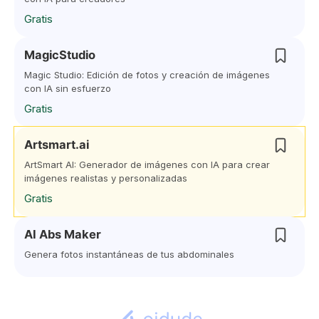
Gratis
MagicStudio
Magic Studio: Edición de fotos y creación de imágenes
con IA sin esfuerzo
Gratis
Artsmart.ai
ArtSmart AI: Generador de imágenes con IA para crear
imágenes realistas y personalizadas
Gratis
AI Abs Maker
Genera fotos instantáneas de tus abdominales