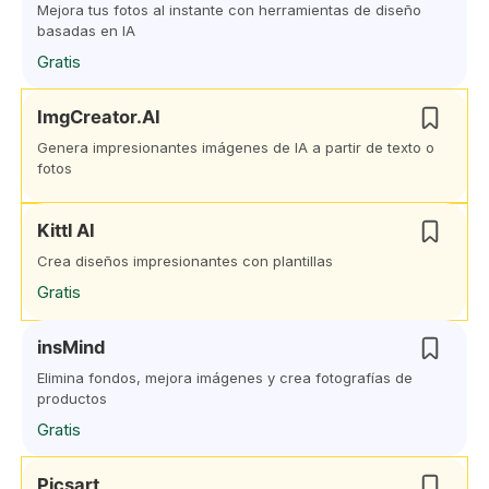
Mejora tus fotos al instante con herramientas de diseño
basadas en IA
Gratis
ImgCreator.AI
Genera impresionantes imágenes de IA a partir de texto o
fotos
Kittl AI
Crea diseños impresionantes con plantillas
Gratis
insMind
Elimina fondos, mejora imágenes y crea fotografías de
productos
Gratis
Picsart