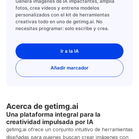
Genera imágenes de IA impactantes, amplía
fotos, crea vídeos y entrena modelos
personalizados con el kit de herramientas
creativas todo en uno de getimg.ai. No
necesitas programar: solo escribe y crea.
Ir a la IA
Añadir marcador
Acerca de getimg.ai
Una plataforma integral para la
creatividad impulsada por IA
getimg.ai ofrece un conjunto intuitivo de herramientas
diseñadas para quienes buscan crear imágenes con