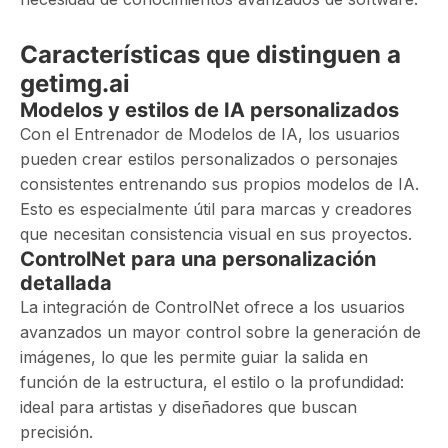
Características que distinguen a
getimg.ai
Modelos y estilos de IA personalizados
Con el Entrenador de Modelos de IA, los usuarios
pueden crear estilos personalizados o personajes
consistentes entrenando sus propios modelos de IA.
Esto es especialmente útil para marcas y creadores
que necesitan consistencia visual en sus proyectos.
ControlNet para una personalización
detallada
La integración de ControlNet ofrece a los usuarios
avanzados un mayor control sobre la generación de
imágenes, lo que les permite guiar la salida en
función de la estructura, el estilo o la profundidad:
ideal para artistas y diseñadores que buscan
precisión.