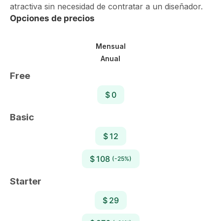
atractiva sin necesidad de contratar a un diseñador.
Opciones de precios
Mensual
Anual
Free
$ 0
Basic
$ 12
$ 108
(-25%)
Starter
$ 29