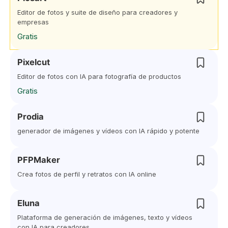
Editor de fotos y suite de diseño para creadores y
empresas
Gratis
Pixelcut
Editor de fotos con IA para fotografía de productos
Gratis
Prodia
generador de imágenes y vídeos con IA rápido y potente
PFPMaker
Crea fotos de perfil y retratos con IA online
Eluna
Plataforma de generación de imágenes, texto y vídeos
con IA para creadores