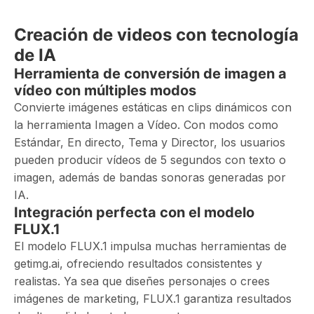
Creación de videos con tecnología
de IA
Herramienta de conversión de imagen a
vídeo con múltiples modos
Convierte imágenes estáticas en clips dinámicos con
la herramienta Imagen a Vídeo. Con modos como
Estándar, En directo, Tema y Director, los usuarios
pueden producir vídeos de 5 segundos con texto o
imagen, además de bandas sonoras generadas por
IA.
Integración perfecta con el modelo
FLUX.1
El modelo FLUX.1 impulsa muchas herramientas de
getimg.ai, ofreciendo resultados consistentes y
realistas. Ya sea que diseñes personajes o crees
imágenes de marketing, FLUX.1 garantiza resultados