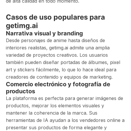
de alta calidad en todo momento.
Casos de uso populares para
getimg.ai
Narrativa visual y branding
Desde personajes de anime hasta diseños de
interiores realistas, getimg.ai admite una amplia
variedad de proyectos creativos. Los usuarios
también pueden diseñar portadas de álbumes, pixel
art y stickers fácilmente, lo que lo hace ideal para
creadores de contenido y equipos de marketing.
Comercio electrónico y fotografía de
productos
La plataforma es perfecta para generar imágenes de
productos, mejorar los elementos visuales y
mantener la coherencia de la marca. Sus
herramientas de IA ayudan a los vendedores online a
presentar sus productos de forma elegante y