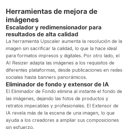
Herramientas de mejora de
imágenes
Escalador y redimensionador para
resultados de alta calidad
La herramienta Upscaler aumenta la resolución de la
imagen sin sacrificar la calidad, lo que la hace ideal
para formatos impresos y digitales. Por otro lado, el
AI Resizer adapta las imágenes a los requisitos de
diferentes plataformas, desde publicaciones en redes
sociales hasta banners panorámicos.
Eliminador de fondo y extensor de IA
El Eliminador de Fondo elimina al instante el fondo de
las imágenes, dejando las fotos de productos y
retratos impecables y profesionales. El Extensor de
IA revela más de la escena de una imagen, lo que
ayuda a los creadores a ampliar sus composiciones
sin esfuerzo.