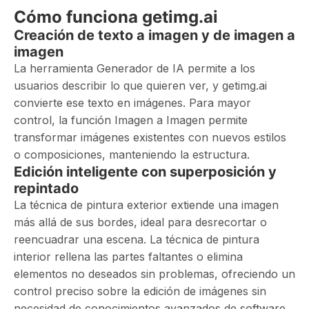
Cómo funciona getimg.ai
Creación de texto a imagen y de imagen a
imagen
La herramienta Generador de IA permite a los
usuarios describir lo que quieren ver, y getimg.ai
convierte ese texto en imágenes. Para mayor
control, la función Imagen a Imagen permite
transformar imágenes existentes con nuevos estilos
o composiciones, manteniendo la estructura.
Edición inteligente con superposición y
repintado
La técnica de pintura exterior extiende una imagen
más allá de sus bordes, ideal para desrecortar o
reencuadrar una escena. La técnica de pintura
interior rellena las partes faltantes o elimina
elementos no deseados sin problemas, ofreciendo un
control preciso sobre la edición de imágenes sin
necesidad de conocimientos avanzados de software.