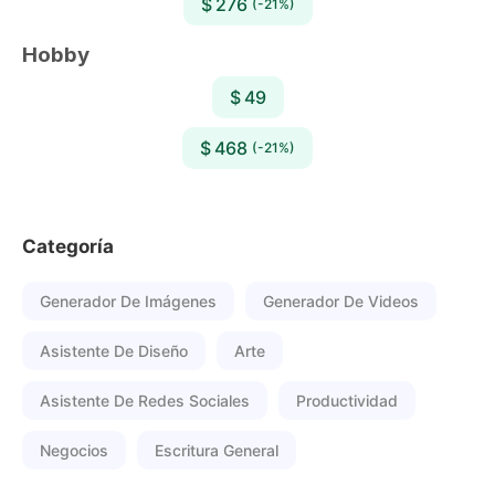
$ 276
(-21%)
Hobby
$ 49
$ 468
(-21%)
Categoría
Generador De Imágenes
Generador De Videos
Asistente De Diseño
Arte
Asistente De Redes Sociales
Productividad
Negocios
Escritura General