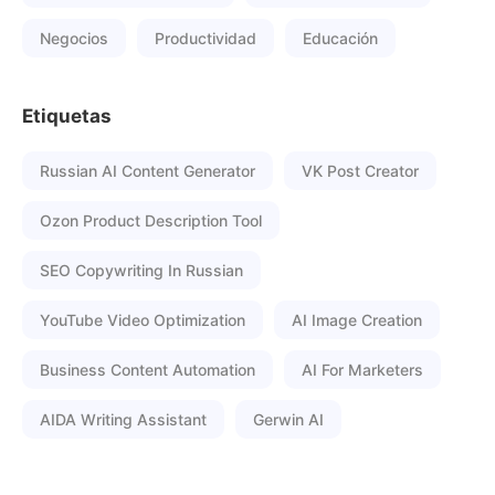
Negocios
Productividad
Educación
Etiquetas
Russian AI Content Generator
VK Post Creator
Ozon Product Description Tool
SEO Copywriting In Russian
YouTube Video Optimization
AI Image Creation
Business Content Automation
AI For Marketers
AIDA Writing Assistant
Gerwin AI