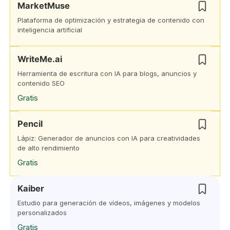
MarketMuse
Plataforma de optimización y estrategia de contenido con
inteligencia artificial
WriteMe.ai
Herramienta de escritura con IA para blogs, anuncios y
contenido SEO
Gratis
Pencil
Lápiz: Generador de anuncios con IA para creatividades
de alto rendimiento
Gratis
Kaiber
Estudio para generación de vídeos, imágenes y modelos
personalizados
Gratis