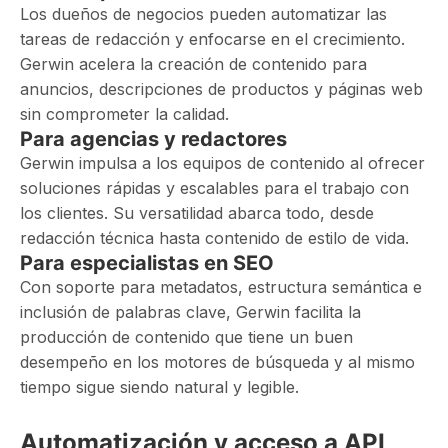
Los dueños de negocios pueden automatizar las
tareas de redacción y enfocarse en el crecimiento.
Gerwin acelera la creación de contenido para
anuncios, descripciones de productos y páginas web
sin comprometer la calidad.
Para agencias y redactores
Gerwin impulsa a los equipos de contenido al ofrecer
soluciones rápidas y escalables para el trabajo con
los clientes. Su versatilidad abarca todo, desde
redacción técnica hasta contenido de estilo de vida.
Para especialistas en SEO
Con soporte para metadatos, estructura semántica e
inclusión de palabras clave, Gerwin facilita la
producción de contenido que tiene un buen
desempeño en los motores de búsqueda y al mismo
tiempo sigue siendo natural y legible.
Automatización y acceso a API