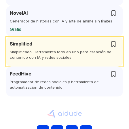
NovelAI
Generador de historias con IA y arte de anime sin límites
Gratis
Simplified
Simplificado: Herramienta todo en uno para creación de
contenido con IA y redes sociales
FeedHive
Programador de redes sociales y herramienta de
automatización de contenido