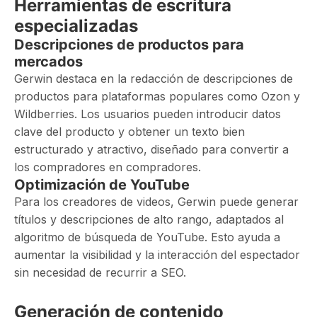
Herramientas de escritura
especializadas
Descripciones de productos para
mercados
Gerwin destaca en la redacción de descripciones de
productos para plataformas populares como Ozon y
Wildberries. Los usuarios pueden introducir datos
clave del producto y obtener un texto bien
estructurado y atractivo, diseñado para convertir a
los compradores en compradores.
Optimización de YouTube
Para los creadores de videos, Gerwin puede generar
títulos y descripciones de alto rango, adaptados al
algoritmo de búsqueda de YouTube. Esto ayuda a
aumentar la visibilidad y la interacción del espectador
sin necesidad de recurrir a SEO.
Generación de contenido