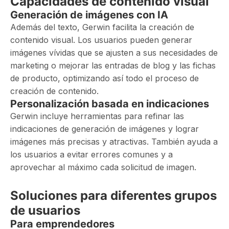
Capacidades de contenido visual
Generación de imágenes con IA
Además del texto, Gerwin facilita la creación de
contenido visual. Los usuarios pueden generar
imágenes vívidas que se ajusten a sus necesidades de
marketing o mejorar las entradas de blog y las fichas
de producto, optimizando así todo el proceso de
creación de contenido.
Personalización basada en indicaciones
Gerwin incluye herramientas para refinar las
indicaciones de generación de imágenes y lograr
imágenes más precisas y atractivas. También ayuda a
los usuarios a evitar errores comunes y a
aprovechar al máximo cada solicitud de imagen.
Soluciones para diferentes grupos
de usuarios
Para emprendedores