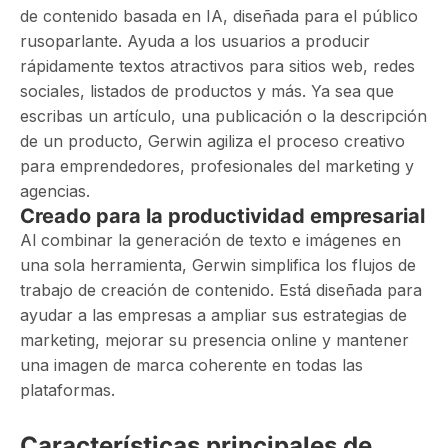
de contenido basada en IA, diseñada para el público
rusoparlante. Ayuda a los usuarios a producir
rápidamente textos atractivos para sitios web, redes
sociales, listados de productos y más. Ya sea que
escribas un artículo, una publicación o la descripción
de un producto, Gerwin agiliza el proceso creativo
para emprendedores, profesionales del marketing y
agencias.
Creado para la productividad empresarial
Al combinar la generación de texto e imágenes en
una sola herramienta, Gerwin simplifica los flujos de
trabajo de creación de contenido. Está diseñada para
ayudar a las empresas a ampliar sus estrategias de
marketing, mejorar su presencia online y mantener
una imagen de marca coherente en todas las
plataformas.
Características principales de