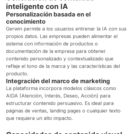
inteligente con IA
Personalización basada en el
conocimiento
Gerwin permite a los usuarios entrenar la IA con sus
propios datos. Las empresas pueden alimentar el
sistema con información de productos o
documentación de la empresa para obtener
contenido personalizado y contextualizado que
refleje el tono de la marca y las características del
producto.
Integración del marco de marketing
La plataforma incorpora modelos clásicos como
AIDA (Atención, Interés, Deseo, Acción) para
estructurar contenido persuasivo. Es ideal para
páginas de ventas, landing pages o cualquier texto
que requiera un alto impacto.