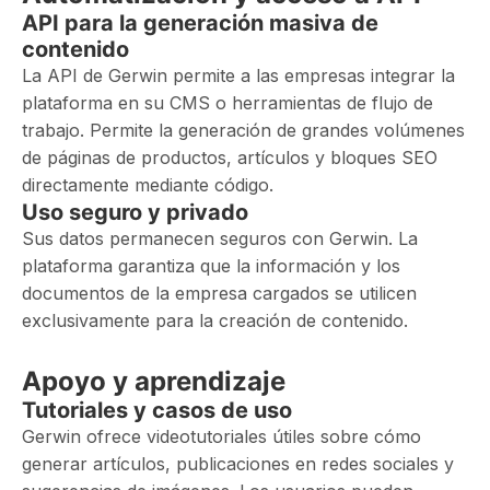
API para la generación masiva de
contenido
La API de Gerwin permite a las empresas integrar la
plataforma en su CMS o herramientas de flujo de
trabajo. Permite la generación de grandes volúmenes
de páginas de productos, artículos y bloques SEO
directamente mediante código.
Uso seguro y privado
Sus datos permanecen seguros con Gerwin. La
plataforma garantiza que la información y los
documentos de la empresa cargados se utilicen
exclusivamente para la creación de contenido.
Apoyo y aprendizaje
Tutoriales y casos de uso
Gerwin ofrece videotutoriales útiles sobre cómo
generar artículos, publicaciones en redes sociales y