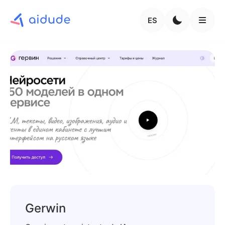
ES
Gerwin