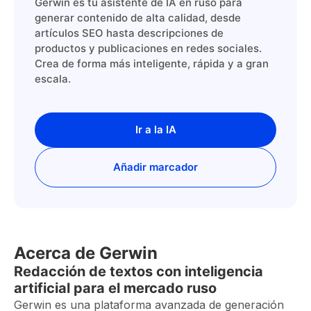
Gerwin es tu asistente de IA en ruso para
generar contenido de alta calidad, desde
artículos SEO hasta descripciones de
productos y publicaciones en redes sociales.
Crea de forma más inteligente, rápida y a gran
escala.
Ir a la IA
Añadir marcador
Acerca de Gerwin
Redacción de textos con inteligencia
artificial para el mercado ruso
Gerwin es una plataforma avanzada de generación