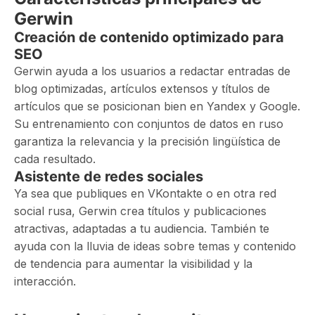
Gerwin
Creación de contenido optimizado para
SEO
Gerwin ayuda a los usuarios a redactar entradas de
blog optimizadas, artículos extensos y títulos de
artículos que se posicionan bien en Yandex y Google.
Su entrenamiento con conjuntos de datos en ruso
garantiza la relevancia y la precisión lingüística de
cada resultado.
Asistente de redes sociales
Ya sea que publiques en VKontakte o en otra red
social rusa, Gerwin crea títulos y publicaciones
atractivas, adaptadas a tu audiencia. También te
ayuda con la lluvia de ideas sobre temas y contenido
de tendencia para aumentar la visibilidad y la
interacción.