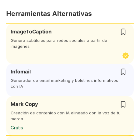
Herramientas Alternativas
ImageToCaption
Genera subtítulos para redes sociales a partir de
imágenes
Infomail
Generador de email marketing y boletines informativos
con IA
Mark Copy
Creación de contenido con IA alineado con la voz de tu
marca
Gratis