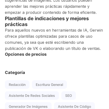
sugerencias de imágenes. Los usuarios pueden
aprender las mejores prácticas rápidamente y
empezar a producir contenido de forma eficiente.
Plantillas de indicaciones y mejores
prácticas
Para aquellos nuevos en herramientas de IA, Gerwin
ofrece plantillas optimizadas para casos de uso
comunes, ya sea que esté escribiendo una
publicación de VK o elaborando un título de ventas.
Opciones de precios
Categoría
Redacción
Escritura General
Asistente De Redes Sociales
SEO
Generador De Imágenes
Asistente De Código