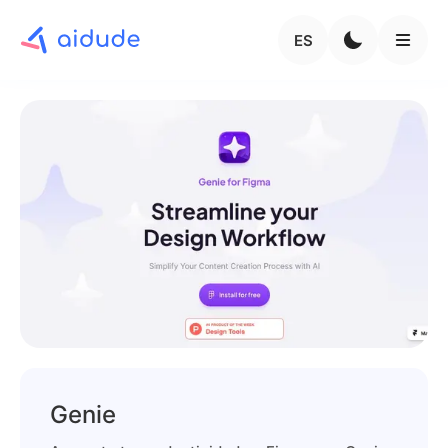
ES
Genie