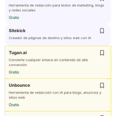
Herramienta de redacción para textos de marketing, blogs
y redes sociales
Gratis
Sitekick
Creador de páginas de destino y sitios web con IA
Tugan.ai
Convierte cualquier enlace en contenido de alta
conversión
Gratis
Unbounce
Herramienta de redacción con IA para blogs, anuncios y
sitios web
Gratis