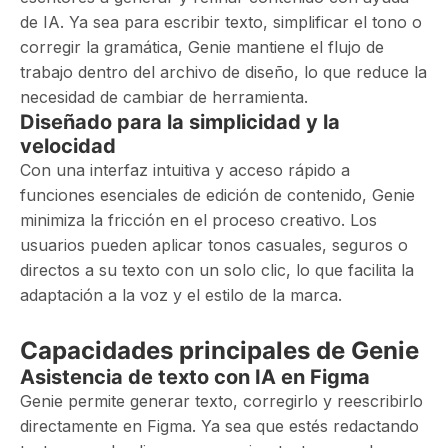
de IA. Ya sea para escribir texto, simplificar el tono o
corregir la gramática, Genie mantiene el flujo de
trabajo dentro del archivo de diseño, lo que reduce la
necesidad de cambiar de herramienta.
Diseñado para la simplicidad y la
velocidad
Con una interfaz intuitiva y acceso rápido a
funciones esenciales de edición de contenido, Genie
minimiza la fricción en el proceso creativo. Los
usuarios pueden aplicar tonos casuales, seguros o
directos a su texto con un solo clic, lo que facilita la
adaptación a la voz y el estilo de la marca.
Capacidades principales de Genie
Asistencia de texto con IA en Figma
Genie permite generar texto, corregirlo y reescribirlo
directamente en Figma. Ya sea que estés redactando