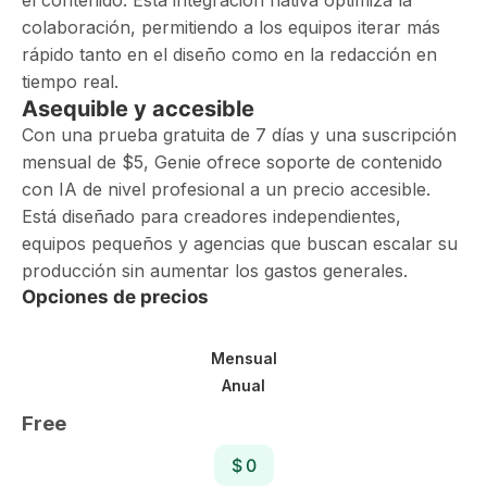
el contenido. Esta integración nativa optimiza la
colaboración, permitiendo a los equipos iterar más
rápido tanto en el diseño como en la redacción en
tiempo real.
Asequible y accesible
Con una prueba gratuita de 7 días y una suscripción
mensual de $5, Genie ofrece soporte de contenido
con IA de nivel profesional a un precio accesible.
Está diseñado para creadores independientes,
equipos pequeños y agencias que buscan escalar su
producción sin aumentar los gastos generales.
Opciones de precios
Mensual
Anual
Free
$ 0