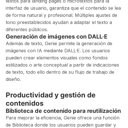
textos para landing pages o microtextos para la
interfaz de usuario, garantiza que el contenido se lea
de forma natural y profesional. Múltiples ajustes de
tono preestablecidos ayudan a adaptar el texto a
diferentes públicos.
Generación de imágenes con DALL·E
Además de texto, Genie permite la generación de
imágenes con IA mediante DALL·E. Los usuarios
pueden crear elementos visuales como fondos
estilizados o arte conceptual a partir de indicaciones
de texto, todo ello dentro de su flujo de trabajo de
diseño.
Productividad y gestión de
contenidos
Biblioteca de contenido para reutilización
Para mejorar la eficiencia, Genie ofrece una función
de Biblioteca donde los usuarios pueden guardar y