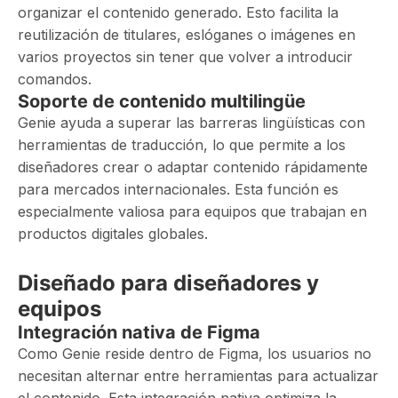
organizar el contenido generado. Esto facilita la
reutilización de titulares, eslóganes o imágenes en
varios proyectos sin tener que volver a introducir
comandos.
Soporte de contenido multilingüe
Genie ayuda a superar las barreras lingüísticas con
herramientas de traducción, lo que permite a los
diseñadores crear o adaptar contenido rápidamente
para mercados internacionales. Esta función es
especialmente valiosa para equipos que trabajan en
productos digitales globales.
Diseñado para diseñadores y
equipos
Integración nativa de Figma
Como Genie reside dentro de Figma, los usuarios no
necesitan alternar entre herramientas para actualizar