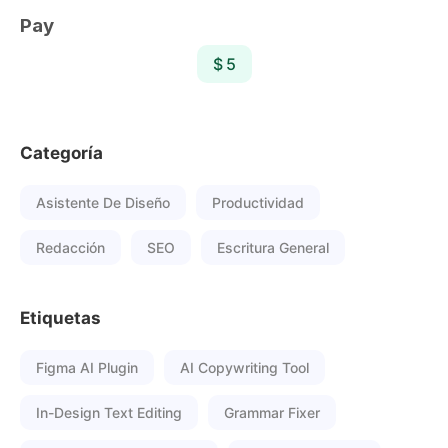
Pay
$ 5
Categoría
Asistente De Diseño
Productividad
Redacción
SEO
Escritura General
Etiquetas
Figma AI Plugin
AI Copywriting Tool
In-Design Text Editing
Grammar Fixer