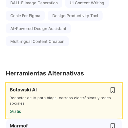
DALL·E Image Generation
UI Content Writing
Genie For Figma
Design Productivity Tool
AI-Powered Design Assistant
Multilingual Content Creation
Herramientas Alternativas
Botowski AI
Redactor de IA para blogs, correos electrónicos y redes
sociales
Gratis
Marmof