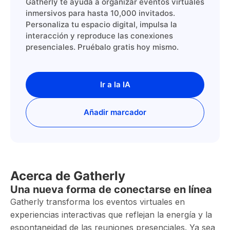
Gatherly te ayuda a organizar eventos virtuales
inmersivos para hasta 10,000 invitados.
Personaliza tu espacio digital, impulsa la
interacción y reproduce las conexiones
presenciales. Pruébalo gratis hoy mismo.
Ir a la IA
Añadir marcador
Acerca de Gatherly
Una nueva forma de conectarse en línea
Gatherly transforma los eventos virtuales en
experiencias interactivas que reflejan la energía y la
espontaneidad de las reuniones presenciales. Ya sea