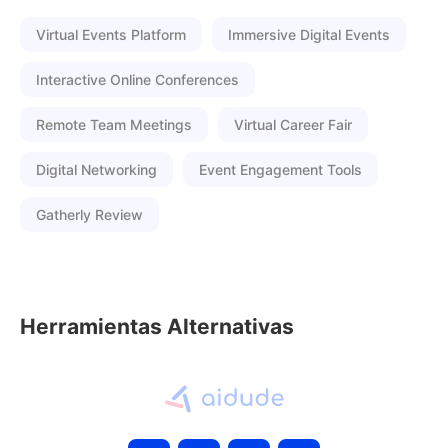
Virtual Events Platform
Immersive Digital Events
Interactive Online Conferences
Remote Team Meetings
Virtual Career Fair
Digital Networking
Event Engagement Tools
Gatherly Review
Herramientas Alternativas