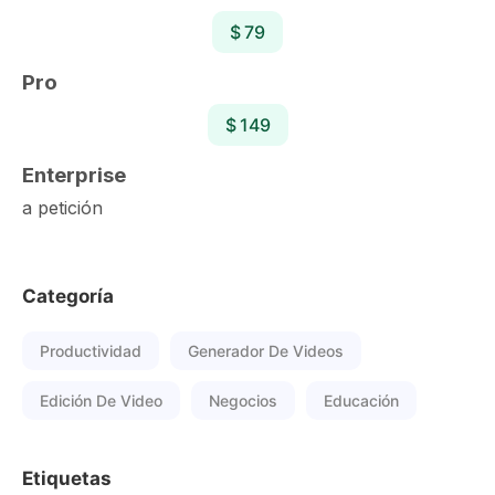
$ 79
Pro
$ 149
Enterprise
a petición
Categoría
Productividad
Generador De Videos
Edición De Video
Negocios
Educación
Etiquetas