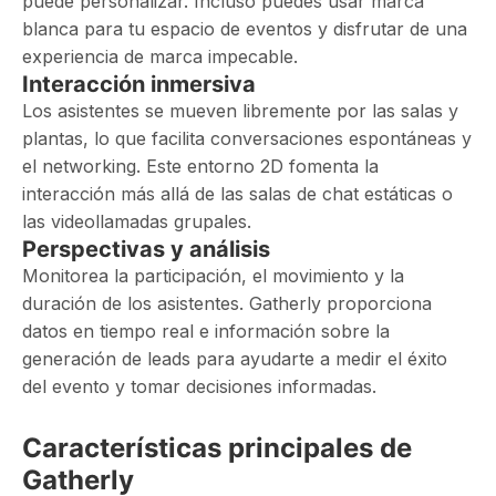
puede personalizar. Incluso puedes usar marca
blanca para tu espacio de eventos y disfrutar de una
experiencia de marca impecable.
Interacción inmersiva
Los asistentes se mueven libremente por las salas y
plantas, lo que facilita conversaciones espontáneas y
el networking. Este entorno 2D fomenta la
interacción más allá de las salas de chat estáticas o
las videollamadas grupales.
Perspectivas y análisis
Monitorea la participación, el movimiento y la
duración de los asistentes. Gatherly proporciona
datos en tiempo real e información sobre la
generación de leads para ayudarte a medir el éxito
del evento y tomar decisiones informadas.
Características principales de
Gatherly