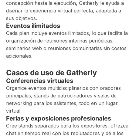
concepción hasta la ejecución, Gatherly le ayuda a
diseñar la experiencia virtual perfecta, adaptada a
sus objetivos.
Eventos ilimitados
Cada plan incluye eventos ilimitados, lo que facilita la
organización de reuniones internas periódicas,
seminarios web o reuniones comunitarias sin costos
adicionales.
Casos de uso de Gatherly
Conferencias virtuales
Organice eventos multidisciplinarios con oradores
principales, stands de patrocinadores y salas de
networking para los asistentes, todo en un lugar
virtual.
Ferias y exposiciones profesionales
Cree stands separados para los expositores, ofrezca
chat en tiempo real con los reclutadores y dé a los