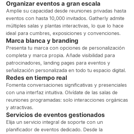
Organizar eventos a gran escala
Amplíe su capacidad desde reuniones privadas hasta
eventos con hasta 10,000 invitados. Gatherly admite
múltiples salas y plantas interactivas, lo que lo hace
ideal para cumbres, exposiciones y convenciones.
Marca blanca y branding
Presenta tu marca con opciones de personalización
completa y marca propia. Añade visibilidad para
patrocinadores, landing pages para eventos y
señalización personalizada en todo tu espacio digital.
Redes en tiempo real
Fomenta conversaciones significativas y presenciales
con una interfaz intuitiva. Olvídate de las salas de
reuniones programadas: solo interacciones orgánicas
y atractivas.
Servicios de eventos gestionados
Elija un servicio integral de soporte con un
planificador de eventos dedicado. Desde la