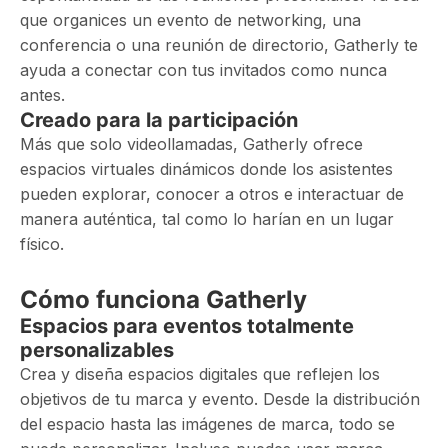
que organices un evento de networking, una
conferencia o una reunión de directorio, Gatherly te
ayuda a conectar con tus invitados como nunca
antes.
Creado para la participación
Más que solo videollamadas, Gatherly ofrece
espacios virtuales dinámicos donde los asistentes
pueden explorar, conocer a otros e interactuar de
manera auténtica, tal como lo harían en un lugar
físico.
Cómo funciona Gatherly
Espacios para eventos totalmente
personalizables
Crea y diseña espacios digitales que reflejen los
objetivos de tu marca y evento. Desde la distribución
del espacio hasta las imágenes de marca, todo se