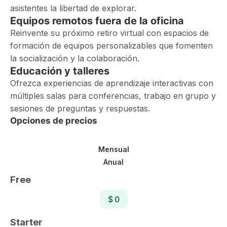
asistentes la libertad de explorar.
Equipos remotos fuera de la oficina
Reinvente su próximo retiro virtual con espacios de
formación de equipos personalizables que fomenten
la socialización y la colaboración.
Educación y talleres
Ofrezca experiencias de aprendizaje interactivas con
múltiples salas para conferencias, trabajo en grupo y
sesiones de preguntas y respuestas.
Opciones de precios
Mensual
Anual
Free
$ 0
Starter