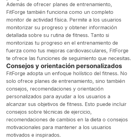
Además de ofrecer planes de entrenamiento,
FitForge también funciona como un completo
monitor de actividad física. Permite a los usuarios
monitorizar su progreso y obtener información
detallada sobre su rutina de fitness. Tanto si
monitorizas tu progreso en el entrenamiento de
fuerza como tus mejoras cardiovasculares, FitForge
te ofrece las funciones de seguimiento que necesitas.
Consejos y orientación personalizados
FitForge adopta un enfoque holístico del fitness. No
solo ofrece planes de entrenamiento, sino también
consejos, recomendaciones y orientación
personalizados para ayudar a los usuarios a
alcanzar sus objetivos de fitness. Esto puede incluir
consejos sobre técnicas de ejercicio,
recomendaciones de cambios en la dieta o consejos
motivacionales para mantener a los usuarios
motivados e inspirados.