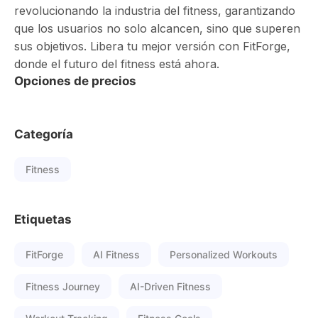
revolucionando la industria del fitness, garantizando
que los usuarios no solo alcancen, sino que superen
sus objetivos. Libera tu mejor versión con FitForge,
donde el futuro del fitness está ahora.
Opciones de precios
Categoría
Fitness
Etiquetas
FitForge
AI Fitness
Personalized Workouts
Fitness Journey
AI-Driven Fitness