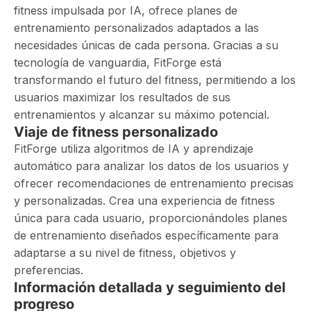
fitness impulsada por IA, ofrece planes de
entrenamiento personalizados adaptados a las
necesidades únicas de cada persona. Gracias a su
tecnología de vanguardia, FitForge está
transformando el futuro del fitness, permitiendo a los
usuarios maximizar los resultados de sus
entrenamientos y alcanzar su máximo potencial.
Viaje de fitness personalizado
FitForge utiliza algoritmos de IA y aprendizaje
automático para analizar los datos de los usuarios y
ofrecer recomendaciones de entrenamiento precisas
y personalizadas. Crea una experiencia de fitness
única para cada usuario, proporcionándoles planes
de entrenamiento diseñados específicamente para
adaptarse a su nivel de fitness, objetivos y
preferencias.
Información detallada y seguimiento del
progreso