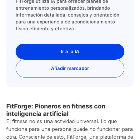
FitForge utiliza IA para ofrecer planes de
entrenamiento personalizados, brindando
información detallada, consejos y orientación
para una experiencia de acondicionamiento
físico eficiente y efectiva.
Ir a la IA
Añadir marcador
FitForge: Pioneros en fitness con
inteligencia artificial
El fitness no es una actividad universal. Lo que
funciona para una persona puede no funcionar para
otra. Consciente de esto, FitForge, una plataforma de