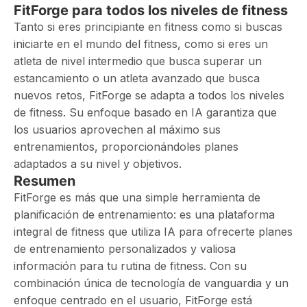
FitForge para todos los niveles de fitness
Tanto si eres principiante en fitness como si buscas
iniciarte en el mundo del fitness, como si eres un
atleta de nivel intermedio que busca superar un
estancamiento o un atleta avanzado que busca
nuevos retos, FitForge se adapta a todos los niveles
de fitness. Su enfoque basado en IA garantiza que
los usuarios aprovechen al máximo sus
entrenamientos, proporcionándoles planes
adaptados a su nivel y objetivos.
Resumen
FitForge es más que una simple herramienta de
planificación de entrenamiento: es una plataforma
integral de fitness que utiliza IA para ofrecerte planes
de entrenamiento personalizados y valiosa
información para tu rutina de fitness. Con su
combinación única de tecnología de vanguardia y un
enfoque centrado en el usuario, FitForge está