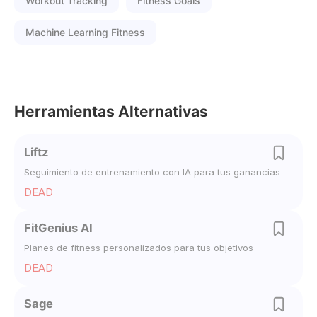
Workout Tracking
Fitness Goals
Machine Learning Fitness
Herramientas Alternativas
Liftz
Seguimiento de entrenamiento con IA para tus ganancias
DEAD
FitGenius AI
Planes de fitness personalizados para tus objetivos
DEAD
Sage