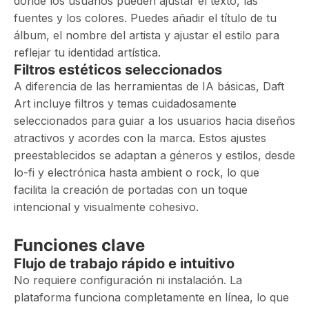
donde los usuarios pueden ajustar el texto, las
fuentes y los colores. Puedes añadir el título de tu
álbum, el nombre del artista y ajustar el estilo para
reflejar tu identidad artística.
Filtros estéticos seleccionados
A diferencia de las herramientas de IA básicas, Daft
Art incluye filtros y temas cuidadosamente
seleccionados para guiar a los usuarios hacia diseños
atractivos y acordes con la marca. Estos ajustes
preestablecidos se adaptan a géneros y estilos, desde
lo-fi y electrónica hasta ambient o rock, lo que
facilita la creación de portadas con un toque
intencional y visualmente cohesivo.
Funciones clave
Flujo de trabajo rápido e intuitivo
No requiere configuración ni instalación. La
plataforma funciona completamente en línea, lo que