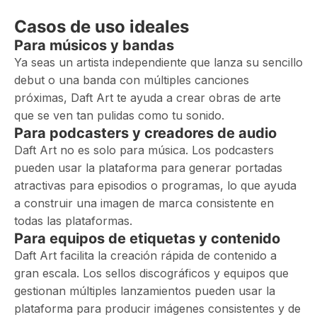
Casos de uso ideales
Para músicos y bandas
Ya seas un artista independiente que lanza su sencillo
debut o una banda con múltiples canciones
próximas, Daft Art te ayuda a crear obras de arte
que se ven tan pulidas como tu sonido.
Para podcasters y creadores de audio
Daft Art no es solo para música. Los podcasters
pueden usar la plataforma para generar portadas
atractivas para episodios o programas, lo que ayuda
a construir una imagen de marca consistente en
todas las plataformas.
Para equipos de etiquetas y contenido
Daft Art facilita la creación rápida de contenido a
gran escala. Los sellos discográficos y equipos que
gestionan múltiples lanzamientos pueden usar la
plataforma para producir imágenes consistentes y de