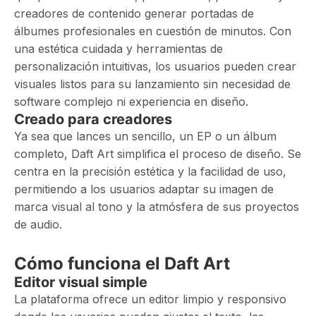
creadores de contenido generar portadas de
álbumes profesionales en cuestión de minutos. Con
una estética cuidada y herramientas de
personalización intuitivas, los usuarios pueden crear
visuales listos para su lanzamiento sin necesidad de
software complejo ni experiencia en diseño.
Creado para creadores
Ya sea que lances un sencillo, un EP o un álbum
completo, Daft Art simplifica el proceso de diseño. Se
centra en la precisión estética y la facilidad de uso,
permitiendo a los usuarios adaptar su imagen de
marca visual al tono y la atmósfera de sus proyectos
de audio.
Cómo funciona el Daft Art
Editor visual simple
La plataforma ofrece un editor limpio y responsivo