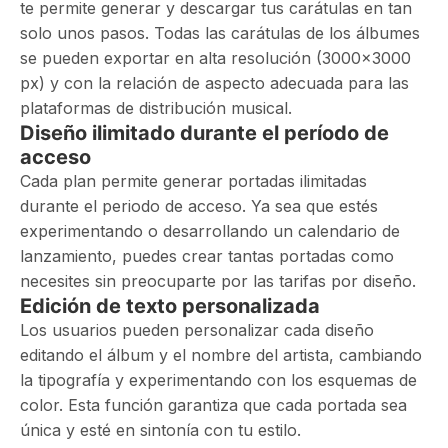
te permite generar y descargar tus carátulas en tan
solo unos pasos. Todas las carátulas de los álbumes
se pueden exportar en alta resolución (3000×3000
px) y con la relación de aspecto adecuada para las
plataformas de distribución musical.
Diseño ilimitado durante el período de
acceso
Cada plan permite generar portadas ilimitadas
durante el periodo de acceso. Ya sea que estés
experimentando o desarrollando un calendario de
lanzamiento, puedes crear tantas portadas como
necesites sin preocuparte por las tarifas por diseño.
Edición de texto personalizada
Los usuarios pueden personalizar cada diseño
editando el álbum y el nombre del artista, cambiando
la tipografía y experimentando con los esquemas de
color. Esta función garantiza que cada portada sea
única y esté en sintonía con tu estilo.