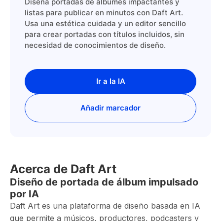
Diseña portadas de álbumes impactantes y
listas para publicar en minutos con Daft Art.
Usa una estética cuidada y un editor sencillo
para crear portadas con títulos incluidos, sin
necesidad de conocimientos de diseño.
Ir a la IA
Añadir marcador
Acerca de Daft Art
Diseño de portada de álbum impulsado
por IA
Daft Art es una plataforma de diseño basada en IA
que permite a músicos, productores, podcasters y