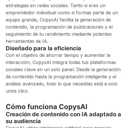
estrategias en redes sociales. Tanto si eres un
emprendedor individual como si formas parte de un
equipo grande, CopysAI facilita la generación de
contenido, la programación de publicaciones y el
seguimiento de tu rendimiento mediante potentes
herramientas de IA.
Diseñado para la eficiencia
Con el objetivo de ahorrar tiempo y aumentar la
interacción, CopysAI integra todas tus plataformas
sociales clave en un solo panel. Desde la generación
de contenido hasta la programación inteligente y el
análisis avanzado, todo lo que necesitas está a solo
unos clics.
Cómo funciona CopysAI
Creación de contenido con IA adaptado a
su audiencia