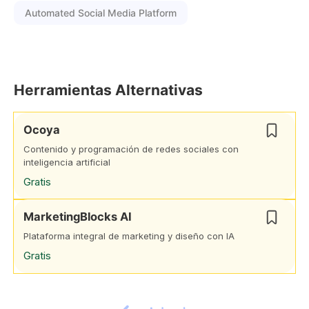
Automated Social Media Platform
Herramientas Alternativas
Ocoya
Contenido y programación de redes sociales con
inteligencia artificial
Gratis
MarketingBlocks AI
Plataforma integral de marketing y diseño con IA
Gratis