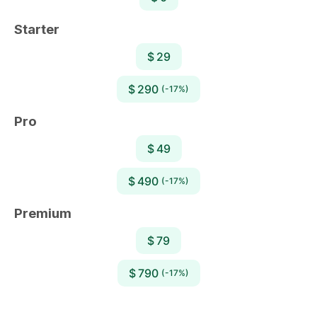
Starter
$ 29
$ 290
(-17%)
Pro
$ 49
$ 490
(-17%)
Premium
$ 79
$ 790
(-17%)