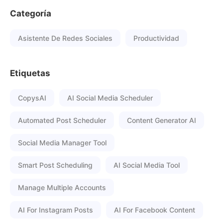
Categoría
Asistente De Redes Sociales
Productividad
Etiquetas
CopysAI
AI Social Media Scheduler
Automated Post Scheduler
Content Generator AI
Social Media Manager Tool
Smart Post Scheduling
AI Social Media Tool
Manage Multiple Accounts
AI For Instagram Posts
AI For Facebook Content