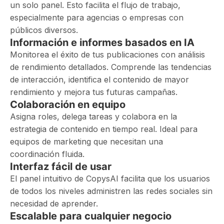
un solo panel. Esto facilita el flujo de trabajo,
especialmente para agencias o empresas con
públicos diversos.
Información e informes basados ​​en IA
Monitorea el éxito de tus publicaciones con análisis
de rendimiento detallados. Comprende las tendencias
de interacción, identifica el contenido de mayor
rendimiento y mejora tus futuras campañas.
Colaboración en equipo
Asigna roles, delega tareas y colabora en la
estrategia de contenido en tiempo real. Ideal para
equipos de marketing que necesitan una
coordinación fluida.
Interfaz fácil de usar
El panel intuitivo de CopysAI facilita que los usuarios
de todos los niveles administren las redes sociales sin
necesidad de aprender.
Escalable para cualquier negocio