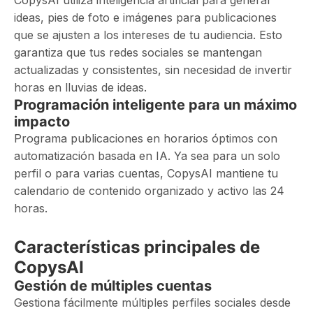
CopysAI utiliza inteligencia artificial para generar
ideas, pies de foto e imágenes para publicaciones
que se ajusten a los intereses de tu audiencia. Esto
garantiza que tus redes sociales se mantengan
actualizadas y consistentes, sin necesidad de invertir
horas en lluvias de ideas.
Programación inteligente para un máximo
impacto
Programa publicaciones en horarios óptimos con
automatización basada en IA. Ya sea para un solo
perfil o para varias cuentas, CopysAI mantiene tu
calendario de contenido organizado y activo las 24
horas.
Características principales de
CopysAI
Gestión de múltiples cuentas
Gestiona fácilmente múltiples perfiles sociales desde