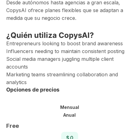
Desde autónomos hasta agencias a gran escala,
CopysAI ofrece planes flexibles que se adaptan a
medida que su negocio crece.
¿Quién utiliza CopysAI?
Entrepreneurs looking to boost brand awareness
Influencers needing to maintain consistent posting
Social media managers juggling multiple client
accounts
Marketing teams streamlining collaboration and
analytics
Opciones de precios
Mensual
Anual
Free
$ 0