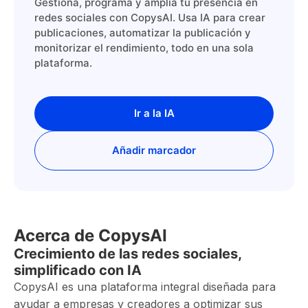
Gestiona, programa y amplía tu presencia en
redes sociales con CopysAI. Usa IA para crear
publicaciones, automatizar la publicación y
monitorizar el rendimiento, todo en una sola
plataforma.
Ir a la IA
Añadir marcador
Acerca de CopysAI
Crecimiento de las redes sociales,
simplificado con IA
CopysAI es una plataforma integral diseñada para
ayudar a empresas y creadores a optimizar sus