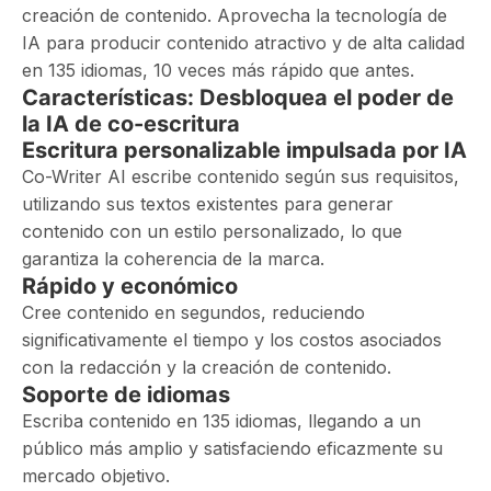
creación de contenido. Aprovecha la tecnología de
IA para producir contenido atractivo y de alta calidad
en 135 idiomas, 10 veces más rápido que antes.
Características: Desbloquea el poder de
la IA de co-escritura
Escritura personalizable impulsada por IA
Co-Writer AI escribe contenido según sus requisitos,
utilizando sus textos existentes para generar
contenido con un estilo personalizado, lo que
garantiza la coherencia de la marca.
Rápido y económico
Cree contenido en segundos, reduciendo
significativamente el tiempo y los costos asociados
con la redacción y la creación de contenido.
Soporte de idiomas
Escriba contenido en 135 idiomas, llegando a un
público más amplio y satisfaciendo eficazmente su
mercado objetivo.