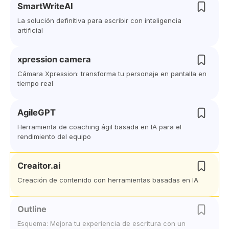
SmartWriteAI
La solución definitiva para escribir con inteligencia
artificial
xpression camera
Cámara Xpression: transforma tu personaje en pantalla en
tiempo real
AgileGPT
Herramienta de coaching ágil basada en IA para el
rendimiento del equipo
Creaitor.ai
Creación de contenido con herramientas basadas en IA
Outline
Esquema: Mejora tu experiencia de escritura con un