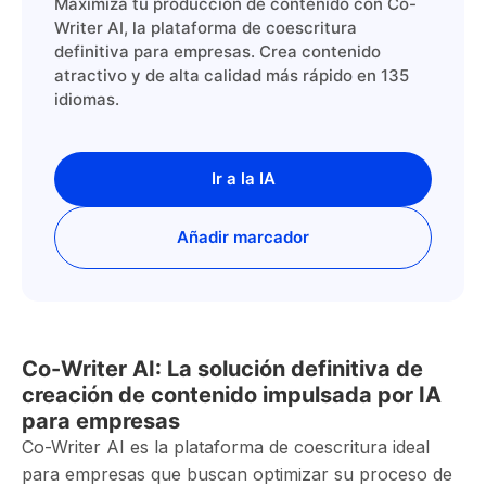
Maximiza tu producción de contenido con Co-
Writer AI, la plataforma de coescritura
definitiva para empresas. Crea contenido
atractivo y de alta calidad más rápido en 135
idiomas.
Ir a la IA
Añadir marcador
Co-Writer AI: La solución definitiva de
creación de contenido impulsada por IA
para empresas
Co-Writer AI es la plataforma de coescritura ideal
para empresas que buscan optimizar su proceso de