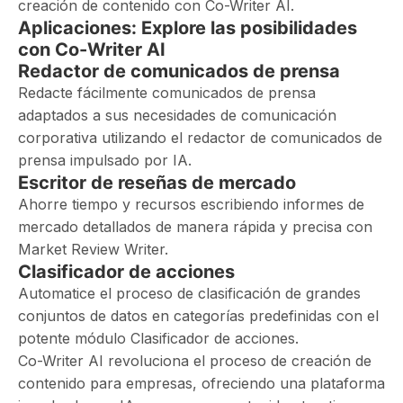
creación de contenido con Co-Writer AI.
Aplicaciones: Explore las posibilidades
con Co-Writer AI
Redactor de comunicados de prensa
Redacte fácilmente comunicados de prensa
adaptados a sus necesidades de comunicación
corporativa utilizando el redactor de comunicados de
prensa impulsado por IA.
Escritor de reseñas de mercado
Ahorre tiempo y recursos escribiendo informes de
mercado detallados de manera rápida y precisa con
Market Review Writer.
Clasificador de acciones
Automatice el proceso de clasificación de grandes
conjuntos de datos en categorías predefinidas con el
potente módulo Clasificador de acciones.
Co-Writer AI revoluciona el proceso de creación de
contenido para empresas, ofreciendo una plataforma