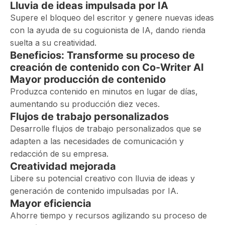
Lluvia de ideas impulsada por IA
Supere el bloqueo del escritor y genere nuevas ideas
con la ayuda de su coguionista de IA, dando rienda
suelta a su creatividad.
Beneficios: Transforme su proceso de
creación de contenido con Co-Writer AI
Mayor producción de contenido
Produzca contenido en minutos en lugar de días,
aumentando su producción diez veces.
Flujos de trabajo personalizados
Desarrolle flujos de trabajo personalizados que se
adapten a las necesidades de comunicación y
redacción de su empresa.
Creatividad mejorada
Libere su potencial creativo con lluvia de ideas y
generación de contenido impulsadas por IA.
Mayor eficiencia
Ahorre tiempo y recursos agilizando su proceso de