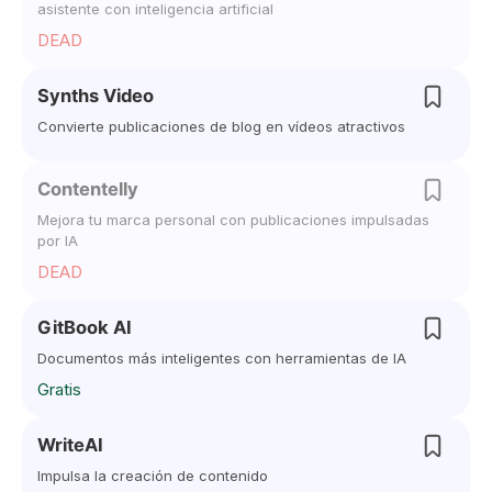
asistente con inteligencia artificial
DEAD
Synths Video
Convierte publicaciones de blog en vídeos atractivos
Contentelly
Mejora tu marca personal con publicaciones impulsadas
por IA
DEAD
GitBook AI
Documentos más inteligentes con herramientas de IA
Gratis
WriteAI
Impulsa la creación de contenido