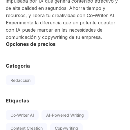
impulsada por IA que genera contenido atractivo y
de alta calidad en segundos. Ahorra tiempo y
recursos, y libera tu creatividad con Co-Writer AI.
Experimenta la diferencia que un potente coautor
con IA puede marcar en las necesidades de
comunicación y copywriting de tu empresa.
Opciones de precios
Categoría
Redacción
Etiquetas
Co-Writer AI
AI-Powered Writing
Content Creation
Copywriting