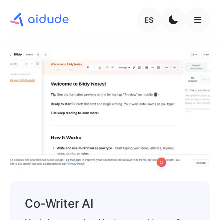
ES
Co-Writer AI