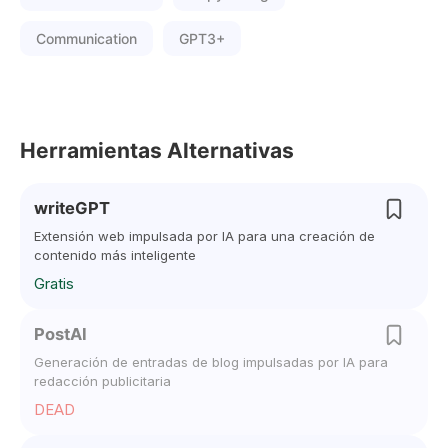
Communication
GPT3+
Herramientas Alternativas
writeGPT
Extensión web impulsada por IA para una creación de
contenido más inteligente
Gratis
PostAI
Generación de entradas de blog impulsadas por IA para
redacción publicitaria
DEAD