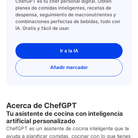
ChefGPT es tu chef personal digital. Obtén
planes de comidas inteligentes, recetas de
despensa, seguimiento de macronutrientes y
combinaciones perfectas de bebidas, todo con
IA. Gratis y fácil de usar.
Ir a la IA
Añadir marcador
Acerca de ChefGPT
Tu asistente de cocina con inteligencia
artificial personalizado
ChefGPT es un asistente de cocina inteligente que te
ayuda a planificar comidas, cocinar con lo que tienes