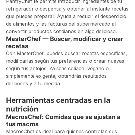
PantryChef te permite introducir ingredientes de tu
refrigerador o despensa y obtener al instante recetas
que puedes preparar. Ayuda a reducir el desperdicio
de alimentos y las facturas del supermercado al
convertir productos cotidianos en algo delicioso.
MasterChef — Buscar, modificar y crear
recetas
Con MasterChef, puedes buscar recetas específicas,
modificarlas según tus preferencias o crear nuevas
según tus antojos. Ya seas celíaco, vegano o
simplemente exigente, obtendrás resultados
deliciosos y a tu medida.
Herramientas centradas en la
nutrición
MacrosChef: Comidas que se ajustan a
tus macros
MacrosChef es ideal para quienes controlan sus