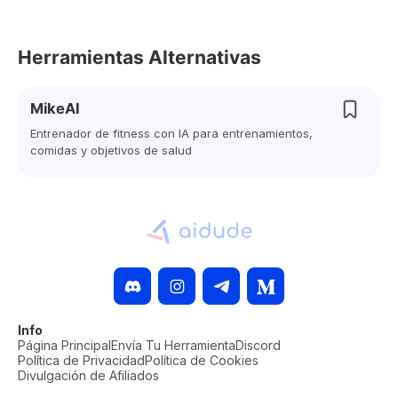
Herramientas Alternativas
MikeAI
Entrenador de fitness con IA para entrenamientos,
comidas y objetivos de salud
Info
Página Principal
Envía Tu Herramienta
Discord
Política de Privacidad
Política de Cookies
Divulgación de Afiliados