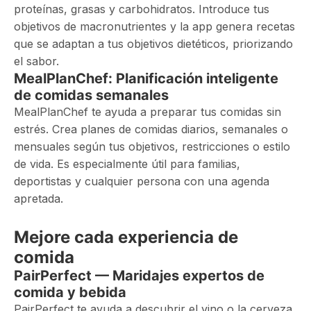
proteínas, grasas y carbohidratos. Introduce tus
objetivos de macronutrientes y la app genera recetas
que se adaptan a tus objetivos dietéticos, priorizando
el sabor.
MealPlanChef: Planificación inteligente
de comidas semanales
MealPlanChef te ayuda a preparar tus comidas sin
estrés. Crea planes de comidas diarios, semanales o
mensuales según tus objetivos, restricciones o estilo
de vida. Es especialmente útil para familias,
deportistas y cualquier persona con una agenda
apretada.
Mejore cada experiencia de
comida
PairPerfect — Maridajes expertos de
comida y bebida
PairPerfect te ayuda a descubrir el vino o la cerveza