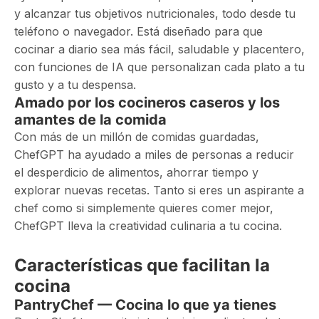
y alcanzar tus objetivos nutricionales, todo desde tu
teléfono o navegador. Está diseñado para que
cocinar a diario sea más fácil, saludable y placentero,
con funciones de IA que personalizan cada plato a tu
gusto y a tu despensa.
Amado por los cocineros caseros y los
amantes de la comida
Con más de un millón de comidas guardadas,
ChefGPT ha ayudado a miles de personas a reducir
el desperdicio de alimentos, ahorrar tiempo y
explorar nuevas recetas. Tanto si eres un aspirante a
chef como si simplemente quieres comer mejor,
ChefGPT lleva la creatividad culinaria a tu cocina.
Características que facilitan la
cocina
PantryChef — Cocina lo que ya tienes