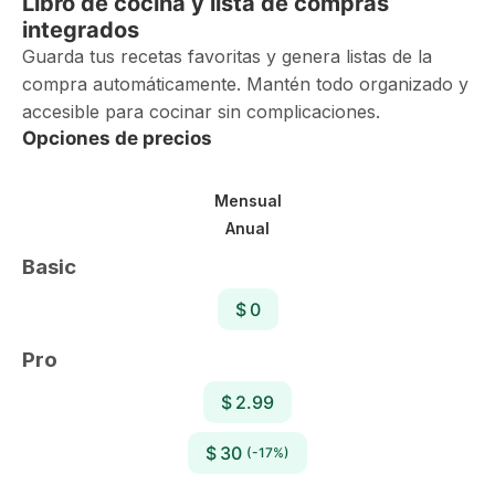
Libro de cocina y lista de compras
integrados
Guarda tus recetas favoritas y genera listas de la
compra automáticamente. Mantén todo organizado y
accesible para cocinar sin complicaciones.
Opciones de precios
Mensual
Anual
Basic
$ 0
Pro
$ 2.99
$ 30
(-17%)