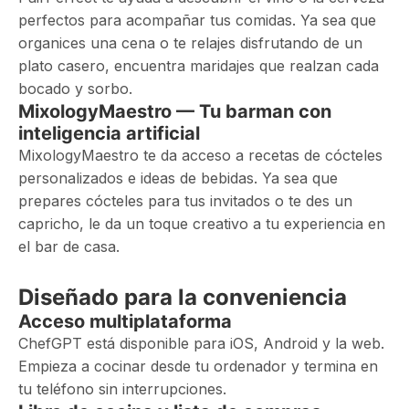
perfectos para acompañar tus comidas. Ya sea que
organices una cena o te relajes disfrutando de un
plato casero, encuentra maridajes que realzan cada
bocado y sorbo.
MixologyMaestro — Tu barman con
inteligencia artificial
MixologyMaestro te da acceso a recetas de cócteles
personalizados e ideas de bebidas. Ya sea que
prepares cócteles para tus invitados o te des un
capricho, le da un toque creativo a tu experiencia en
el bar de casa.
Diseñado para la conveniencia
Acceso multiplataforma
ChefGPT está disponible para iOS, Android y la web.
Empieza a cocinar desde tu ordenador y termina en
tu teléfono sin interrupciones.