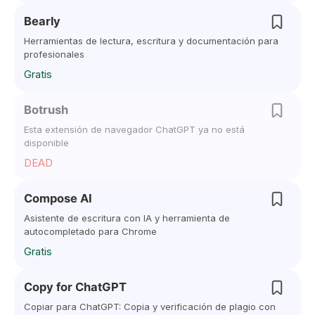
Bearly
Herramientas de lectura, escritura y documentación para
profesionales
Gratis
Botrush
Esta extensión de navegador ChatGPT ya no está
disponible
DEAD
Compose AI
Asistente de escritura con IA y herramienta de
autocompletado para Chrome
Gratis
Copy for ChatGPT
Copiar para ChatGPT: Copia y verificación de plagio con