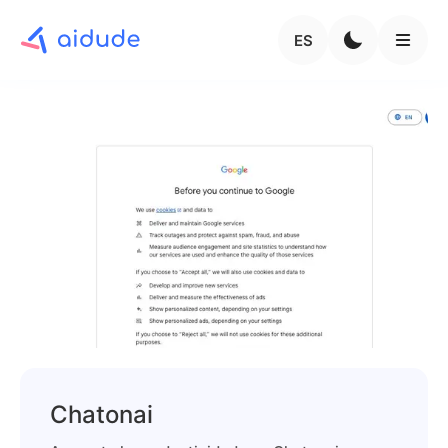
ES
Chatonai