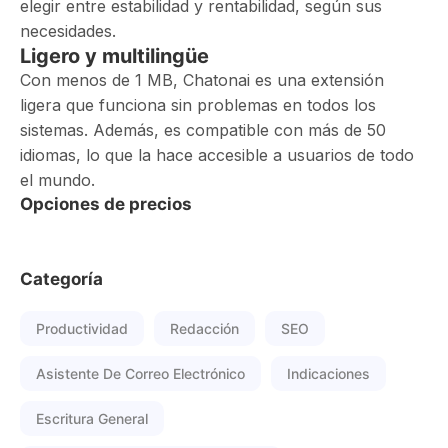
elegir entre estabilidad y rentabilidad, según sus
necesidades.
Ligero y multilingüe
Con menos de 1 MB, Chatonai es una extensión
ligera que funciona sin problemas en todos los
sistemas. Además, es compatible con más de 50
idiomas, lo que la hace accesible a usuarios de todo
el mundo.
Opciones de precios
Categoría
Productividad
Redacción
SEO
Asistente De Correo Electrónico
Indicaciones
Escritura General