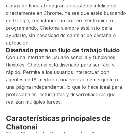
diarias en línea al integrar un asistente inteligente
directamente en Chrome. Ya sea que estés buscando
en Google, redactando un correo electrónico o
programando, Chatonai siempre está listo para
ayudarte, sin necesidad de cambiar de pestaña o
aplicación.
Diseñado para un flujo de trabajo fluido
Con una interfaz de usuario sencilla y funciones
flexibles, Chatonai está diseñado para ser fácil y
rápido. Permite a los usuarios interactuar con
agentes de IA mediante una ventana emergente o
una página independiente, lo que lo hace ideal para
profesionales, estudiantes y desarrolladores que
realizan múltiples tareas.
Características principales de
Chatonai