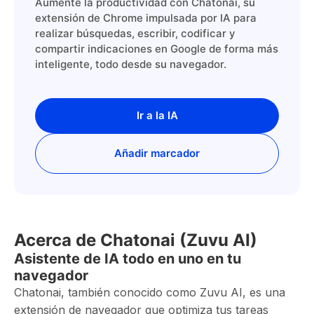
Aumente la productividad con Chatonai, su
extensión de Chrome impulsada por IA para
realizar búsquedas, escribir, codificar y
compartir indicaciones en Google de forma más
inteligente, todo desde su navegador.
Ir a la IA
Añadir marcador
Acerca de Chatonai (Zuvu AI)
Asistente de IA todo en uno en tu
navegador
Chatonai, también conocido como Zuvu AI, es una
extensión de navegador que optimiza tus tareas