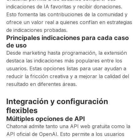
indicaciones de IA favoritas y recibir donaciones.
Esto fomenta las contribuciones de la comunidad y
ofrece un valor real a quienes confían en estrategias
de indicaciones probadas.
Principales indicaciones para cada caso
de uso
Desde marketing hasta programación, la extensión
destaca las indicaciones más populares entre los
usuarios. Estas opciones listas para usar ayudan a
reducir la fricción creativa y a mejorar la calidad del
resultado en diferentes áreas.
Integración y configuración
flexibles
Múltiples opciones de API
Chatonai admite tanto una API web gratuita como la
API oficial de OpenAI. Esto permite a los usuarios