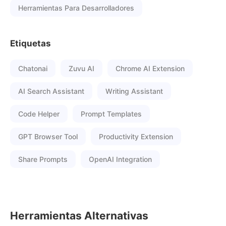
Herramientas Para Desarrolladores
Etiquetas
Chatonai
Zuvu AI
Chrome AI Extension
AI Search Assistant
Writing Assistant
Code Helper
Prompt Templates
GPT Browser Tool
Productivity Extension
Share Prompts
OpenAI Integration
Herramientas Alternativas