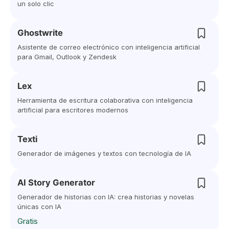
un solo clic
Ghostwrite
Asistente de correo electrónico con inteligencia artificial
para Gmail, Outlook y Zendesk
Lex
Herramienta de escritura colaborativa con inteligencia
artificial para escritores modernos
Texti
Generador de imágenes y textos con tecnología de IA
AI Story Generator
Generador de historias con IA: crea historias y novelas
únicas con IA
Gratis