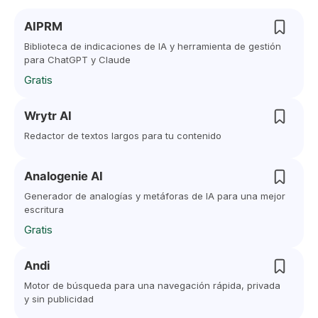
AIPRM
Biblioteca de indicaciones de IA y herramienta de gestión
para ChatGPT y Claude
Gratis
Wrytr AI
Redactor de textos largos para tu contenido
Analogenie AI
Generador de analogías y metáforas de IA para una mejor
escritura
Gratis
Andi
Motor de búsqueda para una navegación rápida, privada
y sin publicidad