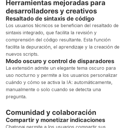
Herramientas mejoradas para
desarrolladores y creativos
Resaltado de sintaxis de código
Los usuarios técnicos se benefician del resaltado de
sintaxis integrado, que facilita la revisión y
comprensión del código resultante. Esta función
facilita la depuración, el aprendizaje y la creación de
nuevos scripts.
Modo oscuro y control de disparadores
La extensión admite un elegante tema oscuro para
uso nocturno y permite a los usuarios personalizar
cuándo y cómo se activa la IA: automáticamente,
manualmente o solo cuando se detecta una
pregunta.
Comunidad y colaboración
Compartir y monetizar indicaciones
Chatonai permite a los usuarios compartir sus