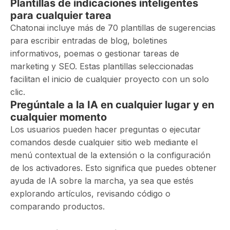
Plantillas de indicaciones inteligentes
para cualquier tarea
Chatonai incluye más de 70 plantillas de sugerencias
para escribir entradas de blog, boletines
informativos, poemas o gestionar tareas de
marketing y SEO. Estas plantillas seleccionadas
facilitan el inicio de cualquier proyecto con un solo
clic.
Pregúntale a la IA en cualquier lugar y en
cualquier momento
Los usuarios pueden hacer preguntas o ejecutar
comandos desde cualquier sitio web mediante el
menú contextual de la extensión o la configuración
de los activadores. Esto significa que puedes obtener
ayuda de IA sobre la marcha, ya sea que estés
explorando artículos, revisando código o
comparando productos.