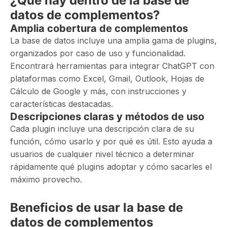
¿Qué hay dentro de la base de
datos de complementos?
Amplia cobertura de complementos
La base de datos incluye una amplia gama de plugins,
organizados por caso de uso y funcionalidad.
Encontrará herramientas para integrar ChatGPT con
plataformas como Excel, Gmail, Outlook, Hojas de
Cálculo de Google y más, con instrucciones y
características destacadas.
Descripciones claras y métodos de uso
Cada plugin incluye una descripción clara de su
función, cómo usarlo y por qué es útil. Esto ayuda a
usuarios de cualquier nivel técnico a determinar
rápidamente qué plugins adoptar y cómo sacarles el
máximo provecho.
Beneficios de usar la base de
datos de complementos