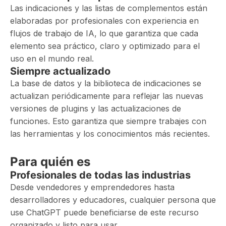
Las indicaciones y las listas de complementos están
elaboradas por profesionales con experiencia en
flujos de trabajo de IA, lo que garantiza que cada
elemento sea práctico, claro y optimizado para el
uso en el mundo real.
Siempre actualizado
La base de datos y la biblioteca de indicaciones se
actualizan periódicamente para reflejar las nuevas
versiones de plugins y las actualizaciones de
funciones. Esto garantiza que siempre trabajes con
las herramientas y los conocimientos más recientes.
Para quién es
Profesionales de todas las industrias
Desde vendedores y emprendedores hasta
desarrolladores y educadores, cualquier persona que
use ChatGPT puede beneficiarse de este recurso
organizado y listo para usar.