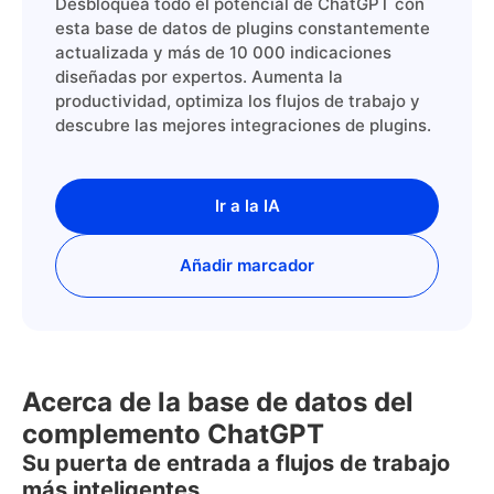
Desbloquea todo el potencial de ChatGPT con
esta base de datos de plugins constantemente
actualizada y más de 10 000 indicaciones
diseñadas por expertos. Aumenta la
productividad, optimiza los flujos de trabajo y
descubre las mejores integraciones de plugins.
Ir a la IA
Añadir marcador
Acerca de la base de datos del
complemento ChatGPT
Su puerta de entrada a flujos de trabajo
más inteligentes