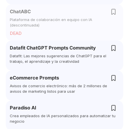
ChatABC
Plataforma de colaboración en equipo con IA
(descontinuada)
DEAD
Datafit ChatGPT Prompts Community
Datafit: Las mejores sugerencias de ChatGPT para el
trabajo, el aprendizaje y la creatividad
eCommerce Prompts
Avisos de comercio electrónico: más de 2 millones de
avisos de marketing listos para usar
Paradiso AI
Crea empleados de IA personalizados para automatizar tu
negocio