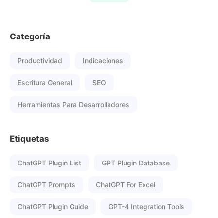
Categoría
Productividad
Indicaciones
Escritura General
SEO
Herramientas Para Desarrolladores
Etiquetas
ChatGPT Plugin List
GPT Plugin Database
ChatGPT Prompts
ChatGPT For Excel
ChatGPT Plugin Guide
GPT-4 Integration Tools