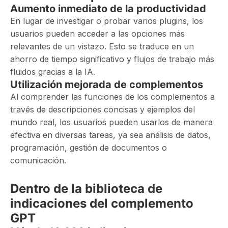
Aumento inmediato de la productividad
En lugar de investigar o probar varios plugins, los
usuarios pueden acceder a las opciones más
relevantes de un vistazo. Esto se traduce en un
ahorro de tiempo significativo y flujos de trabajo más
fluidos gracias a la IA.
Utilización mejorada de complementos
Al comprender las funciones de los complementos a
través de descripciones concisas y ejemplos del
mundo real, los usuarios pueden usarlos de manera
efectiva en diversas tareas, ya sea análisis de datos,
programación, gestión de documentos o
comunicación.
Dentro de la biblioteca de
indicaciones del complemento
GPT