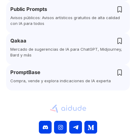
Public Prompts
Avisos públicos: Avisos artísticos gratuitos de alta calidad
con IA para todos
Qakaa
Mercado de sugerencias de IA para ChatGPT, Midjourney,
Bard y más
PromptBase
Compra, vende y explora indicaciones de IA experta