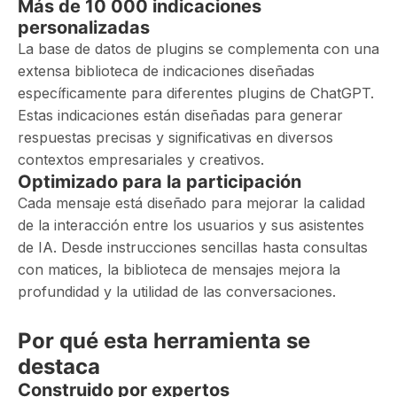
Más de 10 000 indicaciones
personalizadas
La base de datos de plugins se complementa con una
extensa biblioteca de indicaciones diseñadas
específicamente para diferentes plugins de ChatGPT.
Estas indicaciones están diseñadas para generar
respuestas precisas y significativas en diversos
contextos empresariales y creativos.
Optimizado para la participación
Cada mensaje está diseñado para mejorar la calidad
de la interacción entre los usuarios y sus asistentes
de IA. Desde instrucciones sencillas hasta consultas
con matices, la biblioteca de mensajes mejora la
profundidad y la utilidad de las conversaciones.
Por qué esta herramienta se
destaca
Construido por expertos