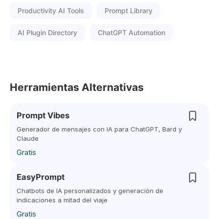
Productivity AI Tools
Prompt Library
AI Plugin Directory
ChatGPT Automation
Herramientas Alternativas
Prompt Vibes
Generador de mensajes con IA para ChatGPT, Bard y
Claude
Gratis
EasyPrompt
Chatbots de IA personalizados y generación de
indicaciones a mitad del viaje
Gratis