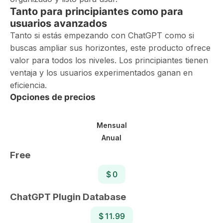
Tanto para principiantes como para
usuarios avanzados
Tanto si estás empezando con ChatGPT como si
buscas ampliar sus horizontes, este producto ofrece
valor para todos los niveles. Los principiantes tienen
ventaja y los usuarios experimentados ganan en
eficiencia.
Opciones de precios
Mensual
Anual
Free
$ 0
ChatGPT Plugin Database
$ 11.99