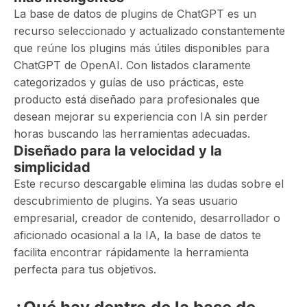
La base de datos de plugins de ChatGPT es un
recurso seleccionado y actualizado constantemente
que reúne los plugins más útiles disponibles para
ChatGPT de OpenAI. Con listados claramente
categorizados y guías de uso prácticas, este
producto está diseñado para profesionales que
desean mejorar su experiencia con IA sin perder
horas buscando las herramientas adecuadas.
Diseñado para la velocidad y la
simplicidad
Este recurso descargable elimina las dudas sobre el
descubrimiento de plugins. Ya seas usuario
empresarial, creador de contenido, desarrollador o
aficionado ocasional a la IA, la base de datos te
facilita encontrar rápidamente la herramienta
perfecta para tus objetivos.