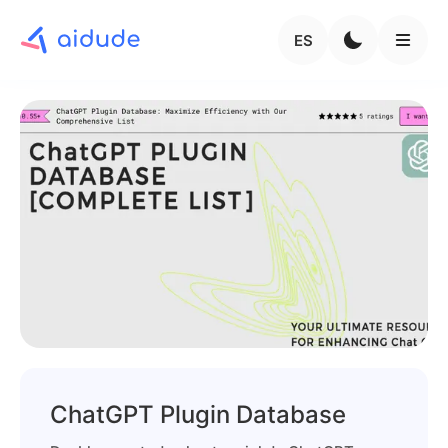
ES
ChatGPT Plugin Database