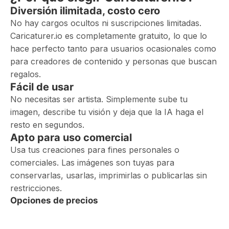
Diversión ilimitada, costo cero
No hay cargos ocultos ni suscripciones limitadas.
Caricaturer.io es completamente gratuito, lo que lo
hace perfecto tanto para usuarios ocasionales como
para creadores de contenido y personas que buscan
regalos.
Fácil de usar
No necesitas ser artista. Simplemente sube tu
imagen, describe tu visión y deja que la IA haga el
resto en segundos.
Apto para uso comercial
Usa tus creaciones para fines personales o
comerciales. Las imágenes son tuyas para
conservarlas, usarlas, imprimirlas o publicarlas sin
restricciones.
Opciones de precios