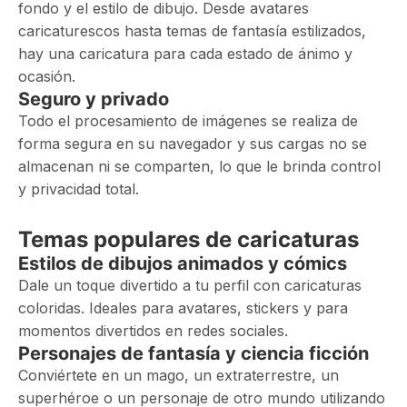
fondo y el estilo de dibujo. Desde avatares
caricaturescos hasta temas de fantasía estilizados,
hay una caricatura para cada estado de ánimo y
ocasión.
Seguro y privado
Todo el procesamiento de imágenes se realiza de
forma segura en su navegador y sus cargas no se
almacenan ni se comparten, lo que le brinda control
y privacidad total.
Temas populares de caricaturas
Estilos de dibujos animados y cómics
Dale un toque divertido a tu perfil con caricaturas
coloridas. Ideales para avatares, stickers y para
momentos divertidos en redes sociales.
Personajes de fantasía y ciencia ficción
Conviértete en un mago, un extraterrestre, un
superhéroe o un personaje de otro mundo utilizando