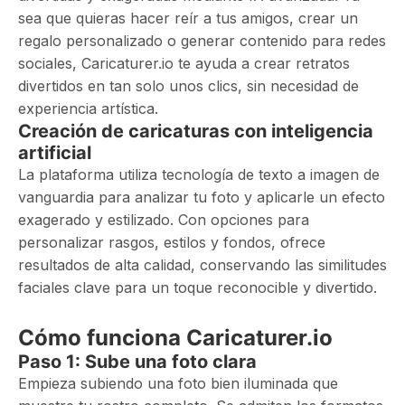
sea que quieras hacer reír a tus amigos, crear un
regalo personalizado o generar contenido para redes
sociales, Caricaturer.io te ayuda a crear retratos
divertidos en tan solo unos clics, sin necesidad de
experiencia artística.
Creación de caricaturas con inteligencia
artificial
La plataforma utiliza tecnología de texto a imagen de
vanguardia para analizar tu foto y aplicarle un efecto
exagerado y estilizado. Con opciones para
personalizar rasgos, estilos y fondos, ofrece
resultados de alta calidad, conservando las similitudes
faciales clave para un toque reconocible y divertido.
Cómo funciona Caricaturer.io
Paso 1: Sube una foto clara
Empieza subiendo una foto bien iluminada que