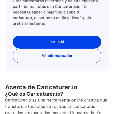
Crea caricaturas divertidas y de alta calidad a
partir de tus fotos con Caricaturer.io. No
necesitas saber dibujar: solo sube tu
caricatura, describe tu estilo y descárgala
gratis al instante.
Ir a la IA
Añadir marcador
Acerca de Caricaturer.io
¿Qué es Caricaturer.io?
Caricaturer.io es una herramienta online gratuita que
transforma tus fotos de rostros en caricaturas
divertidas y exageradas mediante IA avanzada. Ya