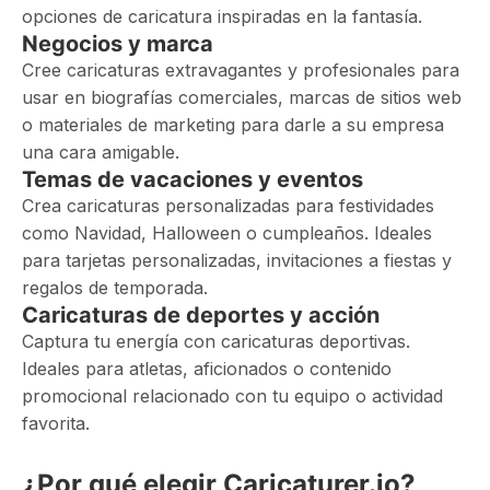
opciones de caricatura inspiradas en la fantasía.
Negocios y marca
Cree caricaturas extravagantes y profesionales para
usar en biografías comerciales, marcas de sitios web
o materiales de marketing para darle a su empresa
una cara amigable.
Temas de vacaciones y eventos
Crea caricaturas personalizadas para festividades
como Navidad, Halloween o cumpleaños. Ideales
para tarjetas personalizadas, invitaciones a fiestas y
regalos de temporada.
Caricaturas de deportes y acción
Captura tu energía con caricaturas deportivas.
Ideales para atletas, aficionados o contenido
promocional relacionado con tu equipo o actividad
favorita.
¿Por qué elegir Caricaturer.io?