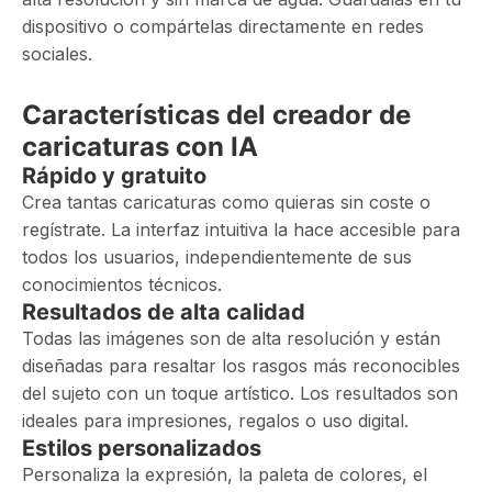
dispositivo o compártelas directamente en redes
sociales.
Características del creador de
caricaturas con IA
Rápido y gratuito
Crea tantas caricaturas como quieras sin coste o
regístrate. La interfaz intuitiva la hace accesible para
todos los usuarios, independientemente de sus
conocimientos técnicos.
Resultados de alta calidad
Todas las imágenes son de alta resolución y están
diseñadas para resaltar los rasgos más reconocibles
del sujeto con un toque artístico. Los resultados son
ideales para impresiones, regalos o uso digital.
Estilos personalizados
Personaliza la expresión, la paleta de colores, el