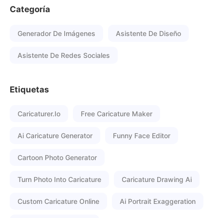
Categoría
Generador De Imágenes
Asistente De Diseño
Asistente De Redes Sociales
Etiquetas
Caricaturer.io
Free Caricature Maker
Ai Caricature Generator
Funny Face Editor
Cartoon Photo Generator
Turn Photo Into Caricature
Caricature Drawing Ai
Custom Caricature Online
Ai Portrait Exaggeration