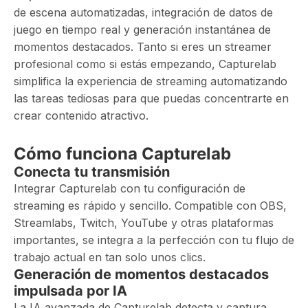
de escena automatizadas, integración de datos de
juego en tiempo real y generación instantánea de
momentos destacados. Tanto si eres un streamer
profesional como si estás empezando, Capturelab
simplifica la experiencia de streaming automatizando
las tareas tediosas para que puedas concentrarte en
crear contenido atractivo.
Cómo funciona Capturelab
Conecta tu transmisión
Integrar Capturelab con tu configuración de
streaming es rápido y sencillo. Compatible con OBS,
Streamlabs, Twitch, YouTube y otras plataformas
importantes, se integra a la perfección con tu flujo de
trabajo actual en tan solo unos clics.
Generación de momentos destacados
impulsada por IA
La IA avanzada de Capturelab detecta y captura