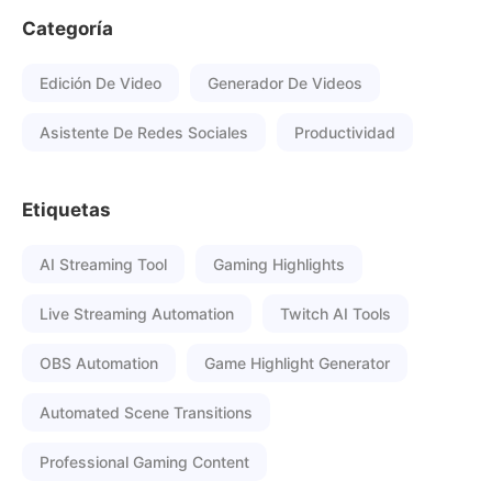
Categoría
Edición De Video
Generador De Videos
Asistente De Redes Sociales
Productividad
Etiquetas
AI Streaming Tool
Gaming Highlights
Live Streaming Automation
Twitch AI Tools
OBS Automation
Game Highlight Generator
Automated Scene Transitions
Professional Gaming Content