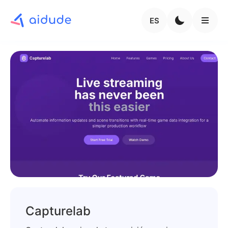
ES
Capturelab