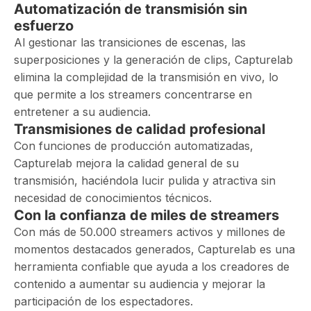
Automatización de transmisión sin
esfuerzo
Al gestionar las transiciones de escenas, las
superposiciones y la generación de clips, Capturelab
elimina la complejidad de la transmisión en vivo, lo
que permite a los streamers concentrarse en
entretener a su audiencia.
Transmisiones de calidad profesional
Con funciones de producción automatizadas,
Capturelab mejora la calidad general de su
transmisión, haciéndola lucir pulida y atractiva sin
necesidad de conocimientos técnicos.
Con la confianza de miles de streamers
Con más de 50.000 streamers activos y millones de
momentos destacados generados, Capturelab es una
herramienta confiable que ayuda a los creadores de
contenido a aumentar su audiencia y mejorar la
participación de los espectadores.