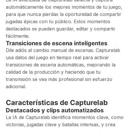
automáticamente los mejores momentos de tu juego,
para que nunca pierdas la oportunidad de compartir
jugadas épicas con tu público. Estos momentos
destacados se pueden guardar, editar y compartir
fácilmente.
Transiciones de escena inteligentes
Dile adiós al cambio manual de escenas. Capturelab
usa datos del juego en tiempo real para activar
transiciones de escena automáticas, mejorando la
calidad de la producción y haciendo que tu
transmisión se vea más profesional sin esfuerzo
adicional.
Características de Capturelab
Destacados y clips automatizados
La IA de Capturelab identifica momentos clave, como
victorias, jugadas clave y batallas intensas, y crea