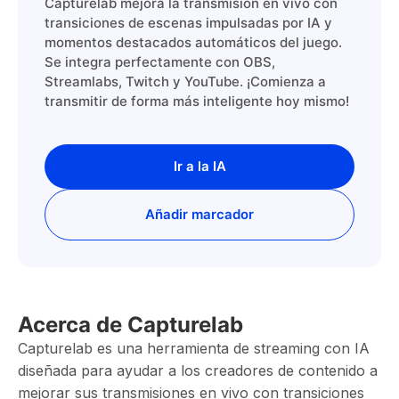
Capturelab mejora la transmisión en vivo con
transiciones de escenas impulsadas por IA y
momentos destacados automáticos del juego.
Se integra perfectamente con OBS,
Streamlabs, Twitch y YouTube. ¡Comienza a
transmitir de forma más inteligente hoy mismo!
Ir a la IA
Añadir marcador
Acerca de Capturelab
Capturelab es una herramienta de streaming con IA
diseñada para ayudar a los creadores de contenido a
mejorar sus transmisiones en vivo con transiciones