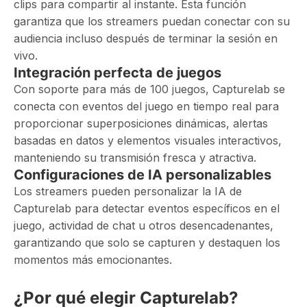
clips para compartir al instante. Esta función
garantiza que los streamers puedan conectar con su
audiencia incluso después de terminar la sesión en
vivo.
Integración perfecta de juegos
Con soporte para más de 100 juegos, Capturelab se
conecta con eventos del juego en tiempo real para
proporcionar superposiciones dinámicas, alertas
basadas en datos y elementos visuales interactivos,
manteniendo su transmisión fresca y atractiva.
Configuraciones de IA personalizables
Los streamers pueden personalizar la IA de
Capturelab para detectar eventos específicos en el
juego, actividad de chat u otros desencadenantes,
garantizando que solo se capturen y destaquen los
momentos más emocionantes.
¿Por qué elegir Capturelab?