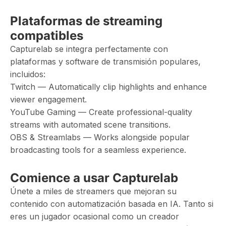
Plataformas de streaming
compatibles
Capturelab se integra perfectamente con
plataformas y software de transmisión populares,
incluidos:
Twitch — Automatically clip highlights and enhance
viewer engagement.
YouTube Gaming — Create professional-quality
streams with automated scene transitions.
OBS & Streamlabs — Works alongside popular
broadcasting tools for a seamless experience.
Comience a usar Capturelab
Únete a miles de streamers que mejoran su
contenido con automatización basada en IA. Tanto si
eres un jugador ocasional como un creador