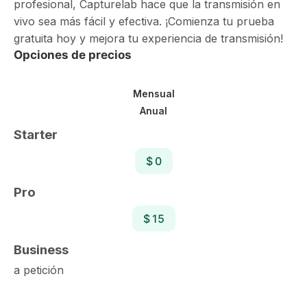
profesional, Capturelab hace que la transmisión en
vivo sea más fácil y efectiva. ¡Comienza tu prueba
gratuita hoy y mejora tu experiencia de transmisión!
Opciones de precios
Mensual
Anual
Starter
$ 0
Pro
$ 15
Business
a petición