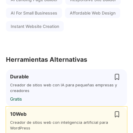
AI For Small Businesses
Affordable Web Design
Instant Website Creation
Herramientas Alternativas
Durable
Creador de sitios web con IA para pequeñas empresas y
creadores
Gratis
10Web
Creador de sitios web con inteligencia artificial para
WordPress