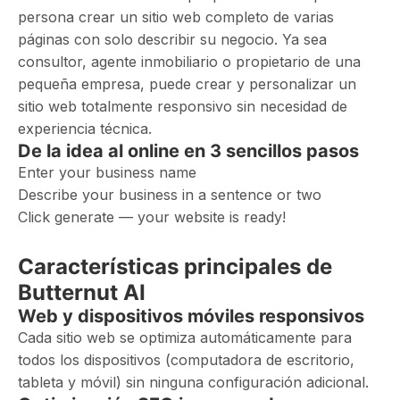
persona crear un sitio web completo de varias
páginas con solo describir su negocio. Ya sea
consultor, agente inmobiliario o propietario de una
pequeña empresa, puede crear y personalizar un
sitio web totalmente responsivo sin necesidad de
experiencia técnica.
De la idea al online en 3 sencillos pasos
Enter your business name
Describe your business in a sentence or two
Click generate — your website is ready!
Características principales de
Butternut AI
Web y dispositivos móviles responsivos
Cada sitio web se optimiza automáticamente para
todos los dispositivos (computadora de escritorio,
tableta y móvil) sin ninguna configuración adicional.