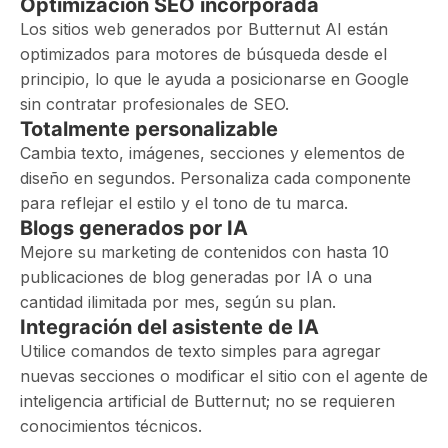
Optimización SEO incorporada
Los sitios web generados por Butternut AI están
optimizados para motores de búsqueda desde el
principio, lo que le ayuda a posicionarse en Google
sin contratar profesionales de SEO.
Totalmente personalizable
Cambia texto, imágenes, secciones y elementos de
diseño en segundos. Personaliza cada componente
para reflejar el estilo y el tono de tu marca.
Blogs generados por IA
Mejore su marketing de contenidos con hasta 10
publicaciones de blog generadas por IA o una
cantidad ilimitada por mes, según su plan.
Integración del asistente de IA
Utilice comandos de texto simples para agregar
nuevas secciones o modificar el sitio con el agente de
inteligencia artificial de Butternut; no se requieren
conocimientos técnicos.