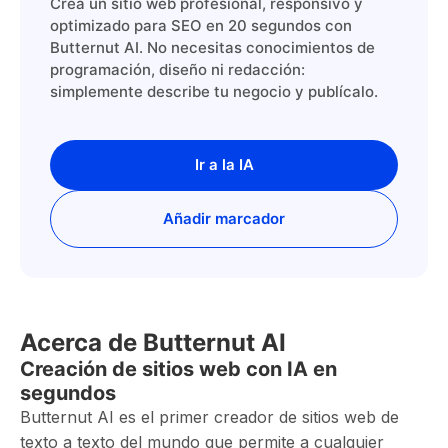
Crea un sitio web profesional, responsivo y
optimizado para SEO en 20 segundos con
Butternut AI. No necesitas conocimientos de
programación, diseño ni redacción:
simplemente describe tu negocio y publícalo.
Ir a la IA
Añadir marcador
Acerca de Butternut AI
Creación de sitios web con IA en
segundos
Butternut AI es el primer creador de sitios web de
texto a texto del mundo que permite a cualquier