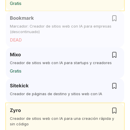
Gratis
Bookmark
Marcador: Creador de sitios web con IA para empresas
(descontinuado)
DEAD
Mixo
Creador de sitios web con IA para startups y creadores
Gratis
Sitekick
Creador de páginas de destino y sitios web con IA
Zyro
Creador de sitios web con IA para una creación rápida y
sin código