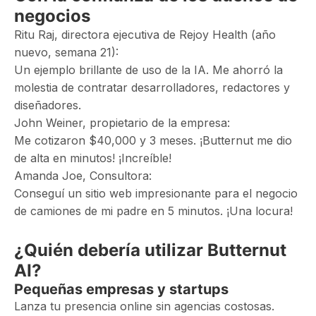
negocios
Ritu Raj, directora ejecutiva de Rejoy Health (año
nuevo, semana 21):
Un ejemplo brillante de uso de la IA. Me ahorró la
molestia de contratar desarrolladores, redactores y
diseñadores.
John Weiner, propietario de la empresa:
Me cotizaron $40,000 y 3 meses. ¡Butternut me dio
de alta en minutos! ¡Increíble!
Amanda Joe, Consultora:
Conseguí un sitio web impresionante para el negocio
de camiones de mi padre en 5 minutos. ¡Una locura!
¿Quién debería utilizar Butternut
AI?
Pequeñas empresas y startups
Lanza tu presencia online sin agencias costosas.