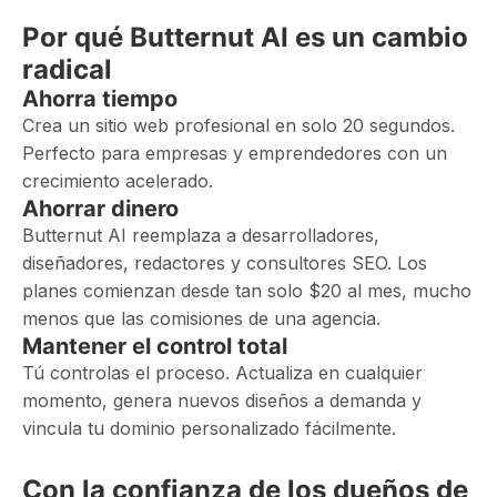
Por qué Butternut AI es un cambio
radical
Ahorra tiempo
Crea un sitio web profesional en solo 20 segundos.
Perfecto para empresas y emprendedores con un
crecimiento acelerado.
Ahorrar dinero
Butternut AI reemplaza a desarrolladores,
diseñadores, redactores y consultores SEO. Los
planes comienzan desde tan solo $20 al mes, mucho
menos que las comisiones de una agencia.
Mantener el control total
Tú controlas el proceso. Actualiza en cualquier
momento, genera nuevos diseños a demanda y
vincula tu dominio personalizado fácilmente.
Con la confianza de los dueños de