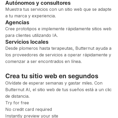
Autónomos y consultores
Muestra tus servicios con un sitio web que se adapte
a tu marca y experiencia.
Agencias
Cree prototipos e implemente rápidamente sitios web
para clientes utilizando IA.
Servicios locales
Desde plomeros hasta terapeutas, Butternut ayuda a
los proveedores de servicios a operar rápidamente y
comenzar a ser encontrados en línea.
Crea tu sitio web en segundos
Olvídate de esperar semanas y gastar miles. Con
Butternut AI, el sitio web de tus sueños está a un clic
de distancia.
Try for free
No credit card required
Instantly preview your site