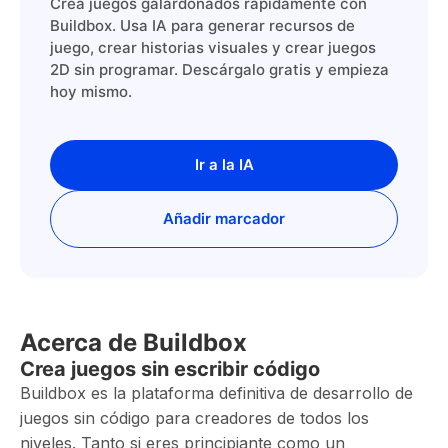
Crea juegos galardonados rápidamente con
Buildbox. Usa IA para generar recursos de
juego, crear historias visuales y crear juegos
2D sin programar. Descárgalo gratis y empieza
hoy mismo.
Ir a la IA
Añadir marcador
Acerca de Buildbox
Crea juegos sin escribir código
Buildbox es la plataforma definitiva de desarrollo de
juegos sin código para creadores de todos los
niveles. Tanto si eres principiante como un