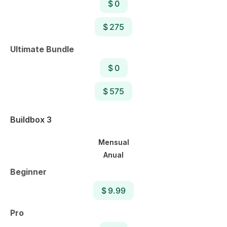
$ 0
$ 275
Ultimate Bundle
$ 0
$ 575
Buildbox 3
Mensual
Anual
Beginner
$ 9.99
Pro