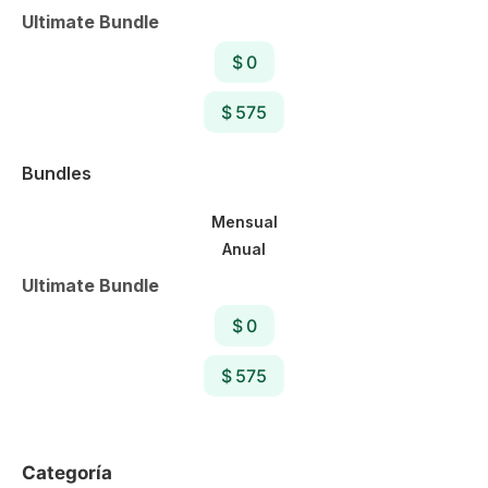
Ultimate Bundle
$ 0
$ 575
Bundles
Mensual
Anual
Ultimate Bundle
$ 0
$ 575
Categoría