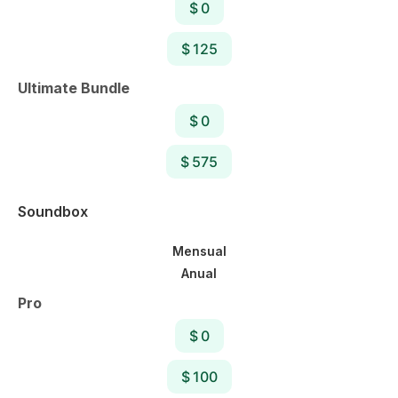
$ 0
$ 125
Ultimate Bundle
$ 0
$ 575
Soundbox
Mensual
Anual
Pro
$ 0
$ 100