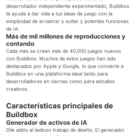
desarrollador independiente experimentado, Buildbox
te ayuda a dar vida a tus ideas de juego con la
simplicidad de arrastrar y soltar y potentes funciones
de IA.
Más de mil millones de reproducciones y
contando
Cada mes se crean más de 40.000 juegos nuevos
con Buildbox. Muchos de estos juegos han sido
destacados por Apple y Google, lo que convierte a
Buildbox en una plataforma ideal tanto para
desarrolladores en ciernes como para estudios
creativos.
Características principales de
Buildbox
Generador de activos de IA
Dile adiós al tedioso trabajo de diseño. El generador