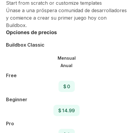
Start from scratch or customize templates
Únase a una próspera comunidad de desarrolladores
y comience a crear su primer juego hoy con
Buildbox.
Opciones de precios
Buildbox Classic
Mensual
Anual
Free
$ 0
Beginner
$ 14.99
Pro