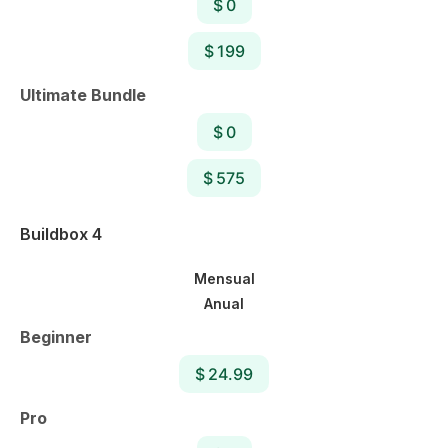
$ 0
$ 199
Ultimate Bundle
$ 0
$ 575
Buildbox 4
Mensual
Anual
Beginner
$ 24.99
Pro