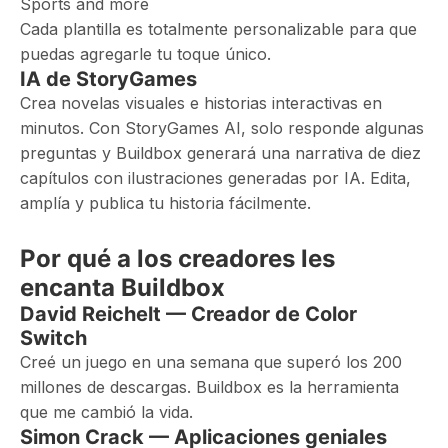
Sports and more
Cada plantilla es totalmente personalizable para que
puedas agregarle tu toque único.
IA de StoryGames
Crea novelas visuales e historias interactivas en
minutos. Con StoryGames AI, solo responde algunas
preguntas y Buildbox generará una narrativa de diez
capítulos con ilustraciones generadas por IA. Edita,
amplía y publica tu historia fácilmente.
Por qué a los creadores les
encanta Buildbox
David Reichelt — Creador de Color
Switch
Creé un juego en una semana que superó los 200
millones de descargas. Buildbox es la herramienta
que me cambió la vida.
Simon Crack — Aplicaciones geniales