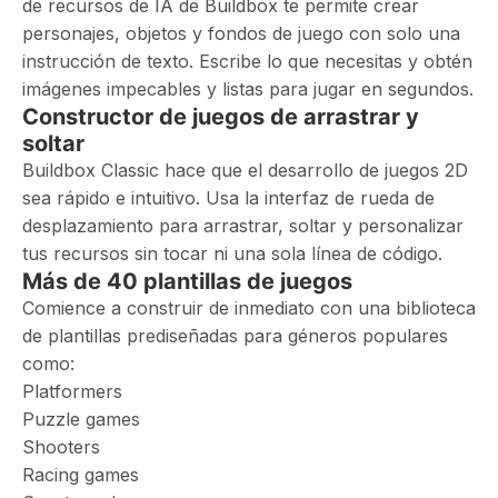
de recursos de IA de Buildbox te permite crear
personajes, objetos y fondos de juego con solo una
instrucción de texto. Escribe lo que necesitas y obtén
imágenes impecables y listas para jugar en segundos.
Constructor de juegos de arrastrar y
soltar
Buildbox Classic hace que el desarrollo de juegos 2D
sea rápido e intuitivo. Usa la interfaz de rueda de
desplazamiento para arrastrar, soltar y personalizar
tus recursos sin tocar ni una sola línea de código.
Más de 40 plantillas de juegos
Comience a construir de inmediato con una biblioteca
de plantillas prediseñadas para géneros populares
como:
Platformers
Puzzle games
Shooters
Racing games