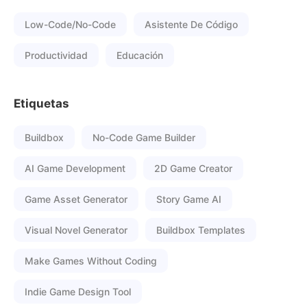
Low-Code/No-Code
Asistente De Código
Productividad
Educación
Etiquetas
Buildbox
No-Code Game Builder
AI Game Development
2D Game Creator
Game Asset Generator
Story Game AI
Visual Novel Generator
Buildbox Templates
Make Games Without Coding
Indie Game Design Tool