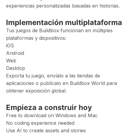
experiencias personalizadas basadas en historias.
Implementación multiplataforma
Tus juegos de Buildbox funcionan en múltiples
plataformas y dispositivos:
iOS
Android
Web
Desktop
Exporta tu juego, envíalo a las tiendas de
aplicaciones o publícalo en Buildbox World para
obtener exposición global.
Empieza a construir hoy
Free to download on Windows and Mac
No coding experience needed
Use AI to create assets and stories