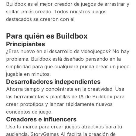
Buildbox es el mejor creador de juegos de arrastrar y
soltar jamás creado. Todos nuestros juegos
destacados se crearon con él.
Para quién es Buildbox
Principiantes
¿Eres nuevo en el desarrollo de videojuegos? No hay
problema. Buildbox está diseñado pensando en la
simplicidad para que cualquiera pueda crear un juego
jugable en minutos.
Desarrolladores independientes
Ahorra tiempo y concéntrate en la creatividad. Usa
las herramientas y plantillas de IA de Buildbox para
crear prototipos y lanzar rápidamente nuevos
conceptos de juego.
Creadores e influencers
Usa tu marca para crear juegos atractivos para tu
audiencia. StoryGames AI facilita la creación de