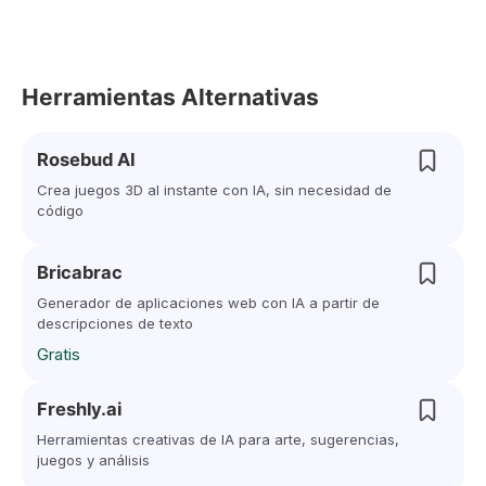
Herramientas Alternativas
Rosebud AI
Crea juegos 3D al instante con IA, sin necesidad de
código
Bricabrac
Generador de aplicaciones web con IA a partir de
descripciones de texto
Gratis
Freshly.ai
Herramientas creativas de IA para arte, sugerencias,
juegos y análisis