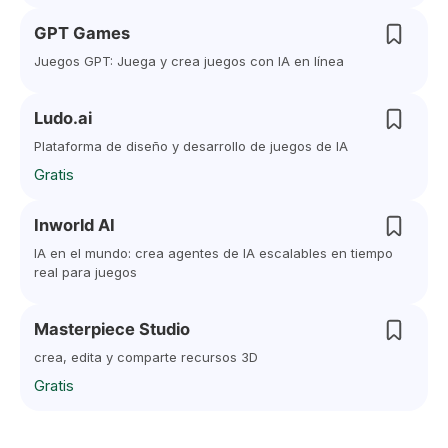
GPT Games
Juegos GPT: Juega y crea juegos con IA en línea
Ludo.ai
Plataforma de diseño y desarrollo de juegos de IA
Gratis
Inworld AI
IA en el mundo: crea agentes de IA escalables en tiempo
real para juegos
Masterpiece Studio
crea, edita y comparte recursos 3D
Gratis