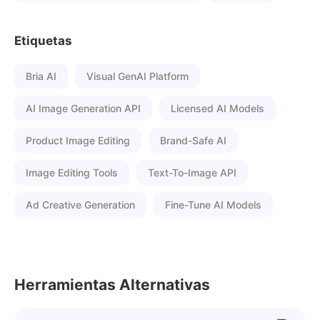
Etiquetas
Bria AI
Visual GenAI Platform
AI Image Generation API
Licensed AI Models
Product Image Editing
Brand-Safe AI
Image Editing Tools
Text-To-Image API
Ad Creative Generation
Fine-Tune AI Models
Herramientas Alternativas