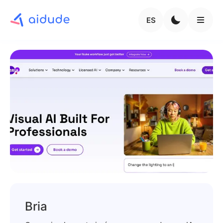
ES
Bria