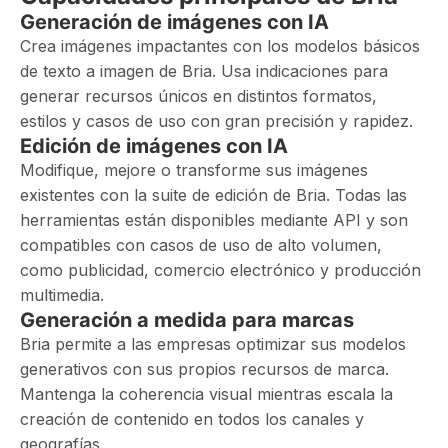
Generación de imágenes con IA
Crea imágenes impactantes con los modelos básicos
de texto a imagen de Bria. Usa indicaciones para
generar recursos únicos en distintos formatos,
estilos y casos de uso con gran precisión y rapidez.
Edición de imágenes con IA
Modifique, mejore o transforme sus imágenes
existentes con la suite de edición de Bria. Todas las
herramientas están disponibles mediante API y son
compatibles con casos de uso de alto volumen,
como publicidad, comercio electrónico y producción
multimedia.
Generación a medida para marcas
Bria permite a las empresas optimizar sus modelos
generativos con sus propios recursos de marca.
Mantenga la coherencia visual mientras escala la
creación de contenido en todos los canales y
geografías.