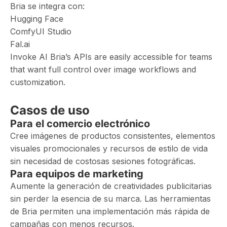
Bria se integra con:
Hugging Face
ComfyUI Studio
Fal.ai
Invoke AI Bria’s APIs are easily accessible for teams
that want full control over image workflows and
customization.
Casos de uso
Para el comercio electrónico
Cree imágenes de productos consistentes, elementos
visuales promocionales y recursos de estilo de vida
sin necesidad de costosas sesiones fotográficas.
Para equipos de marketing
Aumente la generación de creatividades publicitarias
sin perder la esencia de su marca. Las herramientas
de Bria permiten una implementación más rápida de
campañas con menos recursos.