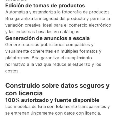
Edición de tomas de productos
Automatiza y estandariza la fotografía de productos.
Bria garantiza la integridad del producto y permite la
variación creativa, ideal para el comercio electrónico
y las industrias basadas en catálogos.
Generación de anuncios a escala
Genere recursos publicitarios compatibles y
visualmente coherentes en múltiples formatos y
plataformas. Bria garantiza el cumplimiento
normativo a la vez que reduce el esfuerzo y los
costos.
Construido sobre datos seguros y
con licencia
100% autorizado y fuente disponible
Los modelos de Bria son totalmente transparentes y
se entrenan únicamente con datos con licencia.