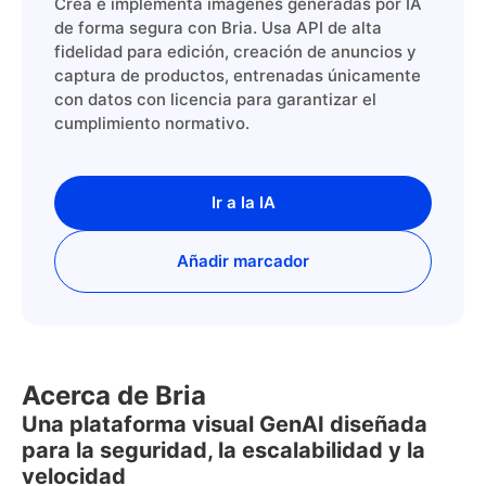
Crea e implementa imágenes generadas por IA
de forma segura con Bria. Usa API de alta
fidelidad para edición, creación de anuncios y
captura de productos, entrenadas únicamente
con datos con licencia para garantizar el
cumplimiento normativo.
Ir a la IA
Añadir marcador
Acerca de Bria
Una plataforma visual GenAI diseñada
para la seguridad, la escalabilidad y la
velocidad