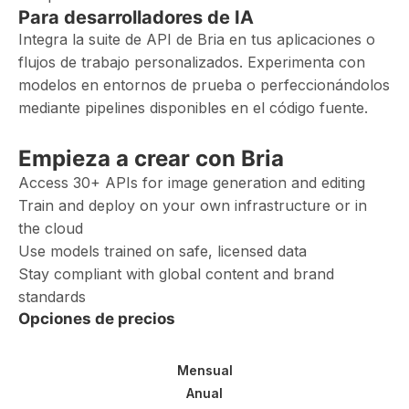
Para desarrolladores de IA
Integra la suite de API de Bria en tus aplicaciones o
flujos de trabajo personalizados. Experimenta con
modelos en entornos de prueba o perfeccionándolos
mediante pipelines disponibles en el código fuente.
Empieza a crear con Bria
Access 30+ APIs for image generation and editing
Train and deploy on your own infrastructure or in
the cloud
Use models trained on safe, licensed data
Stay compliant with global content and brand
standards
Opciones de precios
Mensual
Anual