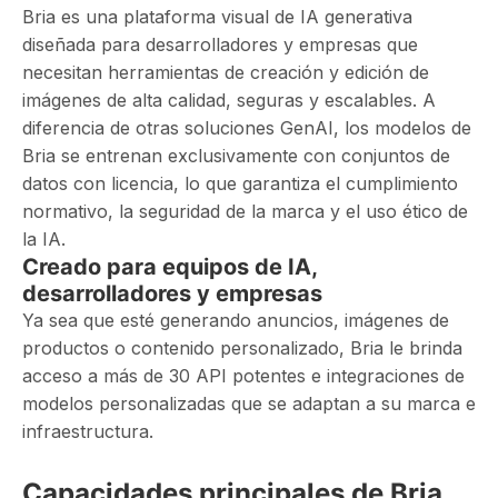
Bria es una plataforma visual de IA generativa
diseñada para desarrolladores y empresas que
necesitan herramientas de creación y edición de
imágenes de alta calidad, seguras y escalables. A
diferencia de otras soluciones GenAI, los modelos de
Bria se entrenan exclusivamente con conjuntos de
datos con licencia, lo que garantiza el cumplimiento
normativo, la seguridad de la marca y el uso ético de
la IA.
Creado para equipos de IA,
desarrolladores y empresas
Ya sea que esté generando anuncios, imágenes de
productos o contenido personalizado, Bria le brinda
acceso a más de 30 API potentes e integraciones de
modelos personalizadas que se adaptan a su marca e
infraestructura.
Capacidades principales de Bria