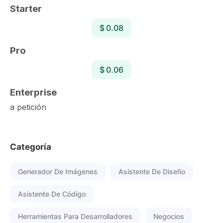
Starter
$ 0.08
Pro
$ 0.06
Enterprise
a petición
Categoría
Generador De Imágenes
Asistente De Diseño
Asistente De Código
Herramientas Para Desarrolladores
Negocios