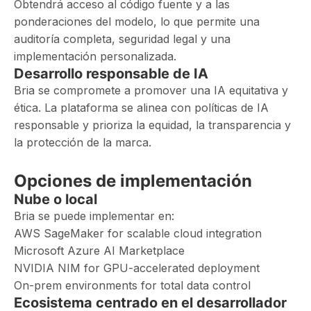
Obtendrá acceso al código fuente y a las
ponderaciones del modelo, lo que permite una
auditoría completa, seguridad legal y una
implementación personalizada.
Desarrollo responsable de IA
Bria se compromete a promover una IA equitativa y
ética. La plataforma se alinea con políticas de IA
responsable y prioriza la equidad, la transparencia y
la protección de la marca.
Opciones de implementación
Nube o local
Bria se puede implementar en:
AWS SageMaker for scalable cloud integration
Microsoft Azure AI Marketplace
NVIDIA NIM for GPU-accelerated deployment
On-prem environments for total data control
Ecosistema centrado en el desarrollador