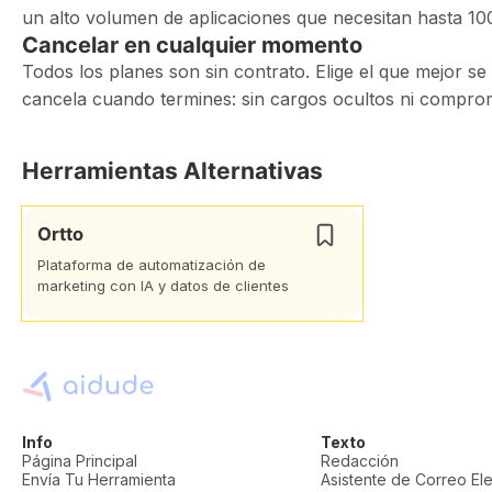
un alto volumen de aplicaciones que necesitan hasta 100
Cancelar en cualquier momento
Todos los planes son sin contrato. Elige el que mejor se 
cancela cuando termines: sin cargos ocultos ni comprom
Herramientas Alternativas
Ortto
Plataforma de automatización de
marketing con IA y datos de clientes
Info
Texto
Página Principal
Redacción
Envía Tu Herramienta
Asistente de Correo El