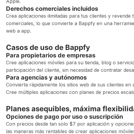
Apple.
Derechos comerciales incluidos
Crea aplicaciones ilimitadas para tus clientes y revende
comerciales, lo que convierte a Bappfy en una herramie
web a app.
Casos de uso de Bappfy
Para propietarios de empresas
Cree aplicaciones móviles para su tienda, blog o servici
participación del cliente, sin necesidad de contratar des
Para agencias y autónomos
Convierta rápidamente los sitios web de sus clientes en 
Cree múltiples aplicaciones con planes de precios escal
Planes asequibles, máxima flexibili
Opciones de pago por uso o suscripción
Con precios desde tan solo $7 por aplicación y opcion
las maneras más rentables de crear aplicaciones móvile