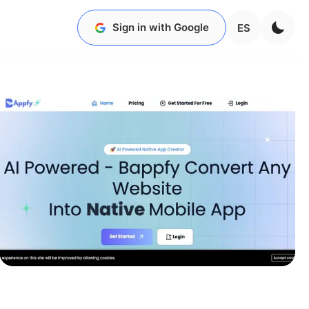
Sign in with Google
ES