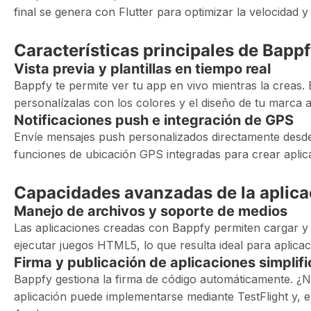
final se genera con Flutter para optimizar la velocidad y
Características principales de Bapp
Vista previa y plantillas en tiempo real
Bappfy te permite ver tu app en vivo mientras la creas. E
personalízalas con los colores y el diseño de tu marca a
Notificaciones push e integración de GPS
Envíe mensajes push personalizados directamente desde l
funciones de ubicación GPS integradas para crear aplic
Capacidades avanzadas de la aplica
Manejo de archivos y soporte de medios
Las aplicaciones creadas con Bappfy permiten cargar y 
ejecutar juegos HTML5, lo que resulta ideal para aplica
Firma y publicación de aplicaciones simplif
Bappfy gestiona la firma de código automáticamente. ¿
aplicación puede implementarse mediante TestFlight y, 