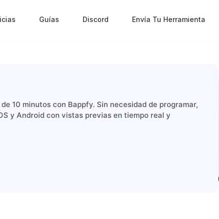
icias
Guías
Discord
Envía Tu Herramienta
 de 10 minutos con Bappfy. Sin necesidad de programar,
OS y Android con vistas previas en tiempo real y