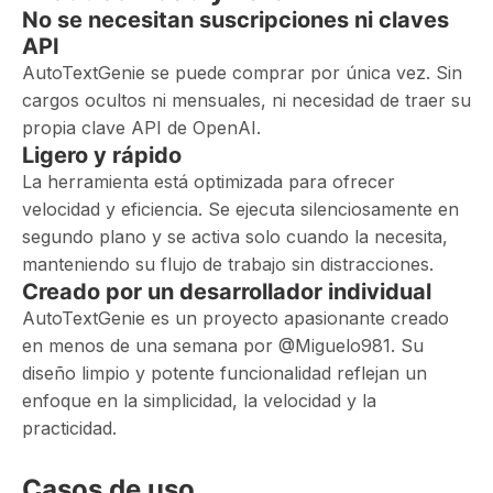
No se necesitan suscripciones ni claves
API
AutoTextGenie se puede comprar por única vez. Sin
cargos ocultos ni mensuales, ni necesidad de traer su
propia clave API de OpenAI.
Ligero y rápido
La herramienta está optimizada para ofrecer
velocidad y eficiencia. Se ejecuta silenciosamente en
segundo plano y se activa solo cuando la necesita,
manteniendo su flujo de trabajo sin distracciones.
Creado por un desarrollador individual
AutoTextGenie es un proyecto apasionante creado
en menos de una semana por @Miguelo981. Su
diseño limpio y potente funcionalidad reflejan un
enfoque en la simplicidad, la velocidad y la
practicidad.
Casos de uso