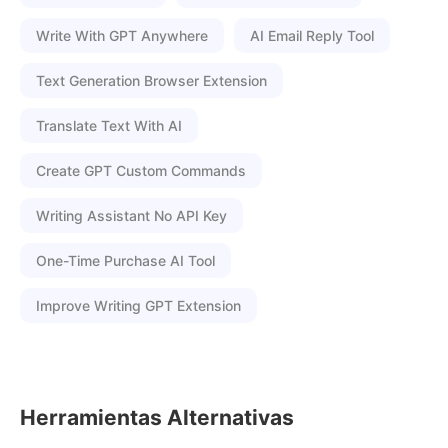
Write With GPT Anywhere
AI Email Reply Tool
Text Generation Browser Extension
Translate Text With AI
Create GPT Custom Commands
Writing Assistant No API Key
One-Time Purchase AI Tool
Improve Writing GPT Extension
Herramientas Alternativas