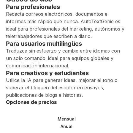
Para profesionales
Redacta correos electrónicos, documentos e
informes más rápido que nunca. AutoTextGenie es
ideal para profesionales del marketing, autónomos y
teletrabajadores que escriben a diario.
Para usuarios multilingües
Traduzca sin esfuerzo y cambie entre idiomas con
un solo comando: ideal para equipos globales y
comunicación internacional.
Para creativos y estudiantes
Utilice la IA para generar ideas, mejorar el tono o
superar el bloqueo del escritor en ensayos,
publicaciones de blogs e historias.
Opciones de precios
Mensual
Anual