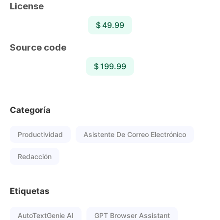
License
$ 49.99
Source code
$ 199.99
Categoría
Productividad
Asistente De Correo Electrónico
Redacción
Etiquetas
AutoTextGenie AI
GPT Browser Assistant