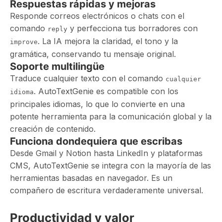
Respuestas rápidas y mejoras
Responde correos electrónicos o chats con el
comando
y perfecciona tus borradores con
reply
. La IA mejora la claridad, el tono y la
improve
gramática, conservando tu mensaje original.
Soporte multilingüe
Traduce cualquier texto con el comando
cualquier
. AutoTextGenie es compatible con los
idioma
principales idiomas, lo que lo convierte en una
potente herramienta para la comunicación global y la
creación de contenido.
Funciona dondequiera que escribas
Desde Gmail y Notion hasta LinkedIn y plataformas
CMS, AutoTextGenie se integra con la mayoría de las
herramientas basadas en navegador. Es un
compañero de escritura verdaderamente universal.
Productividad y valor