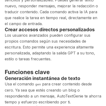
sencillos y personalizables. Puedes generar texto
nuevo, responder mensajes, mejorar la redacción o
traducir contenido. Cada comando activa la IA para
que realice la tarea en tiempo real, directamente en
el campo de entrada.
Crear accesos directos personalizados
Los usuarios avanzados pueden configurar sus
propios comandos según sus necesidades de
escritura. Esto permite una experiencia altamente
personalizada, adaptando la salida GPT a su tono,
estilo o tareas frecuentes.
Funciones clave
Generación instantánea de texto
Usa el comando
para crear contenido desde
gen
cero. Ya sea que estés creando un blog o
respondiendo a un mensaje, AutoTextGenie te ahorra
tiempo y esfuerzo escribiendo por ti.