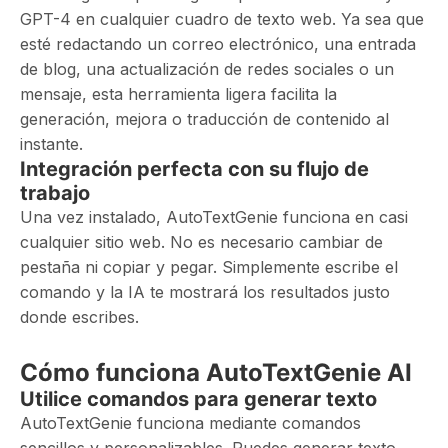
GPT-4 en cualquier cuadro de texto web. Ya sea que
esté redactando un correo electrónico, una entrada
de blog, una actualización de redes sociales o un
mensaje, esta herramienta ligera facilita la
generación, mejora o traducción de contenido al
instante.
Integración perfecta con su flujo de
trabajo
Una vez instalado, AutoTextGenie funciona en casi
cualquier sitio web. No es necesario cambiar de
pestaña ni copiar y pegar. Simplemente escribe el
comando y la IA te mostrará los resultados justo
donde escribes.
Cómo funciona AutoTextGenie AI
Utilice comandos para generar texto
AutoTextGenie funciona mediante comandos