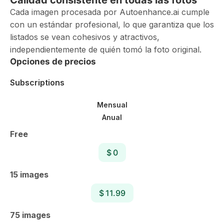
Calidad consistente en todas las fotos
Cada imagen procesada por Autoenhance.ai cumple
con un estándar profesional, lo que garantiza que los
listados se vean cohesivos y atractivos,
independientemente de quién tomó la foto original.
Opciones de precios
Subscriptions
Mensual
Anual
Free
$ 0
15 images
$ 11.99
75 images