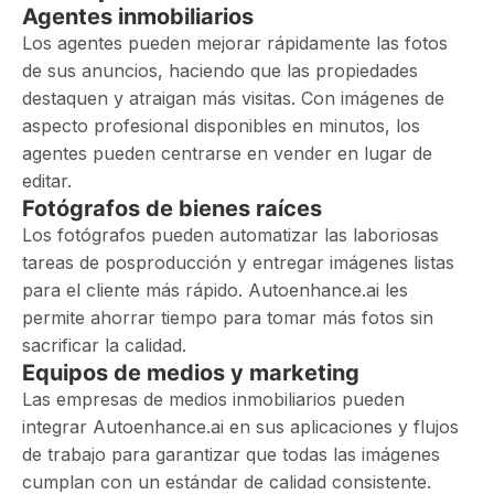
Agentes inmobiliarios
Los agentes pueden mejorar rápidamente las fotos
de sus anuncios, haciendo que las propiedades
destaquen y atraigan más visitas. Con imágenes de
aspecto profesional disponibles en minutos, los
agentes pueden centrarse en vender en lugar de
editar.
Fotógrafos de bienes raíces
Los fotógrafos pueden automatizar las laboriosas
tareas de posproducción y entregar imágenes listas
para el cliente más rápido. Autoenhance.ai les
permite ahorrar tiempo para tomar más fotos sin
sacrificar la calidad.
Equipos de medios y marketing
Las empresas de medios inmobiliarios pueden
integrar Autoenhance.ai en sus aplicaciones y flujos
de trabajo para garantizar que todas las imágenes
cumplan con un estándar de calidad consistente.