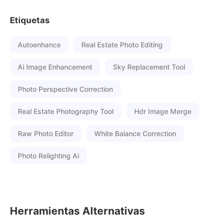
Etiquetas
Autoenhance
Real Estate Photo Editing
Ai Image Enhancement
Sky Replacement Tool
Photo Perspective Correction
Real Estate Photography Tool
Hdr Image Merge
Raw Photo Editor
White Balance Correction
Photo Relighting Ai
Herramientas Alternativas