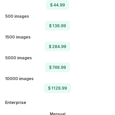
$ 44.99
500 images
$ 139.99
1500 images
$ 284.99
5000 images
$ 749.99
10000 images
$ 1129.99
Enterprise
Mensual