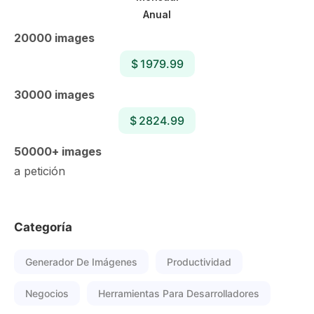
Anual
20000 images
$ 1979.99
30000 images
$ 2824.99
50000+ images
a petición
Categoría
Generador De Imágenes
Productividad
Negocios
Herramientas Para Desarrolladores