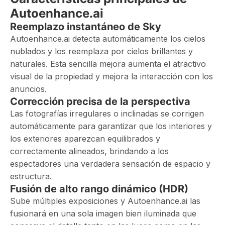
Autoenhance.ai
Reemplazo instantáneo de Sky
Autoenhance.ai detecta automáticamente los cielos
nublados y los reemplaza por cielos brillantes y
naturales. Esta sencilla mejora aumenta el atractivo
visual de la propiedad y mejora la interacción con los
anuncios.
Corrección precisa de la perspectiva
Las fotografías irregulares o inclinadas se corrigen
automáticamente para garantizar que los interiores y
los exteriores aparezcan equilibrados y
correctamente alineados, brindando a los
espectadores una verdadera sensación de espacio y
estructura.
Fusión de alto rango dinámico (HDR)
Sube múltiples exposiciones y Autoenhance.ai las
fusionará en una sola imagen bien iluminada que