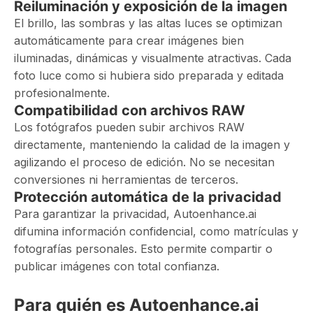
Reiluminación y exposición de la imagen
El brillo, las sombras y las altas luces se optimizan
automáticamente para crear imágenes bien
iluminadas, dinámicas y visualmente atractivas. Cada
foto luce como si hubiera sido preparada y editada
profesionalmente.
Compatibilidad con archivos RAW
Los fotógrafos pueden subir archivos RAW
directamente, manteniendo la calidad de la imagen y
agilizando el proceso de edición. No se necesitan
conversiones ni herramientas de terceros.
Protección automática de la privacidad
Para garantizar la privacidad, Autoenhance.ai
difumina información confidencial, como matrículas y
fotografías personales. Esto permite compartir o
publicar imágenes con total confianza.
Para quién es Autoenhance.ai