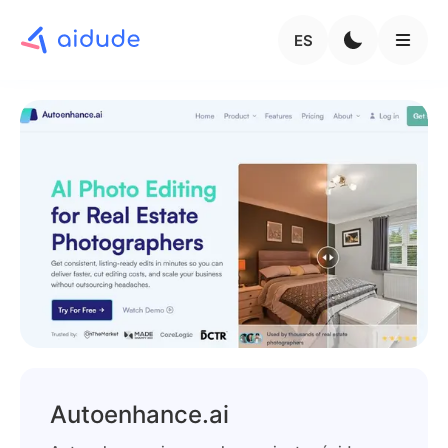
ES
Autoenhance.ai