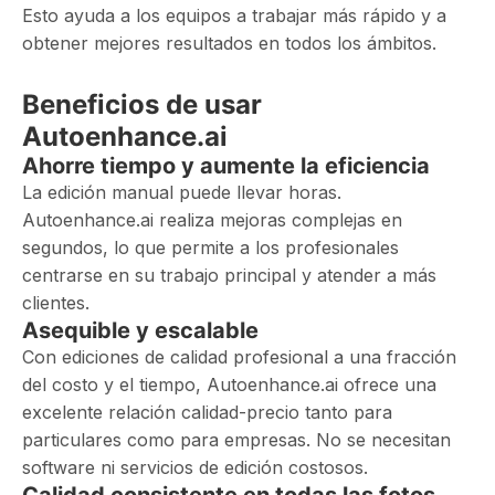
Esto ayuda a los equipos a trabajar más rápido y a
obtener mejores resultados en todos los ámbitos.
Beneficios de usar
Autoenhance.ai
Ahorre tiempo y aumente la eficiencia
La edición manual puede llevar horas.
Autoenhance.ai realiza mejoras complejas en
segundos, lo que permite a los profesionales
centrarse en su trabajo principal y atender a más
clientes.
Asequible y escalable
Con ediciones de calidad profesional a una fracción
del costo y el tiempo, Autoenhance.ai ofrece una
excelente relación calidad-precio tanto para
particulares como para empresas. No se necesitan
software ni servicios de edición costosos.