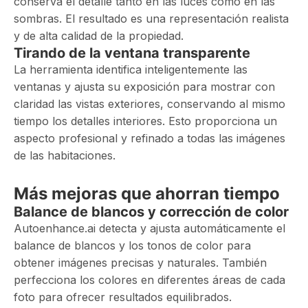
conserva el detalle tanto en las luces como en las
sombras. El resultado es una representación realista
y de alta calidad de la propiedad.
Tirando de la ventana transparente
La herramienta identifica inteligentemente las
ventanas y ajusta su exposición para mostrar con
claridad las vistas exteriores, conservando al mismo
tiempo los detalles interiores. Esto proporciona un
aspecto profesional y refinado a todas las imágenes
de las habitaciones.
Más mejoras que ahorran tiempo
Balance de blancos y corrección de color
Autoenhance.ai detecta y ajusta automáticamente el
balance de blancos y los tonos de color para
obtener imágenes precisas y naturales. También
perfecciona los colores en diferentes áreas de cada
foto para ofrecer resultados equilibrados.