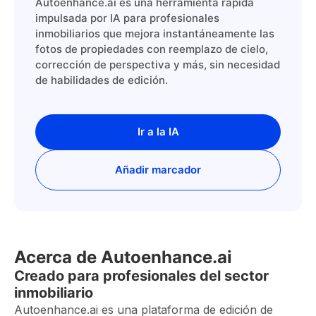
Autoenhance.ai es una herramienta rápida
impulsada por IA para profesionales
inmobiliarios que mejora instantáneamente las
fotos de propiedades con reemplazo de cielo,
corrección de perspectiva y más, sin necesidad
de habilidades de edición.
Ir a la IA
Añadir marcador
Acerca de Autoenhance.ai
Creado para profesionales del sector
inmobiliario
Autoenhance.ai es una plataforma de edición de