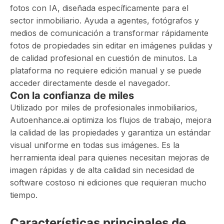
fotos con IA, diseñada específicamente para el
sector inmobiliario. Ayuda a agentes, fotógrafos y
medios de comunicación a transformar rápidamente
fotos de propiedades sin editar en imágenes pulidas y
de calidad profesional en cuestión de minutos. La
plataforma no requiere edición manual y se puede
acceder directamente desde el navegador.
Con la confianza de miles
Utilizado por miles de profesionales inmobiliarios,
Autoenhance.ai optimiza los flujos de trabajo, mejora
la calidad de las propiedades y garantiza un estándar
visual uniforme en todas sus imágenes. Es la
herramienta ideal para quienes necesitan mejoras de
imagen rápidas y de alta calidad sin necesidad de
software costoso ni ediciones que requieran mucho
tiempo.
Características principales de