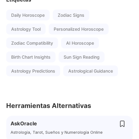
Daily Horoscope
Zodiac Signs
Astrology Tool
Personalized Horoscope
Zodiac Compatibility
AI Horoscope
Birth Chart Insights
Sun Sign Reading
Astrology Predictions
Astrological Guidance
Herramientas Alternativas
AskOracle
Astrología, Tarot, Sueños y Numerología Online