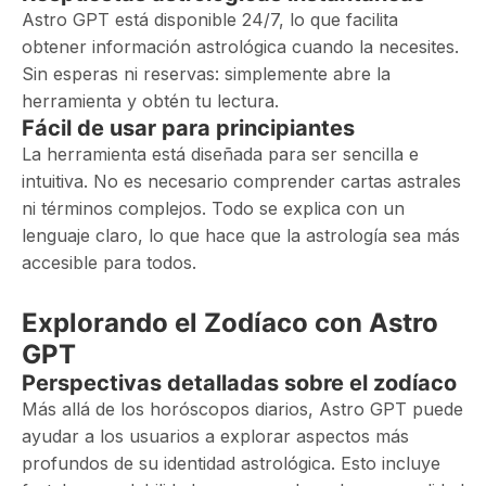
Astro GPT está disponible 24/7, lo que facilita
obtener información astrológica cuando la necesites.
Sin esperas ni reservas: simplemente abre la
herramienta y obtén tu lectura.
Fácil de usar para principiantes
La herramienta está diseñada para ser sencilla e
intuitiva. No es necesario comprender cartas astrales
ni términos complejos. Todo se explica con un
lenguaje claro, lo que hace que la astrología sea más
accesible para todos.
Explorando el Zodíaco con Astro
GPT
Perspectivas detalladas sobre el zodíaco
Más allá de los horóscopos diarios, Astro GPT puede
ayudar a los usuarios a explorar aspectos más
profundos de su identidad astrológica. Esto incluye