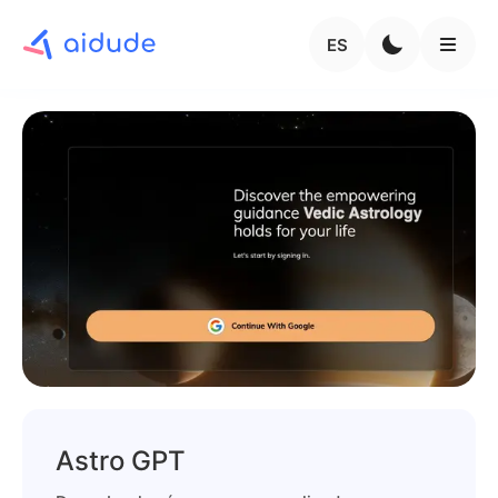
ES
Astro GPT