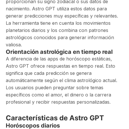
proporcionan su signo zodiacal o sus datos de
nacimiento. Astro GPT utiliza estos datos para
generar predicciones muy específicas y relevantes.
La herramienta tiene en cuenta los movimientos
planetarios diarios y los combina con patrones
astrológicos conocidos para generar información
valiosa.
Orientación astrológica en tiempo real
A diferencia de las apps de horóscopo estáticas,
Astro GPT ofrece respuestas en tiempo real. Esto
significa que cada predicción se genera
automáticamente según el clima astrológico actual.
Los usuarios pueden preguntar sobre temas
específicos como el amor, el dinero o la carrera
profesional y recibir respuestas personalizadas.
Características de Astro GPT
Horóscopos diarios