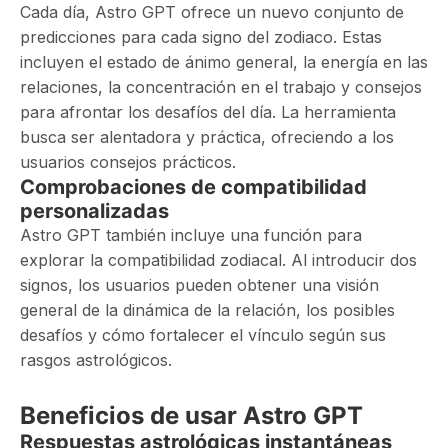
Cada día, Astro GPT ofrece un nuevo conjunto de
predicciones para cada signo del zodiaco. Estas
incluyen el estado de ánimo general, la energía en las
relaciones, la concentración en el trabajo y consejos
para afrontar los desafíos del día. La herramienta
busca ser alentadora y práctica, ofreciendo a los
usuarios consejos prácticos.
Comprobaciones de compatibilidad
personalizadas
Astro GPT también incluye una función para
explorar la compatibilidad zodiacal. Al introducir dos
signos, los usuarios pueden obtener una visión
general de la dinámica de la relación, los posibles
desafíos y cómo fortalecer el vínculo según sus
rasgos astrológicos.
Beneficios de usar Astro GPT
Respuestas astrológicas instantáneas