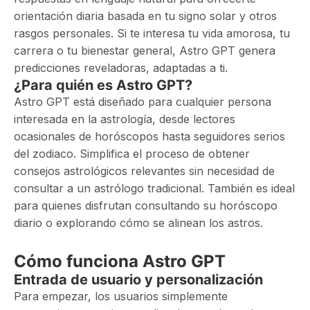
orientación diaria basada en tu signo solar y otros
rasgos personales. Si te interesa tu vida amorosa, tu
carrera o tu bienestar general, Astro GPT genera
predicciones reveladoras, adaptadas a ti.
¿Para quién es Astro GPT?
Astro GPT está diseñado para cualquier persona
interesada en la astrología, desde lectores
ocasionales de horóscopos hasta seguidores serios
del zodiaco. Simplifica el proceso de obtener
consejos astrológicos relevantes sin necesidad de
consultar a un astrólogo tradicional. También es ideal
para quienes disfrutan consultando su horóscopo
diario o explorando cómo se alinean los astros.
Cómo funciona Astro GPT
Entrada de usuario y personalización
Para empezar, los usuarios simplemente