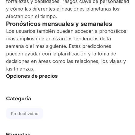
fortalezas y debilidades, rasgos clave de personalidad
y cómo las diferentes alineaciones planetarias los
afectan con el tiempo.
Pronósticos mensuales y semanales
Los usuarios también pueden acceder a pronósticos
más amplios que analizan las tendencias de la
semana o el mes siguiente. Estas predicciones
pueden ayudar con la planificación y la toma de
decisiones en áreas como las relaciones, los viajes y
las finanzas.
Opciones de precios
Categoría
Productividad
Etiquetas